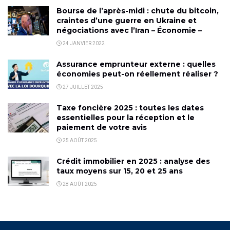
Bourse de l’après-midi : chute du bitcoin,
craintes d’une guerre en Ukraine et
négociations avec l’Iran – Économie –
24 JANVIER 2022
Assurance emprunteur externe : quelles
économies peut-on réellement réaliser ?
27 JUILLET 2025
Taxe foncière 2025 : toutes les dates
essentielles pour la réception et le
paiement de votre avis
25 AOÛT 2025
Crédit immobilier en 2025 : analyse des
taux moyens sur 15, 20 et 25 ans
28 AOÛT 2025