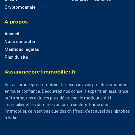
Cryptomonnaie
A propos
Accueil
Nous contacter
Mentions légales
Plan du site
Assurancepretimmobilier.fr
Sur assurancepretimmobilier.fr, sécurisez vos projets immobiliers
en toute confiance. Découvrez nos conseils experts en assurance
prêt immo, nos astuces pour décrocher le meilleur crédit
immobilier et les dernières actus du secteur. Parce que
l’immobilier, ce n’est pas que des chiffres : c’est aussi des histoires
à bâtir.