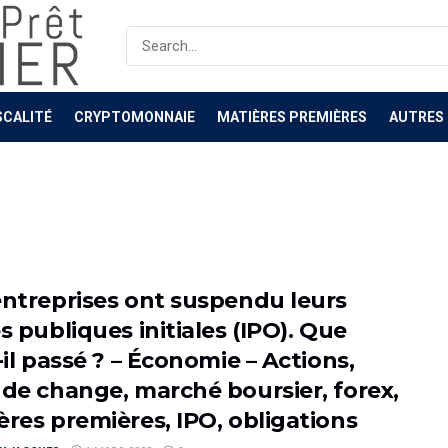
SCALITÉ
CRYPTOMONNAIE
MATIÈRES PREMIÈRES
AUTRES
entreprises ont suspendu leurs
s publiques initiales (IPO). Que
-il passé ? – Économie – Actions,
 de change, marché boursier, forex,
ères premières, IPO, obligations