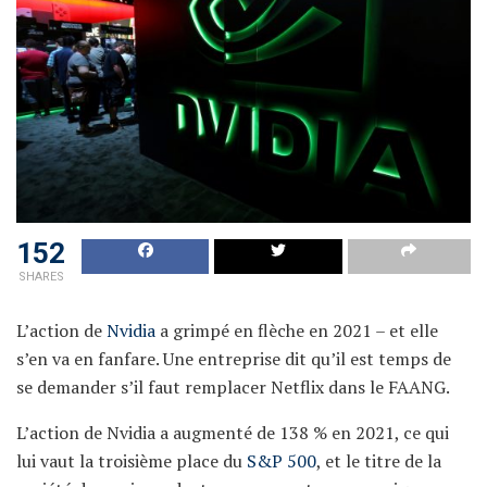
152
SHARES
L’action de
Nvidia
a grimpé en flèche en 2021 – et elle
s’en va en fanfare. Une entreprise dit qu’il est temps de
se demander s’il faut remplacer Netflix dans le FAANG.
L’action de Nvidia a augmenté de 138 % en 2021, ce qui
lui vaut la troisième place du
S&P 500
, et le titre de la