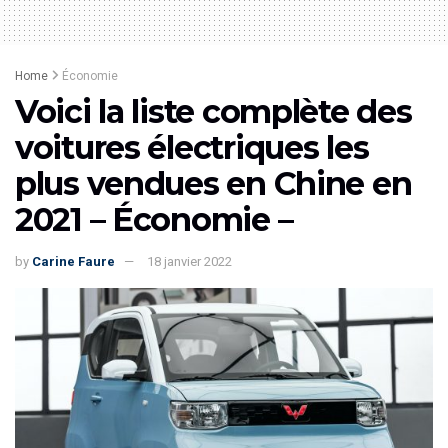
Home
Économie
Voici la liste complète des
voitures électriques les
plus vendues en Chine en
2021 – Économie –
by
Carine Faure
18 janvier 2022