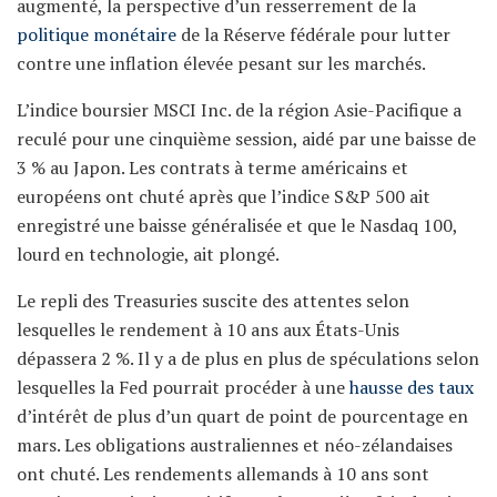
augmenté, la perspective d’un resserrement de la
politique monétaire
de la Réserve fédérale pour lutter
contre une inflation élevée pesant sur les marchés.
L’indice boursier MSCI Inc. de la région Asie-Pacifique a
reculé pour une cinquième session, aidé par une baisse de
3 % au Japon. Les contrats à terme américains et
européens ont chuté après que l’indice S&P 500 ait
enregistré une baisse généralisée et que le Nasdaq 100,
lourd en technologie, ait plongé.
Le repli des Treasuries suscite des attentes selon
lesquelles le rendement à 10 ans aux États-Unis
dépassera 2 %. Il y a de plus en plus de spéculations selon
lesquelles la Fed pourrait procéder à une
hausse des taux
d’intérêt de plus d’un quart de point de pourcentage en
mars. Les obligations australiennes et néo-zélandaises
ont chuté. Les rendements allemands à 10 ans sont