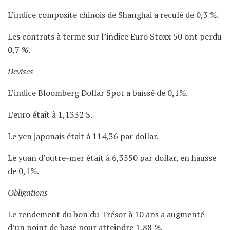
L’indice composite chinois de Shanghai a reculé de 0,3 %.
Les contrats à terme sur l’indice Euro Stoxx 50 ont perdu
0,7 %.
Devises
L’indice Bloomberg Dollar Spot a baissé de 0,1%.
L’euro était à 1,1332 $.
Le yen japonais était à 114,36 par dollar.
Le yuan d’outre-mer était à 6,3550 par dollar, en hausse
de 0,1%.
Obligations
Le rendement du bon du Trésor à 10 ans a augmenté
d’un point de base pour atteindre 1,88 %.