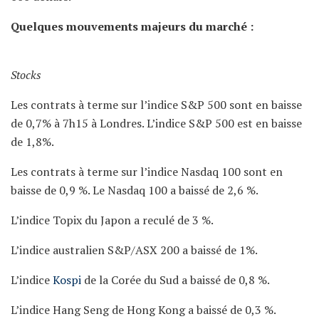
Quelques mouvements majeurs du marché :
Stocks
Les contrats à terme sur l’indice S&P 500 sont en baisse
de 0,7% à 7h15 à Londres. L’indice S&P 500 est en baisse
de 1,8%.
Les contrats à terme sur l’indice Nasdaq 100 sont en
baisse de 0,9 %. Le Nasdaq 100 a baissé de 2,6 %.
L’indice Topix du Japon a reculé de 3 %.
L’indice australien S&P/ASX 200 a baissé de 1%.
L’indice
Kospi
de la Corée du Sud a baissé de 0,8 %.
L’indice Hang Seng de Hong Kong a baissé de 0,3 %.