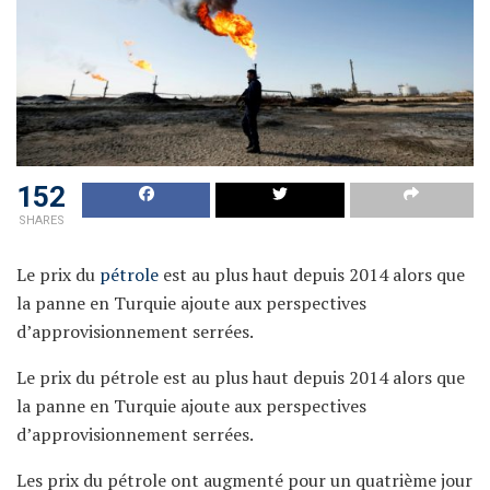
152
SHARES
Le prix du
pétrole
est au plus haut depuis 2014 alors que
la panne en Turquie ajoute aux perspectives
d’approvisionnement serrées.
Le prix du pétrole est au plus haut depuis 2014 alors que
la panne en Turquie ajoute aux perspectives
d’approvisionnement serrées.
Les prix du pétrole ont augmenté pour un quatrième jour