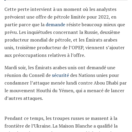
Cette perte intervient à un moment où les analystes
prévoient une offre de pétrole limitée pour 2022, en
partie parce que la
demande
résiste beaucoup mieux que
prévu. Les inquiétudes concernant la Russie, deuxième
producteur mondial de pétrole, et les Émirats arabes
unis, troisième producteur de l’OPEP, viennent s’ajouter
aux préoccupations relatives à l’offre.
Mardi soir, les Émirats arabes unis ont demandé une
réunion du Conseil de
sécurité
des Nations unies pour
condamner l’attaque menée lundi contre Abou Dhabi par
le mouvement Houthi du Yémen, qui a menacé de lancer
d’autres attaques.
Pendant ce temps, les troupes russes se massent à la
frontière de l’Ukraine. La Maison Blanche a qualifié la