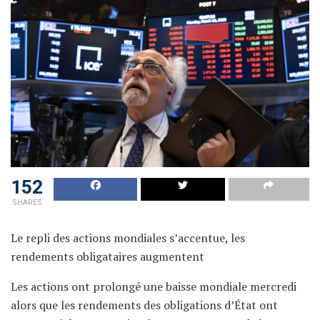
152
SHARES
Le repli des actions mondiales s’accentue, les
rendements obligataires augmentent
Les actions ont prolongé une baisse mondiale mercredi
alors que les rendements des obligations d’État ont