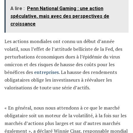
A lire :
Penn National Gaming : une action
spéculative, mais avec des perspectives de
croissance
Les actions mondiales ont connu un début d’année
volatil, sous l’effet de l’attitude belliciste de la Fed, des
perturbations économiques dues à l’épidémie du virus
omicron et des risques de hausse des coûts pour les
bénéfices des
entreprises
. La hausse des rendements
obligataires oblige les investisseurs à réévaluer les
valorisations de toute une série d’actifs.
« En général, nous nous attendons à ce que le marché
obligataire soit un moteur de la volatilité, à la fois sur les
marchés d’actions plus larges et sur d’autres marchés
également », a déclaré Winnie Cisar, responsable mondial