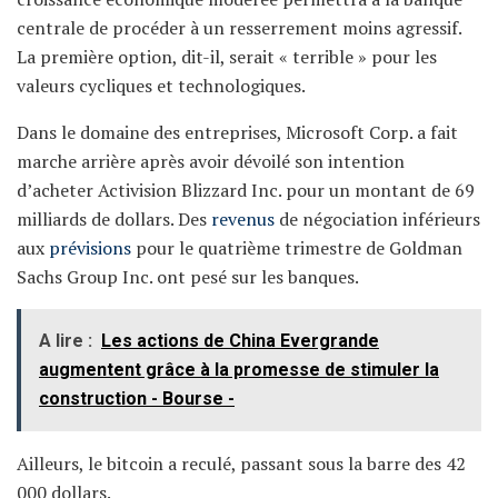
centrale de procéder à un resserrement moins agressif.
La première option, dit-il, serait « terrible » pour les
valeurs cycliques et technologiques.
Dans le domaine des entreprises, Microsoft Corp. a fait
marche arrière après avoir dévoilé son intention
d’acheter Activision Blizzard Inc. pour un montant de 69
milliards de dollars. Des
revenus
de négociation inférieurs
aux
prévisions
pour le quatrième trimestre de Goldman
Sachs Group Inc. ont pesé sur les banques.
A lire :
Les actions de China Evergrande
augmentent grâce à la promesse de stimuler la
construction - Bourse -
Ailleurs, le bitcoin a reculé, passant sous la barre des 42
000 dollars.