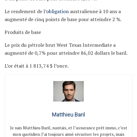
Le rendement de l’
obligation
australienne à 10 ans a
augmenté de cinq points de base pour atteindre 2 %.
Produits de base
Le prix du pétrole brut West Texas Intermediate a
augmenté de 0,7% pour atteindre 86,02 dollars le baril.
L’or était à 1 813,74 $ l’once.
Matthieu Baril
Je suis Matthieu Baril, nantais, et l’assurance prêt immo, c’est
mon quotidien. J’ai toujours aimé sécuriser les projets, mais