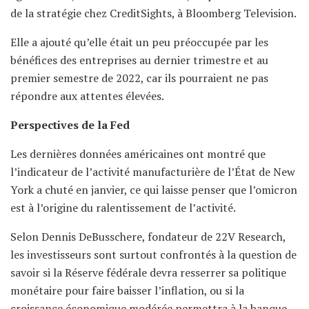
de la stratégie chez CreditSights, à Bloomberg Television.
Elle a ajouté qu’elle était un peu préoccupée par les
bénéfices des entreprises au dernier trimestre et au
premier semestre de 2022, car ils pourraient ne pas
répondre aux attentes élevées.
Perspectives de la Fed
Les dernières données américaines ont montré que
l’indicateur de l’activité manufacturière de l’État de New
York a chuté en janvier, ce qui laisse penser que l’omicron
est à l’origine du ralentissement de l’activité.
Selon Dennis DeBusschere, fondateur de 22V Research,
les investisseurs sont surtout confrontés à la question de
savoir si la Réserve fédérale devra resserrer sa politique
monétaire pour faire baisser l’inflation, ou si la
croissance économique modérée permettra à la banque