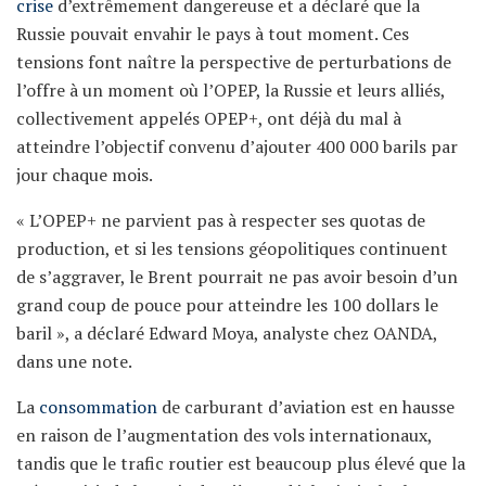
crise
d’extrêmement dangereuse et a déclaré que la
Russie pouvait envahir le pays à tout moment. Ces
tensions font naître la perspective de perturbations de
l’offre à un moment où l’OPEP, la Russie et leurs alliés,
collectivement appelés OPEP+, ont déjà du mal à
atteindre l’objectif convenu d’ajouter 400 000 barils par
jour chaque mois.
« L’OPEP+ ne parvient pas à respecter ses quotas de
production, et si les tensions géopolitiques continuent
de s’aggraver, le Brent pourrait ne pas avoir besoin d’un
grand coup de pouce pour atteindre les 100 dollars le
baril », a déclaré Edward Moya, analyste chez OANDA,
dans une note.
La
consommation
de carburant d’aviation est en hausse
en raison de l’augmentation des vols internationaux,
tandis que le trafic routier est beaucoup plus élevé que la