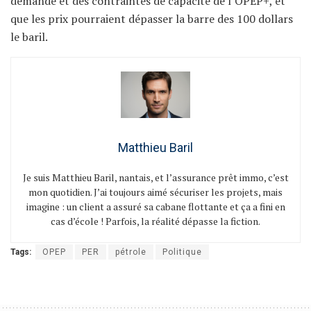
demande et des contraintes de capacité de l’OPEP+, et
que les prix pourraient dépasser la barre des 100 dollars
le baril.
Matthieu Baril
Je suis Matthieu Baril, nantais, et l’assurance prêt immo, c’est
mon quotidien. J’ai toujours aimé sécuriser les projets, mais
imagine : un client a assuré sa cabane flottante et ça a fini en
cas d’école ! Parfois, la réalité dépasse la fiction.
Tags:
OPEP
PER
pétrole
Politique