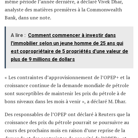
même période l’année dernière, a déclaré Vivek Dhar,
analyste des matières premières à la Commonwealth
Bank, dans une note.
A lire :
Comment commencer à investir dans
l'immobilier selon un jeune homme de 25 ans qui
est copropriétaire de 5 propriétés d'une valeur de
plus de 9 millions de dollars
« Les contraintes d’approvisionnement de l’OPEP+ et la
croissance continue de la demande mondiale de pétrole
sont susceptibles de maintenir les prix du pétrole à de
bons niveaux dans les mois à venir », a déclaré M. Dhar.
Des responsables de l’OPEP ont déclaré à Reuters que la
croissance des prix du pétrole pourrait se poursuivre au
cours des prochains mois en raison d’une reprise de la