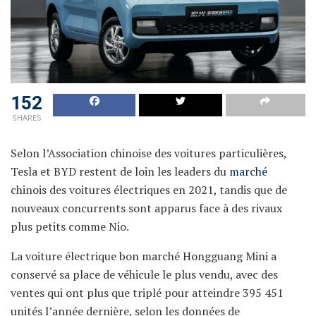
152
SHARES
Selon l’Association chinoise des voitures particulières,
Tesla et BYD restent de loin les leaders du
marché
chinois des voitures électriques en 2021, tandis que de
nouveaux concurrents sont apparus face à des rivaux
plus petits comme Nio.
La voiture électrique bon marché Hongguang Mini a
conservé sa place de véhicule le plus vendu, avec des
ventes qui ont plus que triplé pour atteindre 395 451
unités l’année dernière, selon les données de