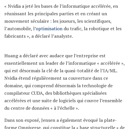
« Nvidia a jeté les bases de l’informatique accélérée, en
réunissant les principales parties et en créant un
mouvement séculaire : les joueurs, les scientifiques,
l’automobile, l’
optimisation
du trafic, la robotique et les
fabricants », a déclaré l’analyste.
Huang a déclaré avec audace que l’entreprise est
essentiellement un leader de l’informatique « accélérée »,
qui est désormais la clé de la quasi-totalité de l’IA/ML.
Nvidia étend régulièrement sa couverture dans ce
domaine, qui comprend désormais la technologie de
compilateur CUDA, des bibliothèques spécialisées
accélérées et une suite de logiciels qui couvre l’ensemble
du centre de données « à l’échelle ».
Dans son exposé, Jensen a également évoqué la plate-
forme Omniverse, qui constitue la « base structurelle » de