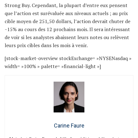
Strong Buy. Cependant, la plupart d’entre eux pensent
que l’action est surévaluée aux niveaux actuels ; au prix
cible moyen de 251,50 dollars, l’action devrait chuter de
~15% au cours des 12 prochains mois. Il sera intéressant
de voir si les analystes abaissent leurs notes ou relèvent
leurs prix cibles dans les mois à venir.
[stock-market-overview stockExchange= »NYSENasdaq »
width= »100% » palette= »financial-light »]
Carine Faure