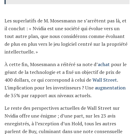
Les superlatifs de M. Mosesmann ne s’arrêtent pas là, et
il conclut : « Nvidia est une société qui évolue vers un
tout autre plan, que nous considérons comme évoluant
de plus en plus vers le jeu logiciel centré sur la propriété
intellectuelle. »
À cette fin, Mosesmann a réitéré sa note d’
achat
pour le
géant de la technologie et a fixé un objectif de prix de
400 dollars, ce qui correspond à celui de
Wall Street
.
L’implication pour les investisseurs ? Une
augmentation
de 35% par rapport aux niveaux actuels.
Le reste des perspectives actuelles de Wall Street sur
Nvidia offre une énigme ; d’une part, sur les 23 avis
enregistrés, à l’exception d’un Hold, tous les autres
parlent de Buy, culminant dans une note consensuelle