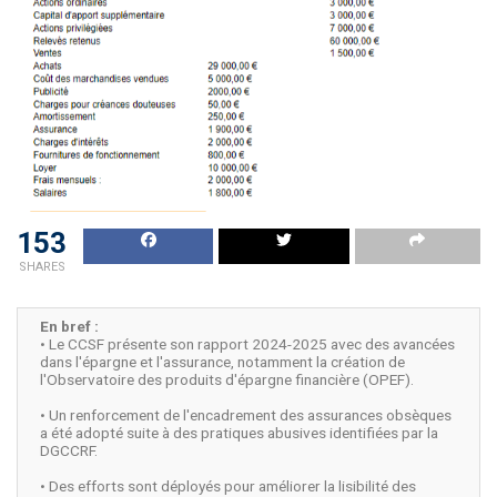
153
SHARES
En bref :
• Le CCSF présente son rapport 2024-2025 avec des avancées
dans l'épargne et l'assurance, notamment la création de
l'Observatoire des produits d'épargne financière (OPEF).
• Un renforcement de l'encadrement des assurances obsèques
a été adopté suite à des pratiques abusives identifiées par la
DGCCRF.
• Des efforts sont déployés pour améliorer la lisibilité des