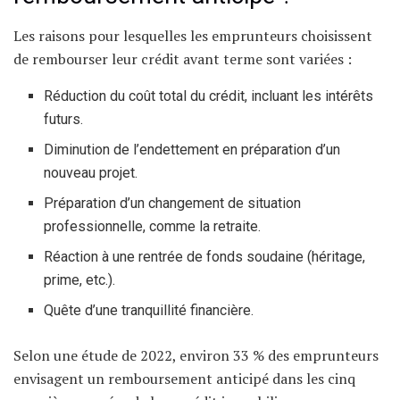
Les raisons pour lesquelles les emprunteurs choisissent
de rembourser leur crédit avant terme sont variées :
Réduction du coût total du crédit, incluant les intérêts
futurs.
Diminution de l’endettement en préparation d’un
nouveau projet.
Préparation d’un changement de situation
professionnelle, comme la retraite.
Réaction à une rentrée de fonds soudaine (héritage,
prime, etc.).
Quête d’une tranquillité financière.
Selon une étude de 2022, environ 33 % des emprunteurs
envisagent un remboursement anticipé dans les cinq