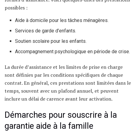
possibles :
Aide à domicile pour les tâches ménagères.
Services de garde d’enfants.
Soutien scolaire pour les enfants.
Accompagnement psychologique en période de crise.
La durée d’assistance et les limites de prise en charge
sont définies par les conditions spécifiques de chaque
contrat. En général, ces prestations sont limitées dans le
temps, souvent avec un plafond annuel, et peuvent
inclure un délai de carence avant leur activation.
Démarches pour souscrire à la
garantie aide à la famille