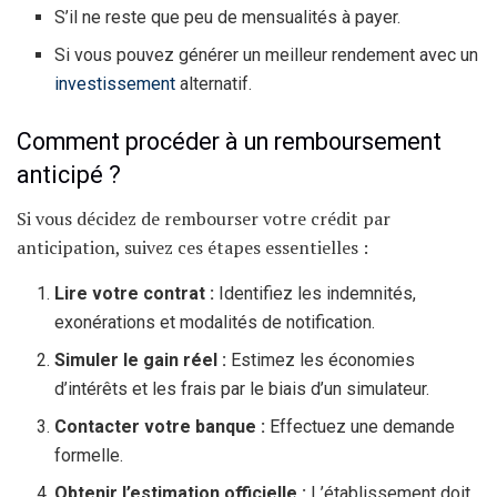
S’il ne reste que peu de mensualités à payer.
Si vous pouvez générer un meilleur rendement avec un
investissement
alternatif.
Comment procéder à un remboursement
anticipé ?
Si vous décidez de rembourser votre crédit par
anticipation, suivez ces étapes essentielles :
Lire votre contrat :
Identifiez les indemnités,
exonérations et modalités de notification.
Simuler le gain réel :
Estimez les économies
d’intérêts et les frais par le biais d’un simulateur.
Contacter votre banque :
Effectuez une demande
formelle.
Obtenir l’estimation officielle :
L’établissement doit