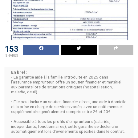
153
SHARES
En bref :
• La garantie aide à la famille, introduite en 2025 dans
l'assurance emprunteur, offre un soutien financier et matériel
aux parents lors de situations critiques (hospitalisation,
maladie, deuil).
• Elle peut inclure un soutien financier direct, une aide à domicile
et la prise en charge de services variés, avec un coût mensuel
supplémentaire généralement compris entre 2€ et 20€.
• Accessible à tous les profils d'emprunteurs (salariés,
indépendants, fonctionnaires), cette garantie se déclenche
automatiquement lors d'événements spécifiés dans le contrat.