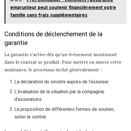
emprunteur peut soutenir financièrement votre
famille sans frais supplémentaires
Conditions de déclenchement de la
garantie
La garantie s’active dès qu’un événement mentionné
dans le
contrat
se produit. Pour mettre en œuvre cette
assistance, le processus inclut généralement :
La déclaration du sinistre auprès de l’assureur.
L’évaluation de la situation par la compagnie
d’assurances.
La proposition de différentes formes de soutien,
selon le contrat.