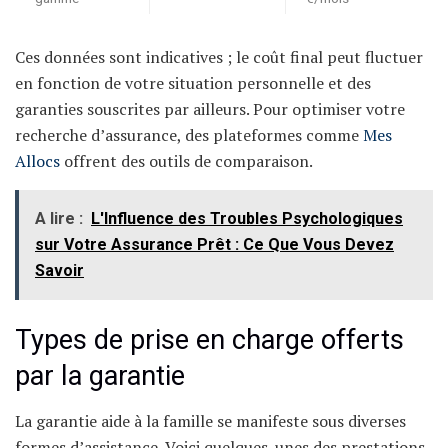
Ces données sont indicatives ; le coût final peut fluctuer
en fonction de votre situation personnelle et des
garanties souscrites par ailleurs. Pour optimiser votre
recherche d’assurance, des plateformes comme
Mes
Allocs
offrent des outils de comparaison.
A lire :
L'Influence des Troubles Psychologiques
sur Votre Assurance Prêt : Ce Que Vous Devez
Savoir
Types de prise en charge offerts
par la garantie
La garantie aide à la famille se manifeste sous diverses
formes d’assistance. Voici quelques-unes des prestations