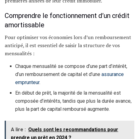
premières années de leur crédit immobilier.
Comprendre le fonctionnement d’un crédit
amortissable
Pour optimiser vos économies lors d’un remboursement
anticipé, il est essentiel de saisir la structure de vos
mensualités :
Chaque mensualité se compose d’une part d’intérêt,
d’un remboursement de capital et d’une
assurance
emprunteur
.
En début de prêt, la majorité de la mensualité est
composée d’intérêts, tandis que plus la durée avance,
plus la part de capital remboursé augmente.
A lire :
Quels sont les recommandations pour
prendre un prêt en 2024 ?