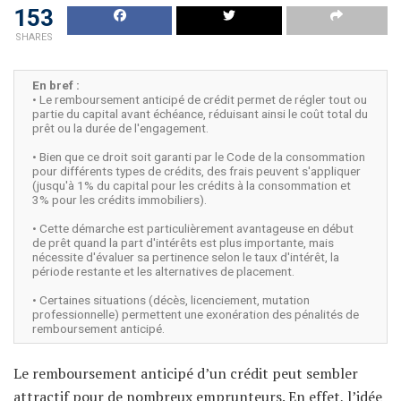
153
SHARES
En bref :
• Le remboursement anticipé de crédit permet de régler tout ou
partie du capital avant échéance, réduisant ainsi le coût total du
prêt ou la durée de l'engagement.
• Bien que ce droit soit garanti par le Code de la consommation
pour différents types de crédits, des frais peuvent s'appliquer
(jusqu'à 1% du capital pour les crédits à la consommation et
3% pour les crédits immobiliers).
• Cette démarche est particulièrement avantageuse en début
de prêt quand la part d'intérêts est plus importante, mais
nécessite d'évaluer sa pertinence selon le taux d'intérêt, la
période restante et les alternatives de placement.
• Certaines situations (décès, licenciement, mutation
professionnelle) permettent une exonération des pénalités de
remboursement anticipé.
Le remboursement anticipé d’un crédit peut sembler
attractif pour de nombreux emprunteurs. En effet, l’idée