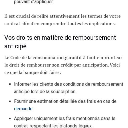
pouvant s’appliquer.
Il est crucial de relire attentivement les termes de votre
contrat afin d’en comprendre toutes les implications.
Vos droits en matière de remboursement
anticipé
Le Code de la consommation garantit à tout emprunteur
le droit de rembourser son crédit par anticipation. Voici
ce que la banque doit faire :
Informer les clients des conditions de remboursement
anticipé lors de la souscription.
Fournir une estimation détaillée des frais en cas de
demande
.
Appliquer uniquement les frais mentionnés dans le
contrat, respectant les plafonds légaux.