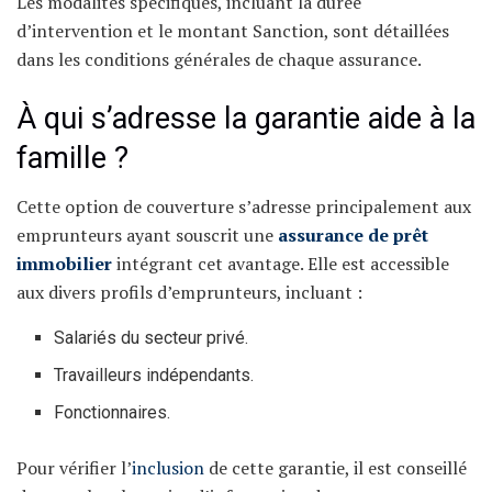
Les modalités spécifiques, incluant la durée
d’intervention et le montant Sanction, sont détaillées
dans les conditions générales de chaque assurance.
À qui s’adresse la garantie aide à la
famille ?
Cette option de couverture s’adresse principalement aux
emprunteurs ayant souscrit une
assurance de prêt
immobilier
intégrant cet avantage. Elle est accessible
aux divers profils d’emprunteurs, incluant :
Salariés du secteur privé.
Travailleurs indépendants.
Fonctionnaires.
Pour vérifier l’
inclusion
de cette garantie, il est conseillé