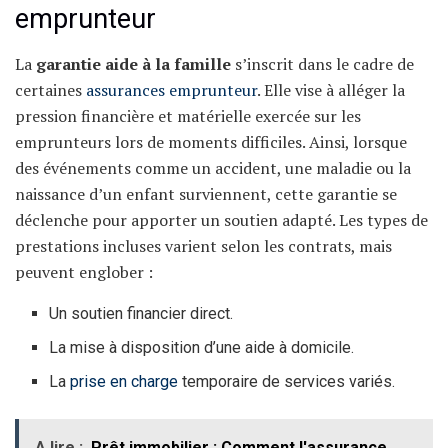
emprunteur
La
garantie aide à la famille
s’inscrit dans le cadre de
certaines
assurances emprunteur
. Elle vise à alléger la
pression financière et matérielle exercée sur les
emprunteurs lors de moments difficiles. Ainsi, lorsque
des événements comme un accident, une maladie ou la
naissance d’un enfant surviennent, cette garantie se
déclenche pour apporter un soutien adapté. Les types de
prestations incluses varient selon les contrats, mais
peuvent englober :
Un soutien financier direct.
La mise à disposition d’une aide à domicile.
La
prise en charge
temporaire de services variés.
A lire :
Prêt immobilier : Comment l'assurance