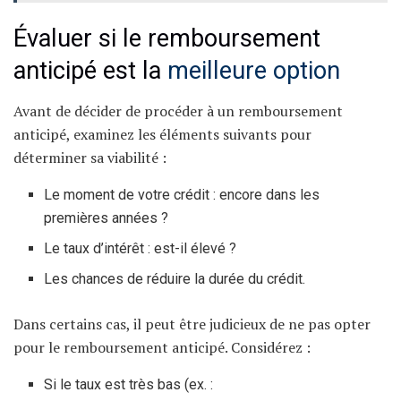
Évaluer si le remboursement
anticipé est la
meilleure option
Avant de décider de procéder à un remboursement
anticipé, examinez les éléments suivants pour
déterminer sa viabilité :
Le moment de votre crédit : encore dans les
premières années ?
Le taux d’intérêt : est-il élevé ?
Les chances de réduire la durée du crédit.
Dans certains cas, il peut être judicieux de ne pas opter
pour le remboursement anticipé. Considérez :
Si le taux est très bas (ex. :