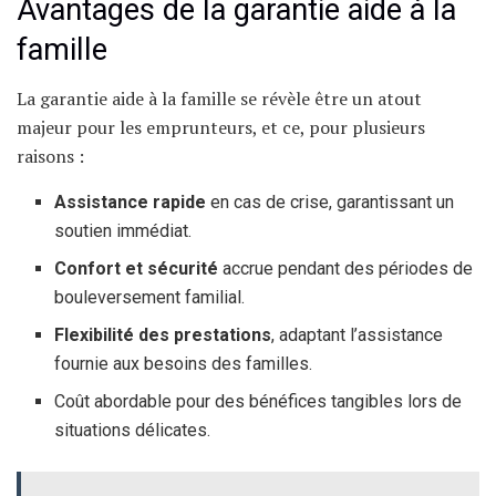
Avantages de la garantie aide à la
famille
La garantie aide à la famille se révèle être un atout
majeur pour les emprunteurs, et ce, pour plusieurs
raisons :
Assistance rapide
en cas de crise, garantissant un
soutien immédiat.
Confort et sécurité
accrue pendant des périodes de
bouleversement familial.
Flexibilité des prestations
, adaptant l’assistance
fournie aux besoins des familles.
Coût abordable pour des bénéfices tangibles lors de
situations délicates.