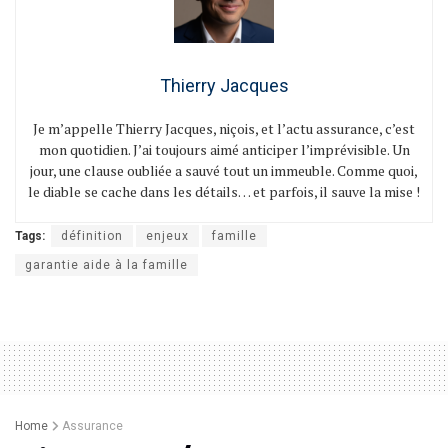
Thierry Jacques
Je m’appelle Thierry Jacques, niçois, et l’actu assurance, c’est
mon quotidien. J’ai toujours aimé anticiper l’imprévisible. Un
jour, une clause oubliée a sauvé tout un immeuble. Comme quoi,
le diable se cache dans les détails… et parfois, il sauve la mise !
Tags:
définition
enjeux
famille
garantie aide à la famille
Home
Assurance