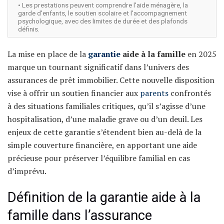
• Les prestations peuvent comprendre l'aide ménagère, la
garde d'enfants, le soutien scolaire et l'accompagnement
psychologique, avec des limites de durée et des plafonds
définis.
La mise en place de la
garantie
aide à la famille
en 2025
marque un tournant significatif dans l’univers des
assurances de prêt immobilier. Cette nouvelle disposition
vise à offrir un soutien financier aux
parents
confrontés
à des situations familiales critiques, qu’il s’agisse d’une
hospitalisation, d’une maladie grave ou d’un deuil. Les
enjeux de cette garantie s’étendent bien au-delà de la
simple couverture financière, en apportant une aide
précieuse pour préserver l’équilibre familial en cas
d’imprévu.
Définition de la garantie aide à la
famille dans l’assurance