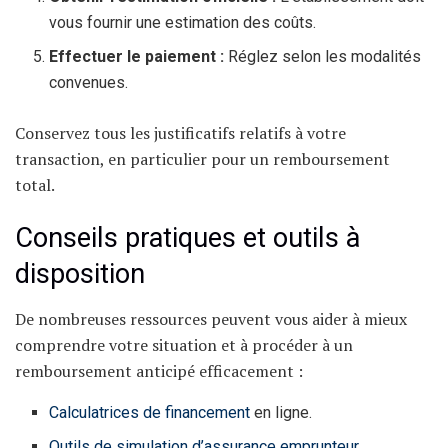
vous fournir une estimation des coûts.
Effectuer le paiement :
Réglez selon les modalités
convenues.
Conservez tous les justificatifs relatifs à votre
transaction, en particulier pour un remboursement
total.
Conseils pratiques et outils à
disposition
De nombreuses ressources peuvent vous aider à mieux
comprendre votre situation et à procéder à un
remboursement anticipé efficacement :
Calculatrices de financement
en ligne.
Outils de simulation d’assurance emprunteur.