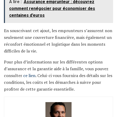
A lire :
Assurance emprunteur : découvrez
comment renégocier pour économiser des
centaines d’euros
En souscrivant cet ajout, les emprunteurs s’assurent non
seulement une couverture financière, mais également un
réconfort émotionnel et logistique dans les moments
difficiles de la vie.
Pour plus d’informations sur les différentes options
d’assurance et la garantie aide à la famille, vous pouvez
consulter
ce lien
. Celui-ci vous fournira des détails sur les
conditions, les coûts et les démarches à suivre pour
profiter de cette garantie essentielle.