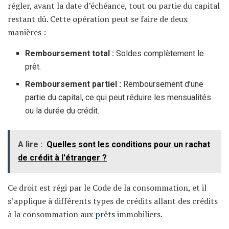
régler, avant la date d’échéance, tout ou partie du capital
restant dû. Cette opération peut se faire de deux
manières :
Remboursement total :
Soldes complètement le
prêt.
Remboursement partiel :
Remboursement d’une
partie du capital, ce qui peut réduire les mensualités
ou la durée du crédit.
A lire :
Quelles sont les conditions pour un rachat
de crédit à l'étranger ?
Ce droit est régi par le Code de la consommation, et il
s’applique à différents types de crédits allant des crédits
à la consommation aux
prêts
immobiliers.