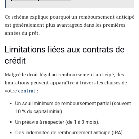
Ce schéma explique pourquoi un remboursement anticipé
est généralement plus avantageux dans les premières
années du prêt.
Limitations liées aux contrats de
crédit
Malgré le droit légal au remboursement anticipé, des
limitations peuvent apparaître à travers les clauses de
votre
contrat
:
Un seuil minimum de remboursement partiel (souvent
10 % du capital initial).
Un préavis à respecter (de 1 à 3 mois).
Des indemnités de remboursement anticipé (IRA)