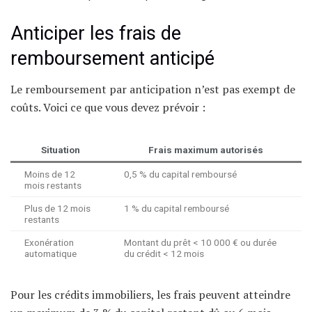
Anticiper les frais de
remboursement anticipé
Le remboursement par anticipation n’est pas exempt de
coûts. Voici ce que vous devez prévoir :
Situation
Frais maximum autorisés
Moins de 12
0,5 % du capital remboursé
mois restants
Plus de 12 mois
1 % du capital remboursé
restants
Exonération
Montant du prêt < 10 000 € ou durée
automatique
du crédit < 12 mois
Pour les crédits immobiliers, les frais peuvent atteindre