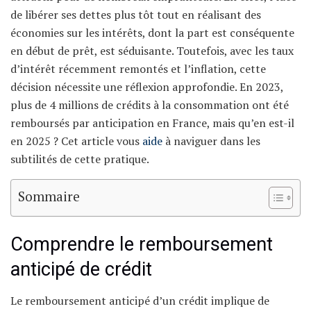
de libérer ses dettes plus tôt tout en réalisant des
économies sur les intérêts, dont la part est conséquente
en début de prêt, est séduisante. Toutefois, avec les taux
d’intérêt récemment remontés et l’inflation, cette
décision nécessite une réflexion approfondie. En 2023,
plus de 4 millions de crédits à la consommation ont été
remboursés par anticipation en France, mais qu’en est-il
en 2025 ? Cet article vous
aide
à naviguer dans les
subtilités de cette pratique.
Sommaire
Comprendre le remboursement
anticipé de crédit
Le remboursement anticipé d’un crédit implique de