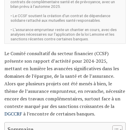
contrats de complémentaire santé et de prévoyance, avec un
bilan prévu à l'automne 2025.
• Le CCSF soutient la création d'un contrat de dépendance
solidaire rattaché aux mutuelles santé responsables.
• L'assurance emprunteur reste un chantier en cours, avec des
analyses nécessaires sur l'application de la loi Lemoine et les
sanctions récentes contre certaines banques.
Le Comité consultatif du secteur financier (CCSF)
présente son rapport d’activité pour 2024-2025,
mettant en lumière les avancées significatives dans les
domaines de l’épargne, de la santé et de l’assurance.
Alors que plusieurs projets ont été menés à bien, le
thème de l’assurance emprunteur, en revanche, nécessite
encore des travaux complémentaires, surtout face à un
contexte marqué par des sanctions croissantes de la
DGCCRF
à l’encontre de certaines banques.
Sommaire