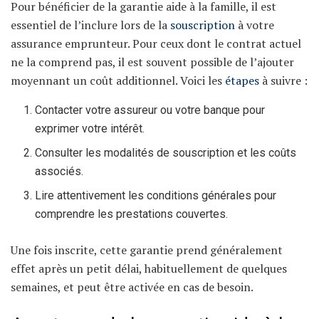
Pour bénéficier de la garantie aide à la famille, il est
essentiel de l’inclure lors de la
souscription
à votre
assurance emprunteur. Pour ceux dont le contrat actuel
ne la comprend pas, il est souvent possible de l’ajouter
moyennant un coût additionnel. Voici les
étapes
à suivre :
Contacter votre assureur ou votre banque pour
exprimer votre intérêt.
Consulter les modalités de souscription et les coûts
associés.
Lire attentivement les conditions générales pour
comprendre les prestations couvertes.
Une fois inscrite, cette garantie prend généralement
effet après un petit délai, habituellement de quelques
semaines, et peut être activée en cas de besoin.