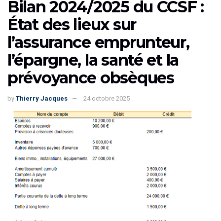
Bilan 2024/2025 du CCSF :
État des lieux sur
l’assurance emprunteur,
l’épargne, la santé et la
prévoyance obsèques
by
Thierry Jacques
24 octobre 2025