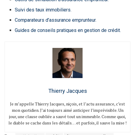
Suivi des taux immobiliers.
Comparateurs d’assurance emprunteur.
Guides de conseils pratiques en gestion de crédit.
Thierry Jacques
Je m’appelle Thierry Jacques, niçois, et l’actu assurance, c’est
mon quotidien. J’ai toujours aimé anticiper l’imprévisible. Un
jour, une clause oubliée a sauvé tout un immeuble. Comme quoi,
le diable se cache dans les détails… et parfois, il sauve la mise !