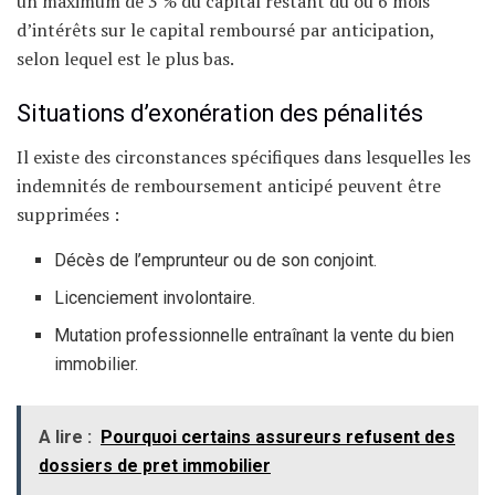
un maximum de 3 % du capital restant dû ou 6 mois
d’intérêts sur le capital remboursé par anticipation,
selon lequel est le plus bas.
Situations d’exonération des pénalités
Il existe des circonstances spécifiques dans lesquelles les
indemnités de remboursement anticipé peuvent être
supprimées :
Décès de l’emprunteur ou de son conjoint.
Licenciement involontaire.
Mutation professionnelle entraînant la vente du bien
immobilier.
A lire :
Pourquoi certains assureurs refusent des
dossiers de pret immobilier