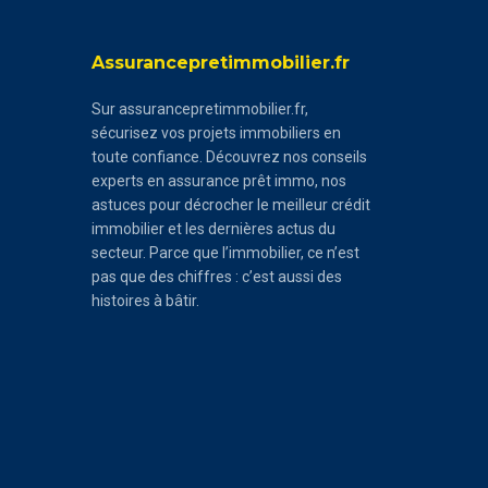
Assurancepretimmobilier.fr
Sur assurancepretimmobilier.fr,
sécurisez vos projets immobiliers en
toute confiance. Découvrez nos conseils
experts en assurance prêt immo, nos
astuces pour décrocher le meilleur crédit
immobilier et les dernières actus du
secteur. Parce que l’immobilier, ce n’est
pas que des chiffres : c’est aussi des
histoires à bâtir.