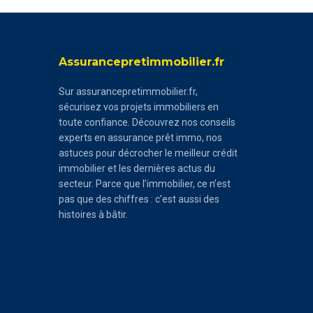
Assurancepretimmobilier.fr
Sur assurancepretimmobilier.fr,
sécurisez vos projets immobiliers en
toute confiance. Découvrez nos conseils
experts en assurance prêt immo, nos
astuces pour décrocher le meilleur crédit
immobilier et les dernières actus du
secteur. Parce que l’immobilier, ce n’est
pas que des chiffres : c’est aussi des
histoires à bâtir.