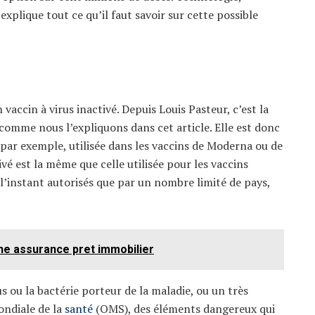
xplique tout ce qu’il faut savoir sur cette possible
vaccin à virus inactivé. Depuis Louis Pasteur, c’est la
comme nous l’expliquons dans cet article. Elle est donc
par exemple, utilisée dans les vaccins de Moderna ou de
vé est la même que celle utilisée pour les vaccins
l’instant autorisés que par un nombre limité de pays,
une assurance pret immobilier
us ou la bactérie porteur de la maladie, ou un très
mondiale de la
santé
(OMS), des éléments dangereux qui