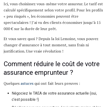
Ici, vous choisissez vous-même votre assureur. Le tarif est
calculé spécifiquement selon votre profil. Pour les profils
« peu risqués », les économies peuvent être
spectaculaires ! J’ai vu des clients économiser jusqu’à 15
000 € sur la durée de leur prêt.
Et vous savez quoi ? Depuis la loi Lemoine, vous pouvez
changer d’assurance à tout moment, sans frais ni
justification. Une vraie révolution !
Comment réduire le coût de votre
assurance emprunteur ?
Quelques
astuces
qui ont fait leurs preuves :
Négociez le TAEA de votre assurance actuelle (oui,
c’est possible !)