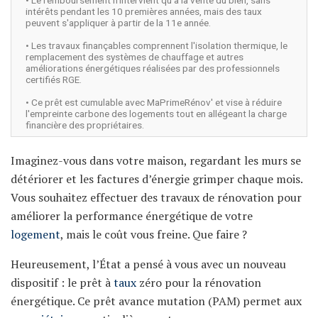
intérêts pendant les 10 premières années, mais des taux
peuvent s'appliquer à partir de la 11e année.
• Les travaux finançables comprennent l'isolation thermique, le
remplacement des systèmes de chauffage et autres
améliorations énergétiques réalisées par des professionnels
certifiés RGE.
• Ce prêt est cumulable avec MaPrimeRénov' et vise à réduire
l'empreinte carbone des logements tout en allégeant la charge
financière des propriétaires.
Imaginez-vous dans votre maison, regardant les murs se
détériorer et les factures d’énergie grimper chaque mois.
Vous souhaitez effectuer des travaux de rénovation pour
améliorer la performance énergétique de votre
logement
, mais le coût vous freine. Que faire ?
Heureusement, l’État a pensé à vous avec un nouveau
dispositif : le prêt à
taux
zéro pour la rénovation
énergétique. Ce prêt avance mutation (PAM) permet aux