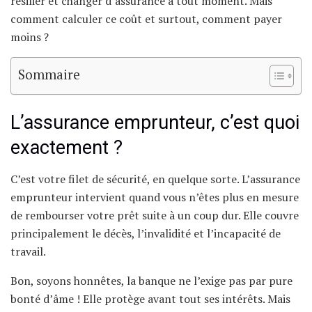
résilier et changer d’assurance à tout moment. Mais
comment calculer ce coût et surtout, comment payer
moins ?
Sommaire
L’assurance emprunteur, c’est quoi
exactement ?
C’est votre filet de sécurité, en quelque sorte. L’assurance
emprunteur intervient quand vous n’êtes plus en mesure
de rembourser votre prêt suite à un coup dur. Elle couvre
principalement le décès, l’invalidité et l’incapacité de
travail.
Bon, soyons honnêtes, la banque ne l’exige pas par pure
bonté d’âme ! Elle protège avant tout ses intérêts. Mais