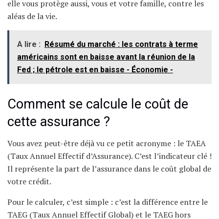
elle vous protège aussi, vous et votre famille, contre les
aléas de la vie.
A lire :
Résumé du marché : les contrats à terme
américains sont en baisse avant la réunion de la
Fed ; le pétrole est en baisse - Économie -
Comment se calcule le coût de
cette assurance ?
Vous avez peut-être déjà vu ce petit acronyme : le TAEA
(Taux Annuel Effectif d’Assurance). C’est l’indicateur clé !
Il représente la part de l’assurance dans le coût global de
votre crédit.
Pour le calculer, c’est simple : c’est la différence entre le
TAEG (Taux Annuel Effectif Global) et le TAEG hors