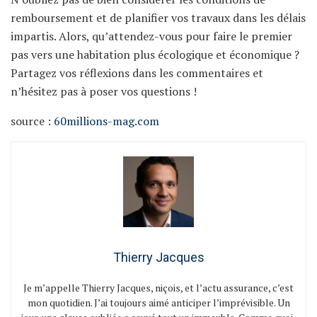
remboursement et de planifier vos travaux dans les délais
impartis. Alors, qu’attendez-vous pour faire le premier
pas vers une habitation plus écologique et économique ?
Partagez vos réflexions dans les commentaires et
n’hésitez pas à poser vos questions !
source :
60millions-mag.com
Thierry Jacques
Je m’appelle Thierry Jacques, niçois, et l’actu assurance, c’est
mon quotidien. J’ai toujours aimé anticiper l’imprévisible. Un