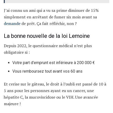
J’ai connu un ami qui a vu sa prime diminuer de 15%
simplement en arrêtant de fumer six mois avant sa
demande
de prêt. Ça fait réfléchir, non ?
La bonne nouvelle de la loi Lemoine
Depuis 2022, le questionnaire médical n’est plus
obligatoire si :
Votre part d’emprunt est inférieure à 200 000 €
Vous remboursez tout avant vos 60 ans
Et cerise sur le gâteau, le droit à l’oubli est passé de 10 à
5 ans pour les personnes ayant eu un cancer, une
hépatite C, la mucoviscidose ou le VIH. Une avancée
majeure !