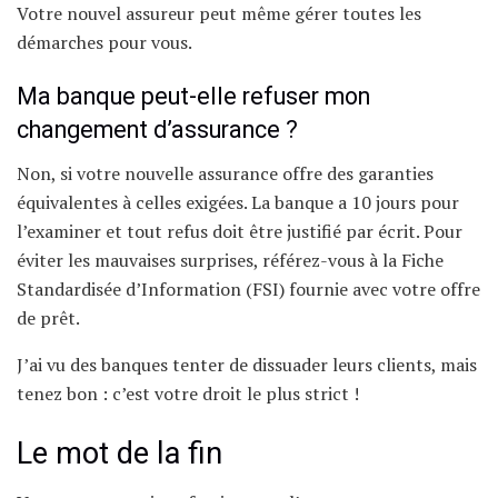
Votre nouvel assureur peut même gérer toutes les
démarches pour vous.
Ma banque peut-elle refuser mon
changement d’assurance ?
Non, si votre nouvelle assurance offre des garanties
équivalentes à celles exigées. La banque a 10 jours pour
l’examiner et tout refus doit être justifié par écrit. Pour
éviter les mauvaises surprises, référez-vous à la Fiche
Standardisée d’Information (FSI) fournie avec votre offre
de prêt.
J’ai vu des banques tenter de dissuader leurs clients, mais
tenez bon : c’est votre droit le plus strict !
Le mot de la fin