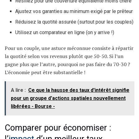
Résiliez pour une couverture équivalente moins chère
Ajustez vos garanties au minimum exigé par le prêteur
Réduisez la quotité assurée (surtout pour les couples)
Utilisez un comparateur en ligne (on y arrive !)
Pour un couple, une astuce méconnue consiste à répartir
la quotité selon vos revenus plutôt que 50-50. Si l’un
gagne plus que l’autre, pourquoi ne pas faire du 70-30 ?
L’économie peut être substantielle !
A lire :
Ce que la hausse des taux d'intérêt signifie
pour un groupe d'actions spatiales nouvellement
libérées - Bourse -
Comparer pour économiser :