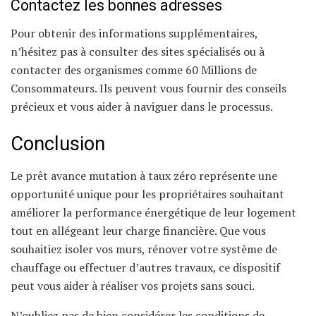
Contactez les bonnes adresses
Pour obtenir des informations supplémentaires,
n’hésitez pas à consulter des sites spécialisés ou à
contacter des organismes comme 60 Millions de
Consommateurs. Ils peuvent vous fournir des conseils
précieux et vous aider à naviguer dans le processus.
Conclusion
Le prêt avance mutation à taux zéro représente une
opportunité unique pour les propriétaires souhaitant
améliorer la performance énergétique de leur logement
tout en allégeant leur charge financière. Que vous
souhaitiez isoler vos murs, rénover votre système de
chauffage ou effectuer d’autres travaux, ce dispositif
peut vous aider à réaliser vos projets sans souci.
N’oubliez pas de bien considérer les conditions de