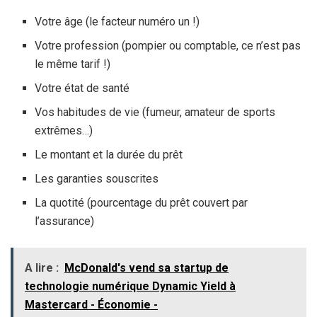
Votre âge (le facteur numéro un !)
Votre profession (pompier ou comptable, ce n’est pas
le même tarif !)
Votre état de santé
Vos habitudes de vie (fumeur, amateur de sports
extrêmes…)
Le montant et la durée du prêt
Les garanties souscrites
La quotité (pourcentage du prêt couvert par
l’assurance)
A lire :
McDonald's vend sa startup de
technologie numérique Dynamic Yield à
Mastercard - Économie -