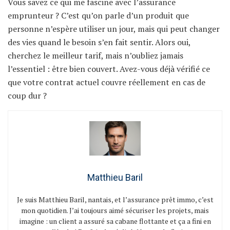
Vous savez ce qui me fascine avec l’assurance
emprunteur ? C’est qu’on parle d’un produit que
personne n’espère utiliser un jour, mais qui peut changer
des vies quand le besoin s’en fait sentir. Alors oui,
cherchez le meilleur tarif, mais n’oubliez jamais
l’essentiel : être bien couvert. Avez-vous déjà vérifié ce
que votre contrat actuel couvre réellement en cas de
coup dur ?
Matthieu Baril
Je suis Matthieu Baril, nantais, et l’assurance prêt immo, c’est
mon quotidien. J’ai toujours aimé sécuriser les projets, mais
imagine : un client a assuré sa cabane flottante et ça a fini en