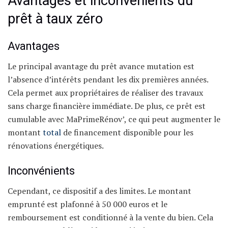
Avantages et inconvénients du
prêt à taux zéro
Avantages
Le principal avantage du prêt avance mutation est
l’absence d’intérêts pendant les dix premières années.
Cela permet aux propriétaires de réaliser des travaux
sans charge financière immédiate. De plus, ce prêt est
cumulable avec MaPrimeRénov’, ce qui peut augmenter le
montant
total
de financement disponible pour les
rénovations énergétiques.
Inconvénients
Cependant, ce dispositif a des limites. Le montant
emprunté est plafonné à 50 000 euros et le
remboursement est conditionné à la vente du bien. Cela