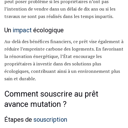
peut poser problème si les propriétaires n’ont pas
l’intention de vendre dans un délai de dix ans ou si les
travaux ne sont pas réalisés dans les temps impartis.
Un
impact
écologique
Au-delà des bénéfices financiers, ce prêt vise également à
réduire l’empreinte carbone des logements. En favorisant
la rénovation énergétique, l’État encourage les
propriétaires à investir dans des solutions plus
écologiques, contribuant ainsi à un environnement plus
sain et durable.
Comment souscrire au prêt
avance mutation ?
Étapes de
souscription