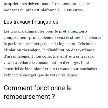
propriétaires doivent aussi être conscients que le
montant du prêt est plafonné à 50 000 euros.
Les travaux finançables
Les travaux admissibles pour le
prêt à taux zéro
comprennent principalement ceux destinés à améliorer
la performance énergétique du logement. Cela inclut
l’isolation thermique, la réhabilitation des systèmes
d’assainissement non collectifs, et d’autres travaux
visant à réduire la consommation d’énergie. Il est
essentiel de bien planifier ces travaux pour maximiser
l’efficacité énergétique de votre résidence.
Comment fonctionne le
remboursement ?