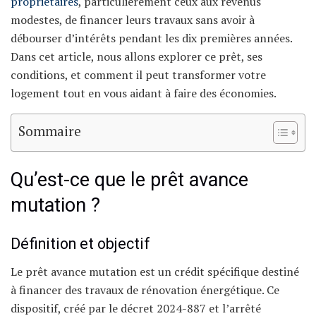
propriétaires
, particulièrement ceux aux revenus
modestes, de financer leurs travaux sans avoir à
débourser d’intérêts pendant les dix premières années.
Dans cet article, nous allons explorer ce prêt, ses
conditions, et comment il peut transformer votre
logement tout en vous aidant à faire des économies.
Sommaire
Qu’est-ce que le prêt avance
mutation ?
Définition et objectif
Le prêt avance mutation est un crédit spécifique destiné
à financer des travaux de rénovation énergétique. Ce
dispositif, créé par le décret 2024-887 et l’arrêté