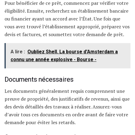
Pour bénéficier de ce prêt, commencez par vérifier votre
éligibilité. Ensuite, recherchez un établissement bancaire
ou financier ayant un accord avec l’État. Une fois que
vous avez trouvé l’établissement approprié, préparez vos
devis et factures, et soumettez votre demande de prêt.
A lire :
Oubliez Shell. La bourse d'Amsterdam a
connu une année explosive - Bourse -
Documents nécessaires
Les documents généralement requis comprennent une
preuve de propriété, des justificatifs de revenus, ainsi que
des devis détaillés des travaux à réaliser. Assurez-vous
d’avoir tous ces documents en ordre avant de faire votre
demande pour éviter les retards.