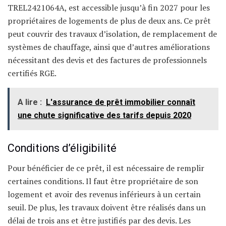
TREL2421064A, est accessible jusqu’à fin 2027 pour les
propriétaires de logements de plus de deux ans. Ce prêt
peut couvrir des travaux d’isolation, de remplacement de
systèmes de chauffage, ainsi que d’autres améliorations
nécessitant des devis et des factures de professionnels
certifiés RGE.
A lire :
L'assurance de prêt immobilier connaît
une chute significative des tarifs depuis 2020
Conditions d’éligibilité
Pour bénéficier de ce prêt, il est nécessaire de remplir
certaines conditions. Il faut être propriétaire de son
logement et avoir des revenus inférieurs à un certain
seuil. De plus, les travaux doivent être réalisés dans un
délai de trois ans et être justifiés par des devis. Les