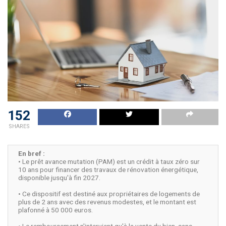
152
SHARES
En bref :
• Le prêt avance mutation (PAM) est un crédit à taux zéro sur
10 ans pour financer des travaux de rénovation énergétique,
disponible jusqu'à fin 2027.
• Ce dispositif est destiné aux propriétaires de logements de
plus de 2 ans avec des revenus modestes, et le montant est
plafonné à 50 000 euros.
• Le remboursement n'intervient qu'à la vente du bien, sans