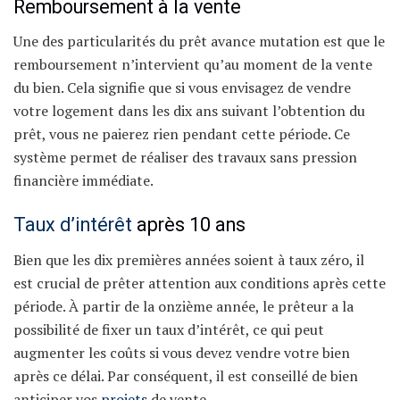
Remboursement à la vente
Une des particularités du prêt avance mutation est que le
remboursement n’intervient qu’au moment de la vente
du bien. Cela signifie que si vous envisagez de vendre
votre logement dans les dix ans suivant l’obtention du
prêt, vous ne paierez rien pendant cette période. Ce
système permet de réaliser des travaux sans pression
financière immédiate.
Taux d’intérêt
après 10 ans
Bien que les dix premières années soient à taux zéro, il
est crucial de prêter attention aux conditions après cette
période. À partir de la onzième année, le prêteur a la
possibilité de fixer un taux d’intérêt, ce qui peut
augmenter les coûts si vous devez vendre votre bien
après ce délai. Par conséquent, il est conseillé de bien
anticiper vos
projets
de vente.