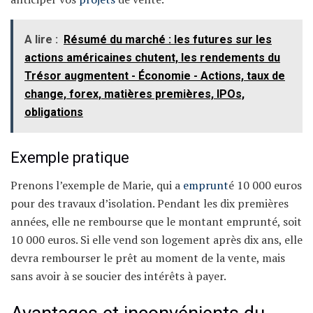
A lire :
Résumé du marché : les futures sur les
actions américaines chutent, les rendements du
Trésor augmentent - Économie - Actions, taux de
change, forex, matières premières, IPOs,
obligations
Exemple pratique
Prenons l’exemple de Marie, qui a
emprunt
é 10 000 euros
pour des travaux d’isolation. Pendant les dix premières
années, elle ne rembourse que le montant emprunté, soit
10 000 euros. Si elle vend son logement après dix ans, elle
devra rembourser le prêt au moment de la vente, mais
sans avoir à se soucier des intérêts à payer.