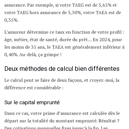
assurance. Par exemple, si votre TAEG est de 3,65% et
votre TAEG hors assurance de 3,30%, votre TAEA est de
0,35%.
L’assureur détermine ce taux en fonction de votre profil :
âge, métier, état de santé, durée du prêt… En 2024, pour
les moins de 35 ans, le TAEA est généralement inférieur à
0,40%. Au-delà, ça grimpe !
Deux méthodes de calcul bien différentes
Le calcul peut se faire de deux façons, et croyez-moi, la
différence est considérable :
Sur le capital emprunté
Dans ce cas, votre prime d’assurance est calculée dès le
départ sur la totalité du montant emprunté. Résultat ?
Des cotisations mensuelles fixes jusqu’à la fin. Les