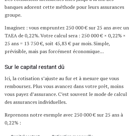
banques adorent cette méthode pour leurs assurances
groupe.
Imaginez : vous empruntez 250 000 € sur 25 ans avec un
TAEA de 0,22%. Votre calcul sera : 250 000 € × 0,22% ×
25 ans = 13 750 €, soit 45,83 € par mois. Simple,
prévisible, mais pas forcément économique…
Sur le capital restant dû
Ici, la cotisation s’ajuste au fur et à mesure que vous
remboursez. Plus vous avancez dans votre prêt, moins
vous payez d’assurance. C’est souvent le mode de calcul
des assurances individuelles.
Reprenons notre exemple avec 250 000 € sur 25 ans à
0,22% :