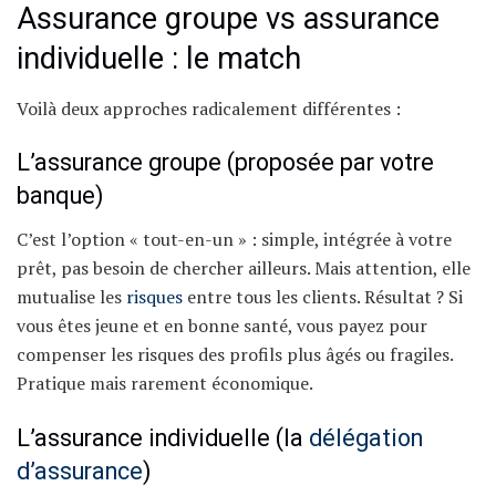
Assurance groupe vs assurance
individuelle : le match
Voilà deux approches radicalement différentes :
L’assurance groupe (proposée par votre
banque)
C’est l’option « tout-en-un » : simple, intégrée à votre
prêt, pas besoin de chercher ailleurs. Mais attention, elle
mutualise les
risques
entre tous les clients. Résultat ? Si
vous êtes jeune et en bonne santé, vous payez pour
compenser les risques des profils plus âgés ou fragiles.
Pratique mais rarement économique.
L’assurance individuelle (la
délégation
d’assurance
)