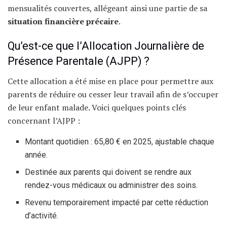
mensualités couvertes, allégeant ainsi une partie de sa
situation financière précaire
.
Qu’est-ce que l’Allocation Journalière de
Présence Parentale (AJPP) ?
Cette allocation a été mise en place pour permettre aux
parents de réduire ou cesser leur travail afin de s’occuper
de leur enfant malade. Voici quelques points clés
concernant l’AJPP :
Montant quotidien : 65,80 € en 2025, ajustable chaque
année.
Destinée aux parents qui doivent se rendre aux
rendez-vous médicaux ou administrer des soins.
Revenu temporairement impacté par cette réduction
d’activité.