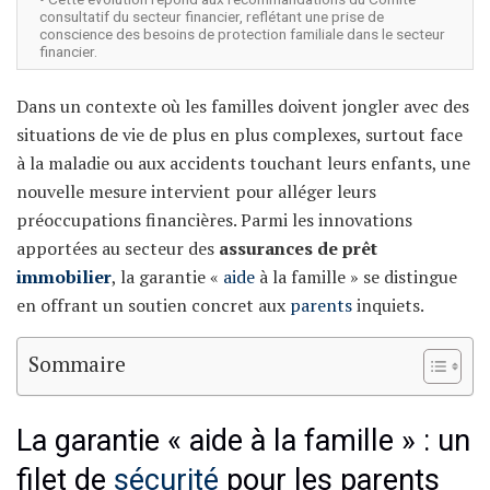
consultatif du secteur financier, reflétant une prise de
conscience des besoins de protection familiale dans le secteur
financier.
Dans un contexte où les familles doivent jongler avec des
situations de vie de plus en plus complexes, surtout face
à la maladie ou aux accidents touchant leurs enfants, une
nouvelle mesure intervient pour alléger leurs
préoccupations financières. Parmi les innovations
apportées au secteur des
assurances de prêt
immobilier
, la garantie «
aide
à la famille » se distingue
en offrant un soutien concret aux
parents
inquiets.
Sommaire
La garantie « aide à la famille » : un
filet de
sécurité
pour les parents