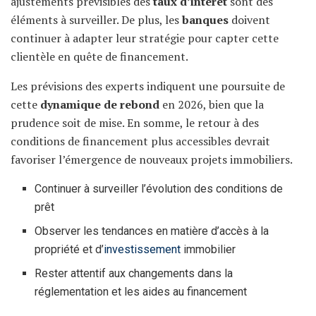
ajustements prévisibles des
taux d’intérêt
sont des
éléments à surveiller. De plus, les
banques
doivent
continuer à adapter leur stratégie pour capter cette
clientèle en quête de financement.
Les prévisions des experts indiquent une poursuite de
cette
dynamique de rebond
en 2026, bien que la
prudence soit de mise. En somme, le retour à des
conditions de financement plus accessibles devrait
favoriser l’émergence de nouveaux projets immobiliers.
Continuer à surveiller l’évolution des conditions de
prêt
Observer les tendances en matière d’accès à la
propriété et d’
investissement
immobilier
Rester attentif aux changements dans la
réglementation et les aides au financement