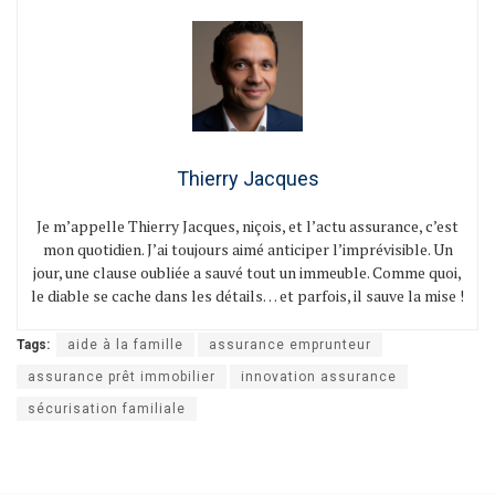
Thierry Jacques
Je m’appelle Thierry Jacques, niçois, et l’actu assurance, c’est
mon quotidien. J’ai toujours aimé anticiper l’imprévisible. Un
jour, une clause oubliée a sauvé tout un immeuble. Comme quoi,
le diable se cache dans les détails… et parfois, il sauve la mise !
Tags:
aide à la famille
assurance emprunteur
assurance prêt immobilier
innovation assurance
sécurisation familiale