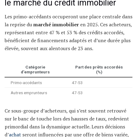
le marché du crédit immobilier
Les primo-accédants occuperont une place centrale dans
la reprise du
marché immobilier
en 2025. Ces acheteurs,
représentant entre 47 % et 53 % des crédits accordés,
bénéficient de financements adaptés et d’une durée plus
élevée, souvent aux alentours de 23 ans.
Catégorie
Part des prêts accordés
d’emprunteurs
(%)
Primo-accédants
47-53
Autres emprunteurs
47-53
Ce sous-groupe d’acheteurs, qui s’est souvent retrouvé
sur le banc de touche lors des hausses de taux, redevient
primordial dans la dynamique actuelle. Leurs décisions
d’
achat
seront influencées par une offre de biens variée,