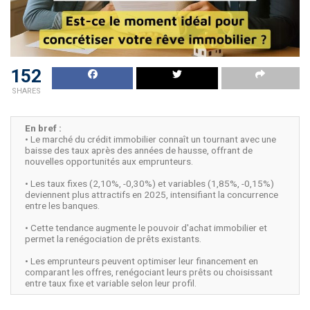
152
SHARES
En bref :
• Le marché du crédit immobilier connaît un tournant avec une
baisse des taux après des années de hausse, offrant de
nouvelles opportunités aux emprunteurs.
• Les taux fixes (2,10%, -0,30%) et variables (1,85%, -0,15%)
deviennent plus attractifs en 2025, intensifiant la concurrence
entre les banques.
• Cette tendance augmente le pouvoir d'achat immobilier et
permet la renégociation de prêts existants.
• Les emprunteurs peuvent optimiser leur financement en
comparant les offres, renégociant leurs prêts ou choisissant
entre taux fixe et variable selon leur profil.