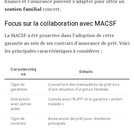
finance et l’assurance peuvent s’adapter pour offrir un
soutien familial
concret.
Focus sur la collaboration avec MACSF
La MACSF a été proactive dans l’adoption de cette
garantie au sein de ses contrats d’assurance de prêt. Voici
les principales caractéristiques à considérer :
Caractéristiq
Détails
ue
Type de
Couverture des mensualités de prêt lors
garanties
d’une situation d’urgence familiale.
Interaction
Cumule avec l’AJPP et la garantie « enfant
avec autres
malade ».
aides
Type de
Assurances de prêt pour résidence
contrats
principale.