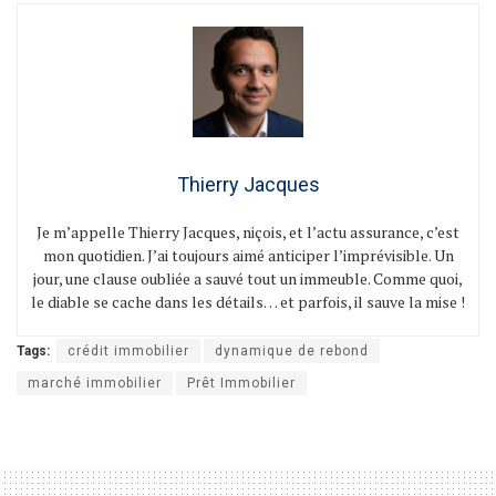
Thierry Jacques
Je m’appelle Thierry Jacques, niçois, et l’actu assurance, c’est
mon quotidien. J’ai toujours aimé anticiper l’imprévisible. Un
jour, une clause oubliée a sauvé tout un immeuble. Comme quoi,
le diable se cache dans les détails… et parfois, il sauve la mise !
Tags:
crédit immobilier
dynamique de rebond
marché immobilier
Prêt Immobilier