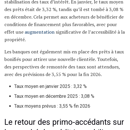
stabilisation des taux d’intérêt. En janvier, le taux moyen
des prêts était de 3,32 %, tandis qu’il est tombé à 3,08 %
en décembre. Cela permet aux acheteurs de bénéficier de
conditions de financement plus favorables, avec pour
effet une
augmentation
significative de l’accessibilité à la
propriété.
Les banques ont également mis en place des prêts à taux
bonifiés pour attirer une nouvelle clientèle. Toutefois,
des perspectives de remontée des taux sont attendues,
avec des prévisions de 3,55 % pour la fin 2026.
Taux moyen en janvier 2025 : 3,32 %
Taux moyen en décembre 2025 : 3,08 %
Taux moyens prévus : 3,55 % fin 2026
Le retour des primo-accédants sur