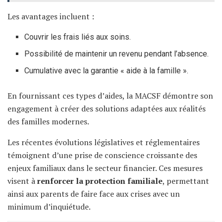
Les avantages incluent :
Couvrir les frais liés aux soins.
Possibilité de maintenir un revenu pendant l’absence.
Cumulative avec la garantie « aide à la famille ».
En fournissant ces types d’aides, la MACSF démontre son
engagement à créer des solutions adaptées aux réalités
des familles modernes.
Les récentes évolutions législatives et réglementaires
témoignent d’une prise de conscience croissante des
enjeux familiaux dans le secteur financier. Ces mesures
visent à
renforcer la protection familiale
, permettant
ainsi aux parents de faire face aux crises avec un
minimum d’inquiétude.