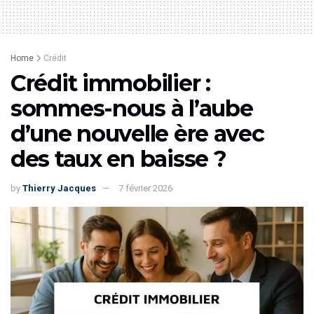
Home
Crédit
Crédit immobilier :
sommes-nous à l’aube
d’une nouvelle ère avec
des taux en baisse ?
by
Thierry Jacques
7 février 2026