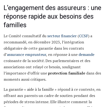
L’engagement des assureurs : une
réponse rapide aux besoins des
familles
Le Comité consultatif du
secteur financier
(
CCSF
) a
recommandé, en décembre 2023, l’intégration
obligatoire de cette garantie dans les contrats
d’
assurance emprunteur
, en réponse à une
demande
croissante de la société. Des parlementaires et des
associations ont relayé ce besoin, soulignant
l’importance d’offrir une
protection familiale
dans des
moments aussi critiques.
La garantie « aide à la famille » répond à ce contexte, en
offrant aux parents un cadre de soutien pendant des
périodes de stress intense. Elle illustre comment la