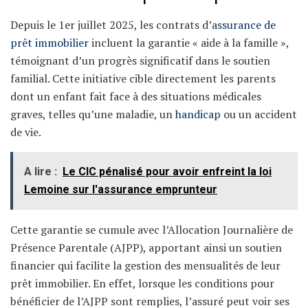
Depuis le 1er juillet 2025, les contrats d’
assurance de
prêt immobilier
incluent la garantie « aide à la famille »,
témoignant d’un progrès significatif dans le soutien
familial. Cette initiative cible directement les parents
dont un enfant fait face à des situations médicales
graves, telles qu’une maladie, un
handicap
ou un accident
de vie.
A lire :
Le CIC pénalisé pour avoir enfreint la loi
Lemoine sur l'assurance emprunteur
Cette garantie se cumule avec l’Allocation Journalière de
Présence Parentale (AJPP), apportant ainsi un soutien
financier qui facilite la gestion des mensualités de leur
prêt immobilier. En effet, lorsque les conditions pour
bénéficier de l’AJPP sont remplies, l’assuré peut voir ses