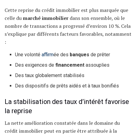
Cette reprise du crédit immobilier est plus marquée que
celle du
marché immobilier
dans son ensemble, où le
nombre de transactions a progressé d’environ 10 %. Cela
s’explique par différents facteurs favorables, notamment
:
Une volonté
affirm
ée des
banques
de prêter
Des exigences de
financement
assouplies
Des taux globalement stabilisés
Des dispositifs de prêts aidés et à taux bonifiés
La stabilisation des taux d’intérêt favorise
la reprise
La nette amélioration constatée dans le domaine du
crédit immobilier peut en partie être attribuée à la