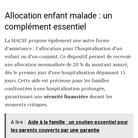
Allocation enfant malade : un
complément essentiel
La MACSF propose également une autre forme
d’assistance : l’allocation pour l’hospitalisation d’un
enfant ou d’un conjoint. Ce dispositif permet de recevoir
une allocation mensualisée de 20 % du montant assuré,
dès le premier jour d’une hospitalisation dépassant 15
jours. Cette aide est précieuse pour les familles
confrontées à une hospitalisation prolongée,
garantissant une
sécurité financière
durant les
moments critiques.
A lire :
Aide à la famille : un soutien essentiel pour
les parents couverts par une garantie