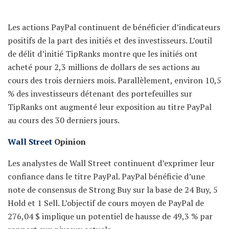
Les actions PayPal continuent de bénéficier d’indicateurs
positifs de la part des initiés et des investisseurs. L’outil
de délit d’initié TipRanks montre que les initiés ont
acheté pour 2,3 millions de dollars de ses actions au
cours des trois derniers mois. Parallèlement, environ 10,5
% des investisseurs détenant des portefeuilles sur
TipRanks ont augmenté leur exposition au titre PayPal
au cours des 30 derniers jours.
Wall Street
Opinion
Les analystes de Wall Street continuent d’exprimer leur
confiance dans le titre PayPal. PayPal bénéficie d’une
note de consensus de Strong Buy sur la base de 24 Buy, 5
Hold et 1 Sell. L’objectif de cours moyen de PayPal de
276,04 $ implique un potentiel de hausse de 49,3 % par