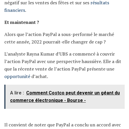
négatif sur les ventes des fêtes et sur ses
résultats
financiers
.
Et maintenant ?
Alors que l’action PayPal a sous-performé le marché
cette année, 2022 pourrait-elle changer de cap ?
L’analyste Rayna Kumar d’UBS a commencé à couvrir
l’action PayPal avec une perspective haussière. Elle a dit
que la récente vente de l’action PayPal présente une
opportunité
d’achat.
A lire :
Comment Costco peut devenir un géant du
commerce électronique - Bourse -
Il convient de noter que PayPal a conclu un accord avec