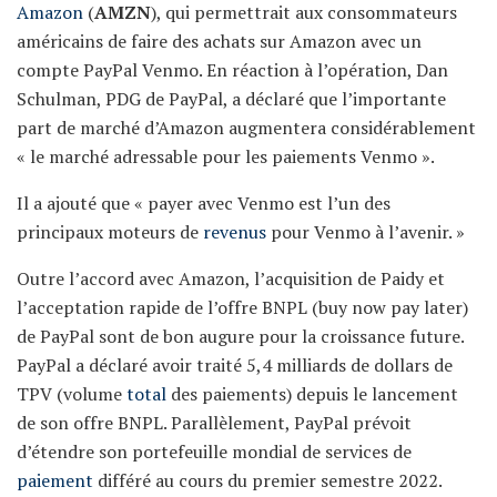
Amazon
(
AMZN
), qui permettrait aux consommateurs
américains de faire des achats sur Amazon avec un
compte PayPal Venmo. En réaction à l’opération, Dan
Schulman, PDG de PayPal, a déclaré que l’importante
part de marché d’Amazon augmentera considérablement
« le marché adressable pour les paiements Venmo ».
Il a ajouté que « payer avec Venmo est l’un des
principaux moteurs de
revenus
pour Venmo à l’avenir. »
Outre l’accord avec Amazon, l’acquisition de Paidy et
l’acceptation rapide de l’offre BNPL (buy now pay later)
de PayPal sont de bon augure pour la croissance future.
PayPal a déclaré avoir traité 5,4 milliards de dollars de
TPV (volume
total
des paiements) depuis le lancement
de son offre BNPL. Parallèlement, PayPal prévoit
d’étendre son portefeuille mondial de services de
paiement
différé au cours du premier semestre 2022.