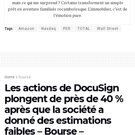
mais ce qui me surprend ? Certains transforment un simple
prêt en aventure familiale rocambolesque. L’immobilier, c’est de
l’émotion pure.
Tags:
Amazon
Nasdaq
PER
TOTAL
Wall Street
Home
Bourse
Les actions de DocuSign
plongent de près de 40 %
après que la société a
donné des estimations
faibles – Bourse –