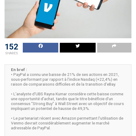
152
SHARES
En bref :
• PayPal a connu une baisse de 21% de ses actions en 2021,
sous-performant par rapport à l'indice Nasdaq (+22,4%) en
raison de comparaisons difficiles et de la transition d'eBay.
• L'analyste d'UBS Rayna Kumar considère cette baisse comme
une opportunité d'achat, tandis que le titre bénéficie d'un
consensus "Strong Buy" à Wall Street avec un objectif de cours
impliquant un potentiel de hausse de 49,3%.
• Le partenariat récent avec Amazon permettant l'utilisation de
Venmo devrait considérablement augmenter le marché
adressable de PayPal.