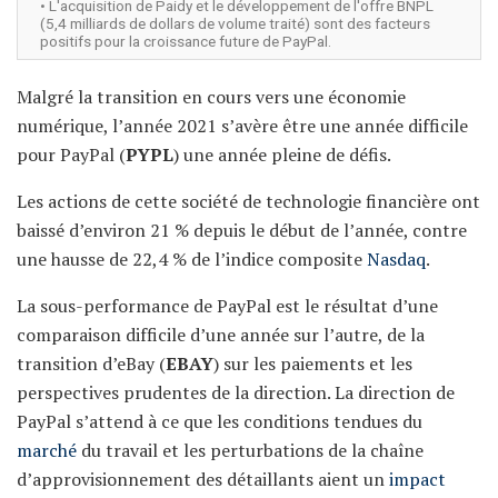
• L'acquisition de Paidy et le développement de l'offre BNPL
(5,4 milliards de dollars de volume traité) sont des facteurs
positifs pour la croissance future de PayPal.
Malgré la transition en cours vers une économie
numérique, l’année 2021 s’avère être une année difficile
pour PayPal (
PYPL
) une année pleine de défis.
Les actions de cette société de technologie financière ont
baissé d’environ 21 % depuis le début de l’année, contre
une hausse de 22,4 % de l’indice composite
Nasdaq
.
La sous-performance de PayPal est le résultat d’une
comparaison difficile d’une année sur l’autre, de la
transition d’eBay (
EBAY
) sur les paiements et les
perspectives prudentes de la direction. La direction de
PayPal s’attend à ce que les conditions tendues du
marché
du travail et les perturbations de la chaîne
d’approvisionnement des détaillants aient un
impact