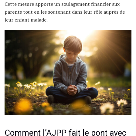
Cette mesure apporte un soulagement financier aux
parents tout en les soutenant dans leur rôle auprès de
leur enfant malade.
Comment l’AJPP fait le pont avec