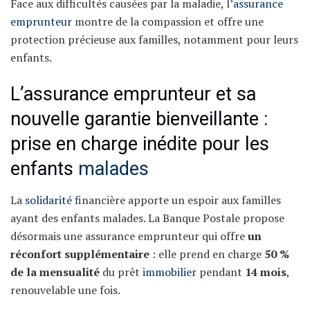
Face aux difficultés causées par la maladie, l’
assurance
emprunteur
montre de la compassion et offre une
protection précieuse aux familles, notamment pour leurs
enfants.
L’assurance emprunteur et sa
nouvelle garantie bienveillante :
prise en charge inédite pour les
enfants
malades
La
solidarité
financière apporte un espoir aux familles
ayant des enfants malades. La Banque Postale propose
désormais une assurance emprunteur qui offre
un
réconfort supplémentaire
: elle prend en charge
50 %
de la mensualité
du prêt
immobilier
pendant
14 mois
,
renouvelable une fois.