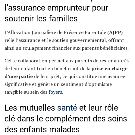
l’assurance emprunteur pour
soutenir les familles
L’Allocation Journalière de Présence Parentale (
AJPP
)
relie l’assurance et le soutien gouvernemental, offrant
ainsi un soulagement financier aux parents bénéficiaires.
Cette collaboration permet aux parents de rester auprès
de leur enfant tout en bénéficiant de la
prise en charge
d’une partie
de leur prêt, ce qui constitue une avancée
significative et génère un sentiment d’optimisme
tangible au sein des
foyers
.
Les mutuelles
santé
et leur rôle
clé dans le complément des soins
des enfants malades