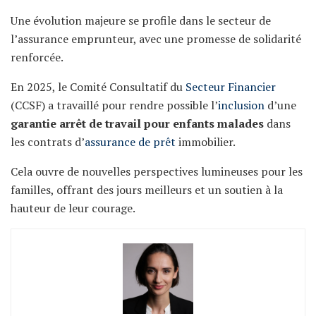
Une évolution majeure se profile dans le secteur de
l’assurance emprunteur, avec une promesse de solidarité
renforcée.
En 2025, le Comité Consultatif du
Secteur Financier
(CCSF) a travaillé pour rendre possible l’
inclusion
d’une
garantie arrêt de travail pour enfants malades
dans
les contrats d’
assurance de prêt
immobilier.
Cela ouvre de nouvelles perspectives lumineuses pour les
familles, offrant des jours meilleurs et un soutien à la
hauteur de leur courage.