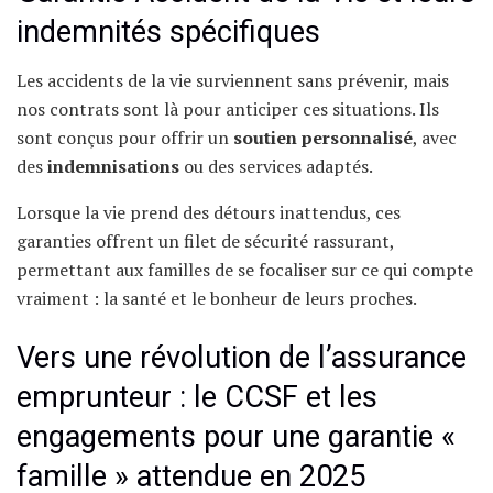
indemnités spécifiques
Les accidents de la vie surviennent sans prévenir, mais
nos contrats sont là pour anticiper ces situations. Ils
sont conçus pour offrir un
soutien personnalisé
, avec
des
indemnisations
ou des services adaptés.
Lorsque la vie prend des détours inattendus, ces
garanties offrent un filet de sécurité rassurant,
permettant aux familles de se focaliser sur ce qui compte
vraiment : la santé et le bonheur de leurs proches.
Vers une révolution de l’assurance
emprunteur : le CCSF et les
engagements pour une garantie «
famille » attendue en 2025