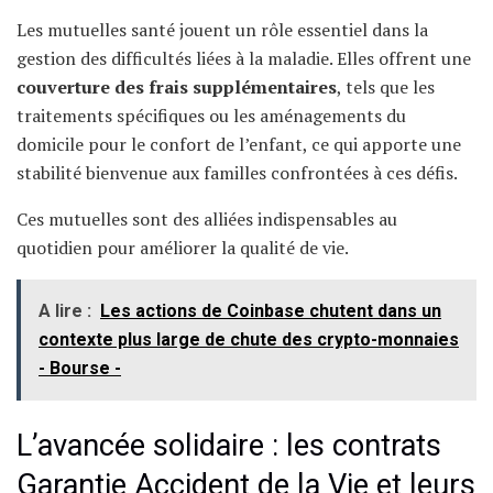
Les mutuelles santé jouent un rôle essentiel dans la
gestion des difficultés liées à la maladie. Elles offrent une
couverture des frais supplémentaires
, tels que les
traitements spécifiques ou les aménagements du
domicile pour le confort de l’enfant, ce qui apporte une
stabilité bienvenue aux familles confrontées à ces défis.
Ces mutuelles sont des alliées indispensables au
quotidien pour améliorer la qualité de vie.
A lire :
Les actions de Coinbase chutent dans un
contexte plus large de chute des crypto-monnaies
- Bourse -
L’avancée solidaire : les contrats
Garantie Accident de la Vie et leurs