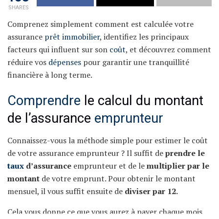
SHARES
Comprenez simplement comment est calculée votre
assurance
prêt immobilier
, identifiez les principaux
facteurs qui influent sur son
coût
, et découvrez comment
réduire vos
dépenses
pour garantir une tranquillité
financière à long terme.
Comprendre
le calcul du montant
de l’assurance
emprunteur
Connaissez-vous la méthode simple pour estimer le coût
de votre assurance emprunteur ? Il suffit de
prendre le
taux
d’assurance
emprunteur et de le
multiplier par le
montant
de votre emprunt. Pour obtenir le montant
mensuel, il vous suffit ensuite de
diviser par 12.
Cela vous donne ce que vous aurez à payer chaque mois