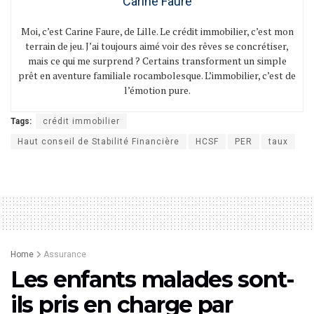
Carine Faure
Moi, c’est Carine Faure, de Lille. Le crédit immobilier, c’est mon
terrain de jeu. J’ai toujours aimé voir des rêves se concrétiser,
mais ce qui me surprend ? Certains transforment un simple
prêt en aventure familiale rocambolesque. L’immobilier, c’est de
l’émotion pure.
Tags:
crédit immobilier
Haut conseil de Stabilité Financière
HCSF
PER
taux
Home
Assurance
Les enfants malades sont-
ils pris en charge par