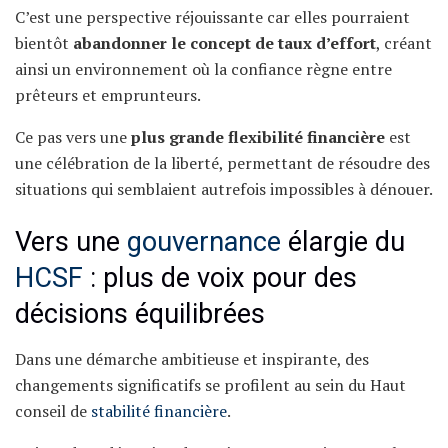
C’est une perspective réjouissante car elles pourraient
bientôt
abandonner le concept de taux d’effort
, créant
ainsi un environnement où la confiance règne entre
prêteurs et emprunteurs.
Ce pas vers une
plus grande flexibilité financière
est
une célébration de la liberté, permettant de résoudre des
situations qui semblaient autrefois impossibles à dénouer.
Vers une
gouvernance
élargie du
HCSF
: plus de voix pour des
décisions équilibrées
Dans une démarche ambitieuse et inspirante, des
changements significatifs se profilent au sein du Haut
conseil de
stabilité financière
.