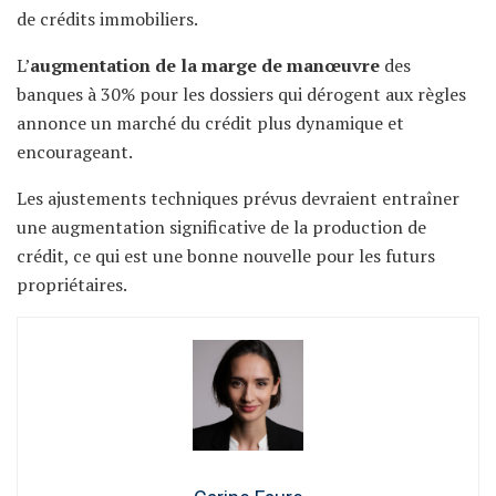
de crédits immobiliers.
L’
augmentation de la marge de manœuvre
des
banques à 30% pour les dossiers qui dérogent aux règles
annonce un marché du crédit plus dynamique et
encourageant.
Les ajustements techniques prévus devraient entraîner
une augmentation significative de la production de
crédit, ce qui est une bonne nouvelle pour les futurs
propriétaires.