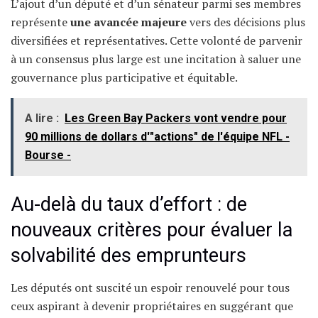
L’ajout d’un député et d’un sénateur parmi ses membres
représente
une avancée majeure
vers des décisions plus
diversifiées et représentatives. Cette volonté de parvenir
à un consensus plus large est une incitation à saluer une
gouvernance plus participative et équitable.
A lire :
Les Green Bay Packers vont vendre pour
90 millions de dollars d'"actions" de l'équipe NFL -
Bourse -
Au-delà du taux d’effort : de
nouveaux critères pour évaluer la
solvabilité des emprunteurs
Les députés ont suscité un espoir renouvelé pour tous
ceux aspirant à devenir propriétaires en suggérant que