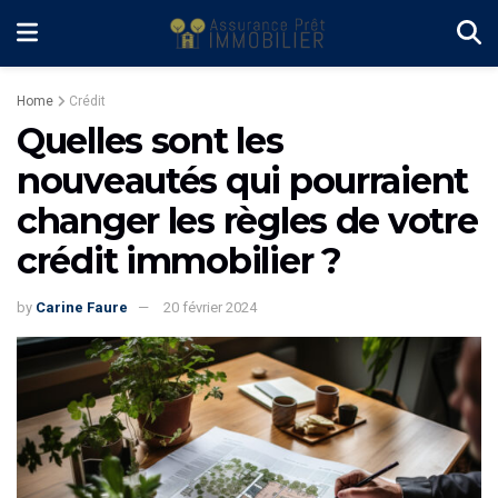
Home
Crédit
Quelles sont les
nouveautés qui pourraient
changer les règles de votre
crédit immobilier ?
by
Carine Faure
20 février 2024