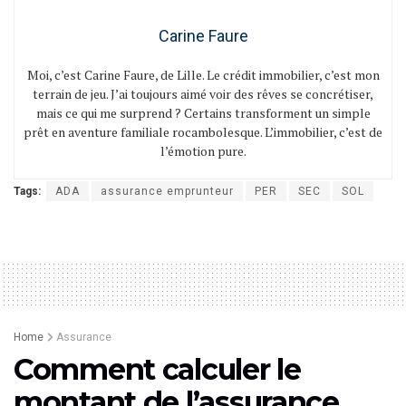
Carine Faure
Moi, c’est Carine Faure, de Lille. Le crédit immobilier, c’est mon
terrain de jeu. J’ai toujours aimé voir des rêves se concrétiser,
mais ce qui me surprend ? Certains transforment un simple
prêt en aventure familiale rocambolesque. L’immobilier, c’est de
l’émotion pure.
Tags:
ADA
assurance emprunteur
PER
SEC
SOL
Home
Assurance
Comment calculer le
montant de l’assurance