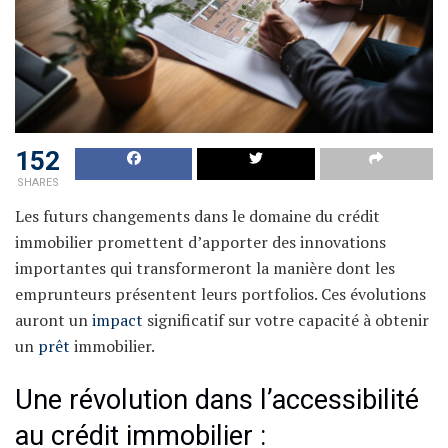
152
SHARES
Les futurs changements dans le domaine du crédit
immobilier promettent d’apporter des innovations
importantes qui transformeront la manière dont les
emprunteurs présentent leurs portfolios. Ces évolutions
auront un
impact
significatif sur votre capacité à obtenir
un
prêt
immobilier.
Une révolution dans l’accessibilité
au crédit immobilier :