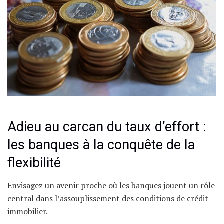
Adieu au carcan du taux d’effort :
les banques à la conquête de la
flexibilité
Envisagez un avenir proche où les banques jouent un rôle
central dans l’assouplissement des conditions de crédit
immobilier.