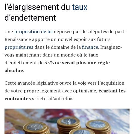
l’élargissement du
taux
d’endettement
Une
proposition de loi
déposée par des députés du parti
Renaissance apporte un nouvel espoir aux futurs
propriétaires
dans le domaine de la
finance
. Imaginez-
vous maintenant dans un monde où le taux
d’endettement de 35%
ne serait plus une règle
absolue
.
Cette avancée législative ouvre la voie vers l’acquisition
de votre propre logement avec optimisme,
écartant les
contraintes
strictes d’autrefois.