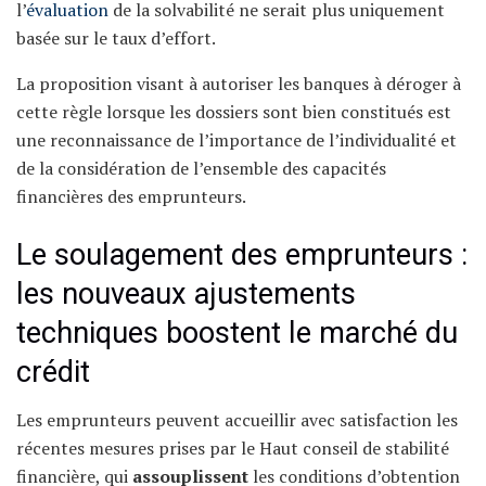
l’
évaluation
de la solvabilité ne serait plus uniquement
basée sur le taux d’effort.
La proposition visant à autoriser les banques à déroger à
cette règle lorsque les dossiers sont bien constitués est
une reconnaissance de l’importance de l’individualité et
de la considération de l’ensemble des capacités
financières des emprunteurs.
Le soulagement des emprunteurs :
les nouveaux ajustements
techniques boostent le marché du
crédit
Les emprunteurs peuvent accueillir avec satisfaction les
récentes mesures prises par le Haut conseil de stabilité
financière, qui
assouplissent
les conditions d’obtention