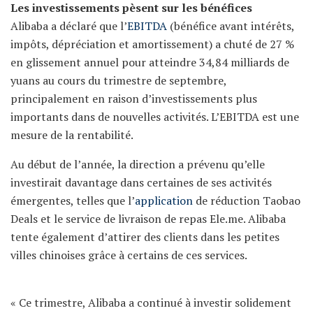
Les investissements pèsent sur les bénéfices
Alibaba a déclaré que l’
EBITDA
(bénéfice avant intérêts,
impôts, dépréciation et amortissement) a chuté de 27 %
en glissement annuel pour atteindre 34,84 milliards de
yuans au cours du trimestre de septembre,
principalement en raison d’investissements plus
importants dans de nouvelles activités. L’EBITDA est une
mesure de la rentabilité.
Au début de l’année, la direction a prévenu qu’elle
investirait davantage dans certaines de ses activités
émergentes, telles que l’
application
de réduction Taobao
Deals et le service de livraison de repas Ele.me. Alibaba
tente également d’attirer des clients dans les petites
villes chinoises grâce à certains de ces services.
« Ce trimestre, Alibaba a continué à investir solidement