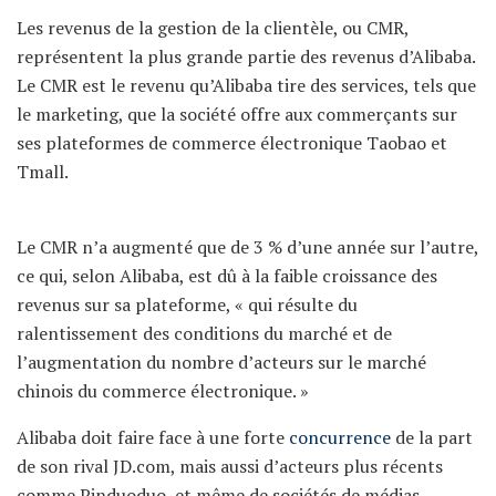
Les revenus de la gestion de la clientèle, ou CMR,
représentent la plus grande partie des revenus d’Alibaba.
Le CMR est le revenu qu’Alibaba tire des services, tels que
le marketing, que la société offre aux commerçants sur
ses plateformes de commerce électronique Taobao et
Tmall.
Le CMR n’a augmenté que de 3 % d’une année sur l’autre,
ce qui, selon Alibaba, est dû à la faible croissance des
revenus sur sa plateforme, « qui résulte du
ralentissement des conditions du marché et de
l’augmentation du nombre d’acteurs sur le marché
chinois du commerce électronique. »
Alibaba doit faire face à une forte
concurrence
de la part
de son rival JD.com, mais aussi d’acteurs plus récents
comme Pinduoduo, et même de sociétés de médias