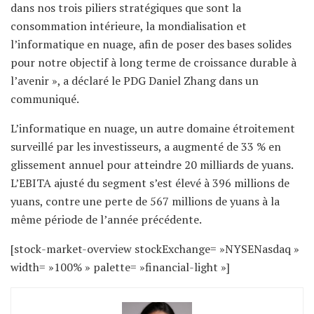
dans nos trois piliers stratégiques que sont la
consommation intérieure, la mondialisation et
l’informatique en nuage, afin de poser des bases solides
pour notre objectif à long terme de croissance durable à
l’avenir », a déclaré le PDG Daniel Zhang dans un
communiqué.
L’informatique en nuage, un autre domaine étroitement
surveillé par les investisseurs, a augmenté de 33 % en
glissement annuel pour atteindre 20 milliards de yuans.
L’EBITA ajusté du segment s’est élevé à 396 millions de
yuans, contre une perte de 567 millions de yuans à la
même période de l’année précédente.
[stock-market-overview stockExchange= »NYSENasdaq »
width= »100% » palette= »financial-light »]