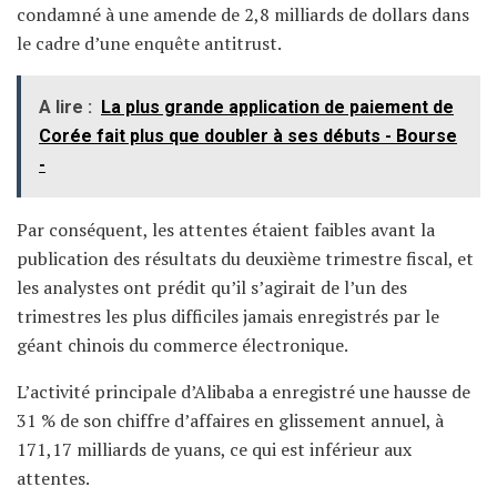
condamné à une amende de 2,8 milliards de dollars dans
le cadre d’une enquête antitrust.
A lire :
La plus grande application de paiement de
Corée fait plus que doubler à ses débuts - Bourse
-
Par conséquent, les attentes étaient faibles avant la
publication des résultats du deuxième trimestre fiscal, et
les analystes ont prédit qu’il s’agirait de l’un des
trimestres les plus difficiles jamais enregistrés par le
géant chinois du commerce électronique.
L’activité principale d’Alibaba a enregistré une hausse de
31 % de son chiffre d’affaires en glissement annuel, à
171,17 milliards de yuans, ce qui est inférieur aux
attentes.