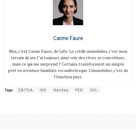
Carine Faure
Moi, c’est Carine Faure, de Lille. Le crédit immobilier, c’est mon
terrain de jeu. J’ai toujours aimé voir des rêves se concrétiser,
mais ce qui me surprend ? Certains transforment un simple
prêt en aventure familiale rocambolesque. L’immobilier, c’est de
l’émotion pure.
Tags:
EBITDA
ING
Nasdaq
PER
SOL