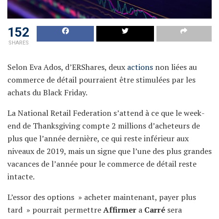
152
SHARES
Selon Eva Ados, d’ERShares, deux
actions
non liées au
commerce de détail pourraient être stimulées par les
achats du Black Friday.
La National Retail Federation s’attend à ce que le week-
end de Thanksgiving compte 2 millions d’acheteurs de
plus que l’année dernière, ce qui reste inférieur aux
niveaux de 2019, mais un signe que l’une des plus grandes
vacances de l’année pour le commerce de détail reste
intacte.
L’essor des options » acheter maintenant, payer plus
tard » pourrait permettre
Affirmer
a
Carré
sera