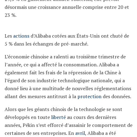
désormais une croissance annuelle comprise entre 20 et
23 %.
Les
actions
d’Alibaba cotées aux États-Unis ont chuté de
5 % dans les échanges de pré-marché.
L’économie chinoise a ralenti au troisième trimestre de
l’année, ce qui a affecté la consommation. Alibaba a
également fait les frais de la répression de la Chine à
l’égard de son industrie technologique nationale, qui a
donné lieu à une multitude de nouvelles réglementations
allant des mesures antitrust à la
protection
des données.
Alors que les géants chinois de la technologie se sont
développés en toute
liberté
au cours des dernières
années, Pékin s’est efforcé d’assainir le comportement de
certaines de ses entreprises. En
avril
, Alibaba a été