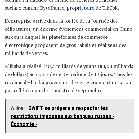
sociaux comme ByteDance,
propriétaire
de TikTok.
L’entreprise arrive dans la foulée de la Journée des
célibataires, un énorme événement commercial en Chine
au cours duquel les plateformes de commerce
électronique proposent de gros rabais et réalisent des
milliards de ventes.
Alibaba a réalisé 540,3 milliards de yuans (84,54 milliards
de dollars) au cours de cette période de 11 jours. Tous les
revenus d’Alibaba provenant de cet événement ne seront
pas reflétés dans le trimestre de septembre.
A lire :
SWIFT se prépare à respecter les
restrictions imposées aux banques russes -
Économie -