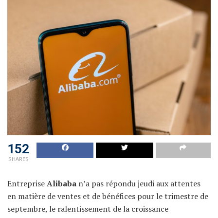
152
SHARES
Entreprise
Alibaba
n’a pas répondu jeudi aux attentes
en matière de ventes et de bénéfices pour le trimestre de
septembre, le ralentissement de la croissance