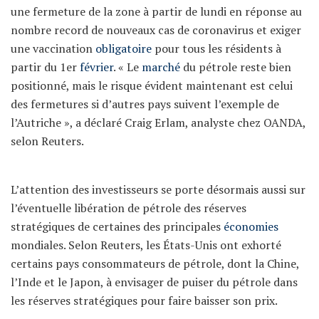
une fermeture de la zone à partir de lundi en réponse au
nombre record de nouveaux cas de coronavirus et exiger
une vaccination
obligatoire
pour tous les résidents à
partir du 1er
février
. « Le
marché
du pétrole reste bien
positionné, mais le risque évident maintenant est celui
des fermetures si d’autres pays suivent l’exemple de
l’Autriche », a déclaré Craig Erlam, analyste chez OANDA,
selon Reuters.
L’attention des investisseurs se porte désormais aussi sur
l’éventuelle libération de pétrole des réserves
stratégiques de certaines des principales
économies
mondiales. Selon Reuters, les États-Unis ont exhorté
certains pays consommateurs de pétrole, dont la Chine,
l’Inde et le Japon, à envisager de puiser du pétrole dans
les réserves stratégiques pour faire baisser son prix.