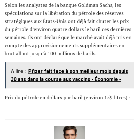
Selon les analystes de la banque Goldman Sachs, les
spéculations sur la libération du pétrole des réserves
stratégiques aux États-Unis ont déjà fait chuter les prix
du pétrole d’environ quatre dollars le baril ces dernières
semaines. Ils ont déclaré que le marché avait déjà pris en
compte des approvisionnements supplémentaires en
brut allant jusqu’à 100 millions de barils.
A lire :
Pfizer fait face à son meilleur mois depuis
30 ans dans la course aux vaccins - Économie -
Prix du pétrole en dollars par baril (environ 159 litres) :