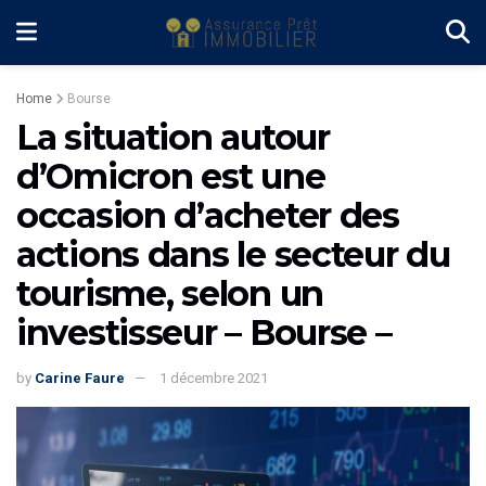
Home
Bourse
La situation autour
d’Omicron est une
occasion d’acheter des
actions dans le secteur du
tourisme, selon un
investisseur – Bourse –
by
Carine Faure
1 décembre 2021