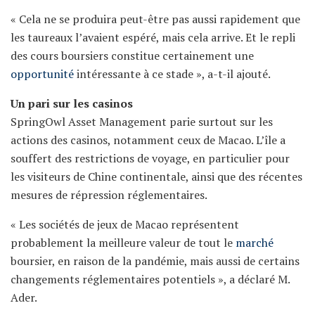
« Cela ne se produira peut-être pas aussi rapidement que
les taureaux l’avaient espéré, mais cela arrive. Et le repli
des cours boursiers constitue certainement une
opportunité
intéressante à ce stade », a-t-il ajouté.
Un pari sur les casinos
SpringOwl Asset Management parie surtout sur les
actions des casinos, notamment ceux de Macao. L’île a
souffert des restrictions de voyage, en particulier pour
les visiteurs de Chine continentale, ainsi que des récentes
mesures de répression réglementaires.
« Les sociétés de jeux de Macao représentent
probablement la meilleure valeur de tout le
marché
boursier, en raison de la pandémie, mais aussi de certains
changements réglementaires potentiels », a déclaré M.
Ader.