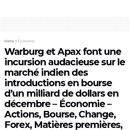
Home
Économie
Warburg et Apax font une
incursion audacieuse sur le
marché indien des
introductions en bourse
d’un milliard de dollars en
décembre – Économie –
Actions, Bourse, Change,
Forex, Matières premières,