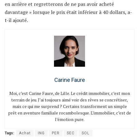
en arrière et regretterons de ne pas avoir acheté
davantage » lorsque le prix était inférieur à 40 dollars, a-
t-il ajouté.
Carine Faure
Moi, c’est Carine Faure, de Lille. Le crédit immobilier, c’est mon
terrain de jeu. J’ai toujours aimé voir des rêves se concrétiser,
mais ce qui me surprend ? Certains transforment un simple
prêt en aventure familiale rocambolesque. L’immobilier, c’est de
l’émotion pure.
Tags:
Achat
ING
PER
SEC
SOL