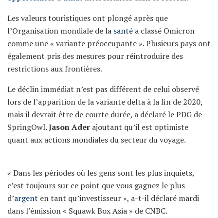
Les valeurs touristiques ont plongé après que
l’Organisation mondiale de la
santé
a classé Omicron
comme une « variante préoccupante ». Plusieurs pays ont
également pris des mesures pour réintroduire des
restrictions aux frontières.
Le déclin immédiat n’est pas différent de celui observé
lors de l’apparition de la variante delta à la fin de 2020,
mais il devrait être de courte durée, a déclaré le PDG de
SpringOwl.
Jason Ader
ajoutant qu’il est optimiste
quant aux actions mondiales du secteur du voyage.
« Dans les périodes où les gens sont les plus inquiets,
c’est toujours sur ce point que vous gagnez le plus
d’
argent
en tant qu’investisseur », a-t-il déclaré mardi
dans l’émission « Squawk Box Asia » de CNBC.