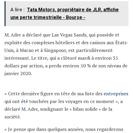
A lire :
Tata Motors, propriétaire de JLR, affiche
une perte trimestrielle - Bourse -
M. Ader a déclaré que Las Vegas Sands, qui possède et
exploite des complexes hôteliers et des casinos aux États-
Unis, à Macao et à Singapour, est particulièrement
intéressant. Le titre, qui a clôturé mardi à environ 35
dollars par action, a perdu environ 50 % de son niveau de
janvier 2020.
« Cette dernière figure en tête de ma liste des
entreprises
qui ont
été
touchées par les voyages en ce moment », a
déclaré M. Ader, soulignant le « bilan solide » de la
société.
« Je pense que dans quelques années, nous regarderons