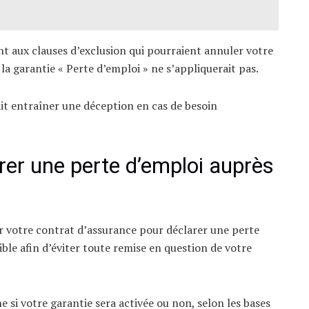
t aux clauses d’exclusion qui pourraient annuler votre
 la garantie « Perte d’emploi » ne s’appliquerait pas.
it entraîner une déception en cas de besoin
er une perte d’emploi auprès
 votre contrat d’assurance pour déclarer une perte
ble afin d’éviter toute remise en question de votre
 si votre garantie sera activée ou non, selon les bases