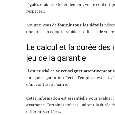
légales établies. Généralement, votre contrat pré
respecter.
Assurez-vous de
fournir tous les détails
nécess
une prise en compte rapide et efficace de votre 
Le calcul et la durée des
jeu de la garantie
Il est crucial de
se renseigner attentivement 
lorsque la garantie « Perte d’emploi » est acti
d’un contrat à l’autre.
Cette information est essentielle pour évaluer l
assurance. Certaines polices limitent la durée 
différents critères.