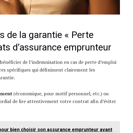
s de la garantie « Perte
rats d’assurance emprunteur
 bénéficier de l’indemnisation en cas de perte d’emploi
es spécifiques qui définissent clairement les
rantie.
iement
(économique, pour motif personnel, etc.) ou
ordial de lire attentivement votre contrat afin d’éviter
 pour bien choisir son assurance emprunteur avant