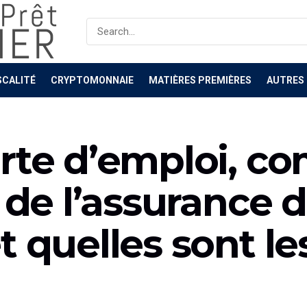
SCALITÉ
CRYPTOMONNAIE
MATIÈRES PREMIÈRES
AUTRES
erte d’emploi, c
 de l’assurance 
t quelles sont le