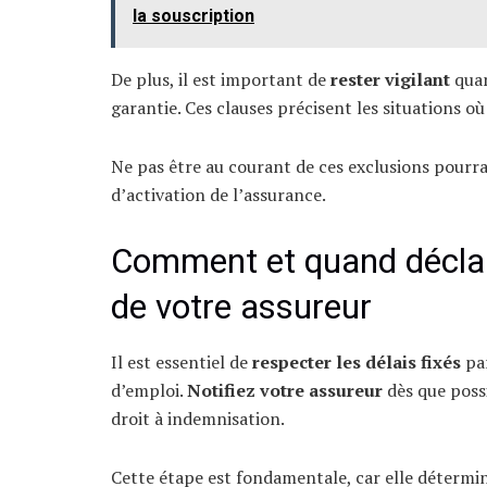
la souscription
De plus, il est important de
rester vigilant
quan
garantie. Ces clauses précisent les situations où
Ne pas être au courant de ces exclusions pourra
d’activation de l’assurance.
Comment et quand déclar
de votre assureur
Il est essentiel de
respecter les délais fixés
par
d’emploi.
Notifiez votre assureur
dès que possi
droit à indemnisation.
Cette étape est fondamentale, car elle détermine