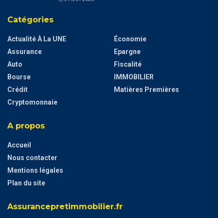
Catégories
Actualité À La UNE
Économie
Assurance
Epargne
Auto
Fiscalité
Bourse
IMMOBILIER
Crédit
Matières Premières
Cryptomonnaie
A propos
Accueil
Nous contacter
Mentions légales
Plan du site
Assurancepretimmobilier.fr