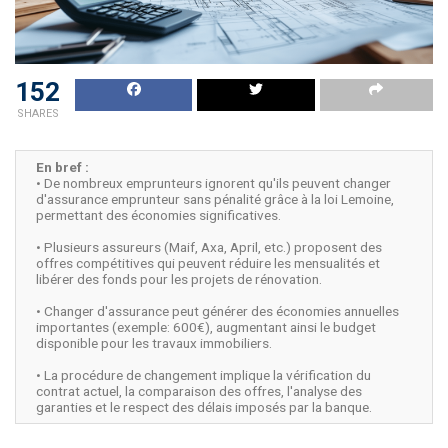
152
SHARES
En bref :
• De nombreux emprunteurs ignorent qu'ils peuvent changer
d'assurance emprunteur sans pénalité grâce à la loi Lemoine,
permettant des économies significatives.
• Plusieurs assureurs (Maif, Axa, April, etc.) proposent des
offres compétitives qui peuvent réduire les mensualités et
libérer des fonds pour les projets de rénovation.
• Changer d'assurance peut générer des économies annuelles
importantes (exemple: 600€), augmentant ainsi le budget
disponible pour les travaux immobiliers.
• La procédure de changement implique la vérification du
contrat actuel, la comparaison des offres, l'analyse des
garanties et le respect des délais imposés par la banque.