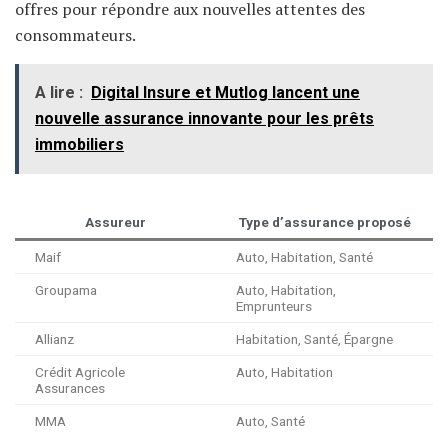
offres pour répondre aux nouvelles attentes des
consommateurs.
A lire :
Digital Insure et Mutlog lancent une
nouvelle assurance innovante pour les prêts
immobiliers
Assureur
Type d’assurance proposé
Maif
Auto, Habitation, Santé
Groupama
Auto, Habitation,
Emprunteurs
Allianz
Habitation, Santé, Épargne
Crédit Agricole
Auto, Habitation
Assurances
MMA
Auto, Santé