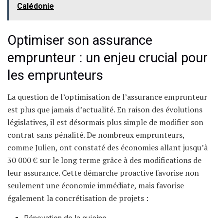
Calédonie
Optimiser son assurance
emprunteur : un enjeu crucial pour
les emprunteurs
La question de l’optimisation de l’assurance emprunteur
est plus que jamais d’actualité. En raison des évolutions
législatives, il est désormais plus simple de modifier son
contrat sans pénalité. De nombreux emprunteurs,
comme Julien, ont constaté des économies allant jusqu’à
30 000 € sur le long terme grâce à des modifications de
leur assurance. Cette démarche proactive favorise non
seulement une économie immédiate, mais favorise
également la concrétisation de projets :