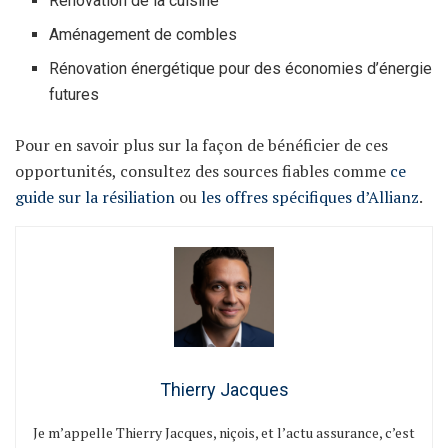
Rénovation de la cuisine
Aménagement de combles
Rénovation énergétique pour des économies d’énergie
futures
Pour en savoir plus sur la façon de bénéficier de ces
opportunités, consultez des sources fiables comme
ce
guide sur la résiliation
ou
les offres spécifiques d’Allianz
.
Thierry Jacques
Je m’appelle Thierry Jacques, niçois, et l’actu assurance, c’est