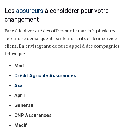
Les
assureurs
à considérer pour votre
changement
Face à la diversité des offres sur le marché, plusieurs
acteurs se démarquent par leurs tarifs et leur service
client. En envisageant de faire appel à des compagnies
telles que :
Maif
Crédit Agricole
Assurances
Axa
April
Generali
CNP Assurances
Macif