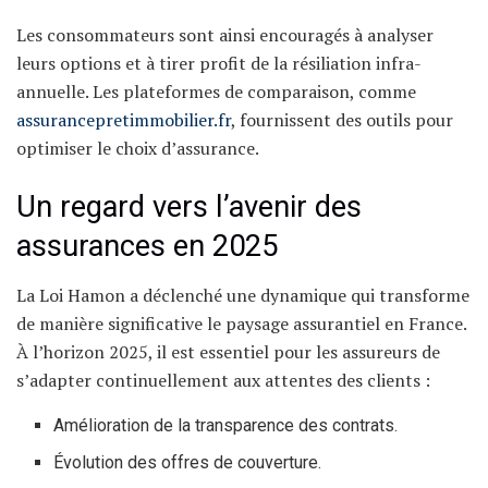
Les consommateurs sont ainsi encouragés à analyser
leurs options et à tirer profit de la résiliation infra-
annuelle. Les plateformes de comparaison, comme
assurancepretimmobilier.fr
, fournissent des outils pour
optimiser le choix d’assurance.
Un regard vers l’avenir des
assurances en 2025
La Loi Hamon a déclenché une dynamique qui transforme
de manière significative le paysage assurantiel en France.
À l’horizon 2025, il est essentiel pour les assureurs de
s’adapter continuellement aux attentes des clients :
Amélioration de la transparence des contrats.
Évolution des offres de couverture.