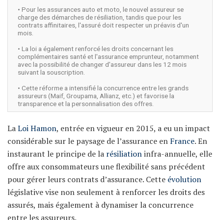
• Pour les assurances auto et moto, le nouvel assureur se
charge des démarches de résiliation, tandis que pour les
contrats affinitaires, l'assuré doit respecter un préavis d'un
mois.
• La loi a également renforcé les droits concernant les
complémentaires santé et l'assurance emprunteur, notamment
avec la possibilité de changer d'assureur dans les 12 mois
suivant la souscription.
• Cette réforme a intensifié la concurrence entre les grands
assureurs (Maif, Groupama, Allianz, etc.) et favorise la
transparence et la personnalisation des offres.
La
Loi Hamon
, entrée en vigueur en 2015, a eu un impact
considérable sur le paysage de l’assurance en
France
. En
instaurant le principe de la
résiliation
infra-annuelle, elle
offre aux consommateurs une flexibilité sans précédent
pour gérer leurs contrats d’assurance. Cette
évolution
législative vise non seulement à renforcer les droits des
assurés, mais également à dynamiser la concurrence
entre les assureurs.