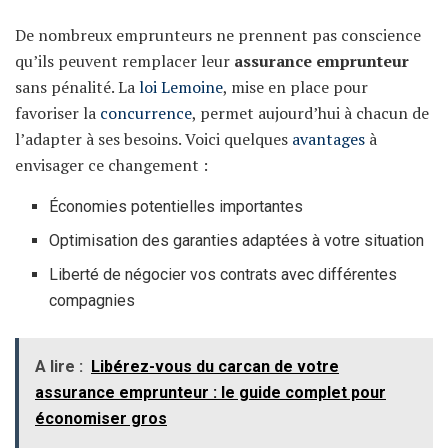
De nombreux emprunteurs ne prennent pas conscience
qu’ils peuvent remplacer leur
assurance emprunteur
sans pénalité. La
loi Lemoine
, mise en place pour
favoriser la
concurrence
, permet aujourd’hui à chacun de
l’adapter à ses besoins. Voici quelques
avantages
à
envisager ce changement :
Économies potentielles importantes
Optimisation des garanties adaptées à votre situation
Liberté de négocier vos contrats avec différentes
compagnies
A lire :
Libérez-vous du carcan de votre
assurance emprunteur : le guide complet pour
économiser gros