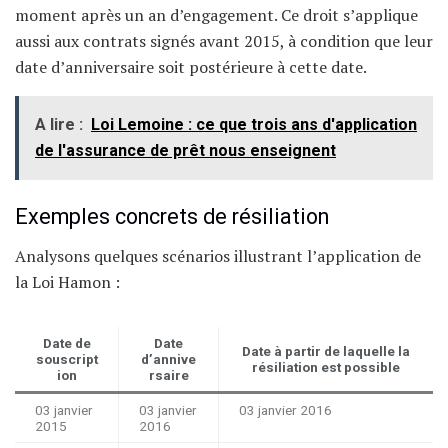
moment après un an d’engagement. Ce droit s’applique
aussi aux contrats signés avant 2015, à condition que leur
date d’anniversaire soit postérieure à cette date.
A lire :
Loi Lemoine : ce que trois ans d'application
de l'assurance de prêt nous enseignent
Exemples concrets de résiliation
Analysons quelques scénarios illustrant l’application de
la Loi Hamon :
Date de
Date
Date à partir de laquelle la
souscript
d’annive
résiliation est possible
ion
rsaire
03 janvier
03 janvier
03 janvier 2016
2015
2016