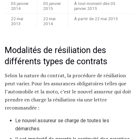
05 janvier
05 janvier
À tout moment dès 05
2014
2015
janvier 2015
22 mai
22 mai
À partir de 22 mai 2015
2013
2014
Modalités de résiliation des
différents types de contrats
Selon la nature du contrat, la procédure de résiliation
peut varier. Pour les assurances obligatoires telles que
l’automobile et la moto, c’est le nouvel assureur qui doit
prendre en charge la résiliation via une lettre
recommandée :
Le nouvel assureur se charge de toutes les
démarches.