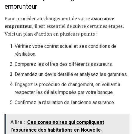
emprunteur
Pour procéder au changement de votre
assurance
emprunteur
, il est essentiel de suivre certaines étapes.
Voici un plan d’action en plusieurs points :
Vérifiez votre contrat actuel et ses conditions de
résiliation.
Comparez les offres des différents assureurs.
Demandez un devis détaillé et analysez les garanties.
Engagez la procédure de changement, en veillant à
respecter les délais imposés par votre banque.
Confirmez la résiliation de l’ancienne assurance.
A lire :
Ces zones noires qui compliquent
l’assurance des habitations en Nouvelle-