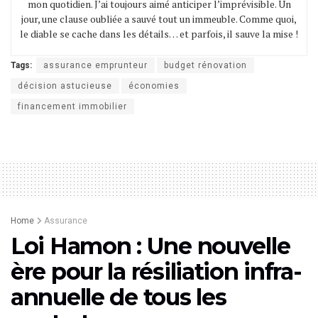
mon quotidien. J’ai toujours aimé anticiper l’imprévisible. Un
jour, une clause oubliée a sauvé tout un immeuble. Comme quoi,
le diable se cache dans les détails… et parfois, il sauve la mise !
Tags:
assurance emprunteur
budget rénovation
décision astucieuse
économies
financement immobilier
Home
Assurance
Loi Hamon : Une nouvelle
ère pour la résiliation infra-
annuelle de tous les