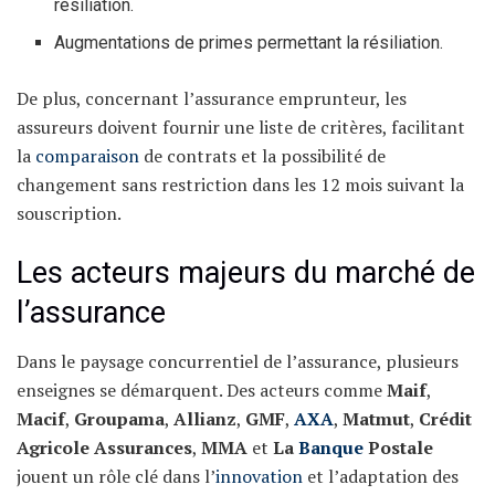
résiliation.
Augmentations de primes permettant la résiliation.
De plus, concernant l’assurance emprunteur, les
assureurs doivent fournir une liste de critères, facilitant
la
comparaison
de contrats et la possibilité de
changement sans restriction dans les 12 mois suivant la
souscription.
Les acteurs majeurs du marché de
l’assurance
Dans le paysage concurrentiel de l’assurance, plusieurs
enseignes se démarquent. Des acteurs comme
Maif
,
Macif
,
Groupama
,
Allianz
,
GMF
,
AXA
,
Matmut
,
Crédit
Agricole Assurances
,
MMA
et
La
Banque
Postale
jouent un rôle clé dans l’
innovation
et l’adaptation des