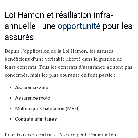
Loi Hamon et résiliation infra-
annuelle : une
opportunité
pour les
assurés
Depuis l’application de la Loi Hamon, les assurés
bénéficient d’une véritable liberté dans la gestion de
leurs contrats. Tous les contrats d’assurance ne sont pas
concernés, mais les plus courants en font partie :
Assurance auto
Assurance moto
Multirisques habitation (MRH)
Contrats affinitaires
Pour tous ces contrats, l’assuré peut résilier à tout