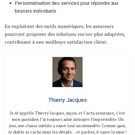
Personnalisation des services pour répondre aux
besoins individuels.
En exploitant des outils numériques, les assureurs
pourront proposer des solutions encore plus adaptées,
contribuant à une meilleure satisfaction client.
Thierry Jacques
Je m’appelle Thierry Jacques, niçois, et l’actu assurance, c’est
mon quotidien. J’ai toujours aimé anticiper l’imprévisible. Un
jour, une clause oubliée a sauvé tout un immeuble. Comme quoi,
le diable se cache dans les détails… et parfois, il sauve la mise !