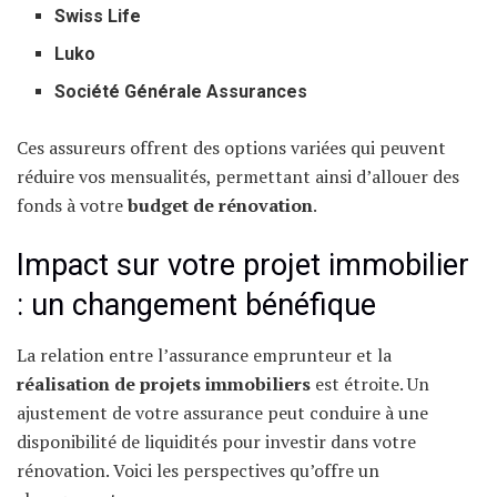
Swiss Life
Luko
Société Générale Assurances
Ces assureurs offrent des options variées qui peuvent
réduire vos mensualités, permettant ainsi d’allouer des
fonds à votre
budget de rénovation
.
Impact sur votre projet immobilier
: un changement bénéfique
La relation entre l’assurance emprunteur et la
réalisation de projets immobiliers
est étroite. Un
ajustement de votre assurance peut conduire à une
disponibilité de liquidités pour investir dans votre
rénovation. Voici les perspectives qu’offre un