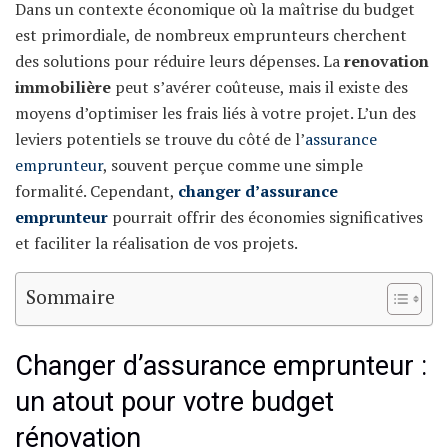
Dans un contexte économique où la maîtrise du budget
est primordiale, de nombreux emprunteurs cherchent
des solutions pour réduire leurs dépenses. La
renovation
immobilière
peut s’avérer coûteuse, mais il existe des
moyens d’optimiser les frais liés à votre projet. L’un des
leviers potentiels se trouve du côté de l’
assurance
emprunteur
, souvent perçue comme une simple
formalité. Cependant,
changer d’assurance
emprunteur
pourrait offrir des économies significatives
et faciliter la réalisation de vos projets.
Sommaire
Changer d’assurance emprunteur :
un atout pour votre budget
rénovation