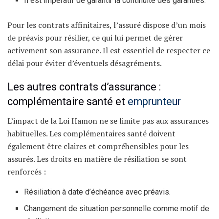
Il est impératif de garantir la continuité des garanties.
Pour les contrats affinitaires, l’assuré dispose d’un mois
de préavis pour résilier, ce qui lui permet de gérer
activement son assurance. Il est essentiel de respecter ce
délai pour éviter d’éventuels désagréments.
Les autres contrats d’assurance :
complémentaire santé et
emprunteur
L’impact de la Loi Hamon ne se limite pas aux assurances
habituelles. Les complémentaires santé doivent
également être claires et compréhensibles pour les
assurés. Les droits en matière de résiliation se sont
renforcés :
Résiliation à date d’échéance avec préavis.
Changement de situation personnelle comme motif de