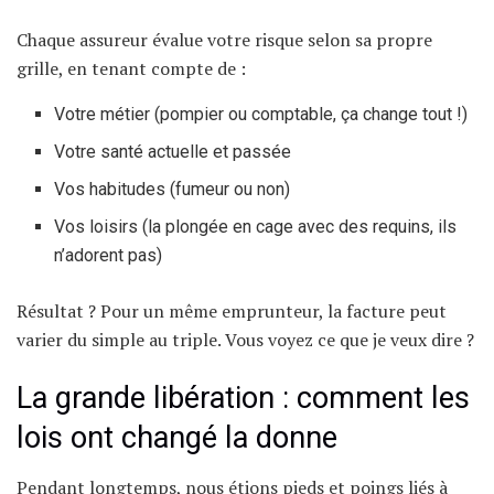
Chaque assureur évalue votre risque selon sa propre
grille, en tenant compte de :
Votre métier (pompier ou comptable, ça change tout !)
Votre santé actuelle et passée
Vos habitudes (fumeur ou non)
Vos loisirs (la plongée en cage avec des requins, ils
n’adorent pas)
Résultat ? Pour un même emprunteur, la facture peut
varier du simple au triple. Vous voyez ce que je veux dire ?
La grande libération : comment les
lois ont changé la donne
Pendant longtemps, nous étions pieds et poings liés à