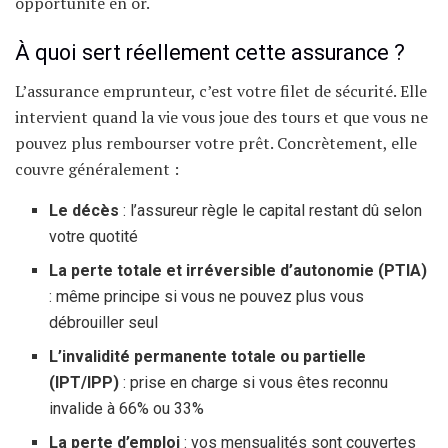
opportunité en or.
À quoi sert réellement cette assurance ?
L’assurance emprunteur, c’est votre filet de sécurité. Elle
intervient quand la vie vous joue des tours et que vous ne
pouvez plus rembourser votre prêt. Concrètement, elle
couvre généralement :
Le décès
: l’assureur règle le capital restant dû selon
votre quotité
La perte totale et irréversible d’autonomie (PTIA)
: même principe si vous ne pouvez plus vous
débrouiller seul
L’invalidité permanente totale ou partielle
(IPT/IPP)
: prise en charge si vous êtes reconnu
invalide à 66% ou 33%
La perte d’emploi
: vos mensualités sont couvertes