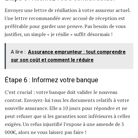
Envoyez une lettre de résiliation à votre assureur actuel.
Une lettre recommandée avec accusé de réception est
préférable pour garder une preuve. Pas besoin de vous
justifier, un simple « je résilie » suffit désormais !
A lire :
Assurance emprunteur : tout comprendre
sur son coût et comment le réduire
Étape 6 : Informez votre banque
C’est crucial : votre banque doit valider le nouveau
contrat. Envoyez-lui tous les documents relatifs à votre
nouvelle assurance. Elle a 10 jours pour répondre et ne
peut refuser que si les garanties sont inférieures à celles
exigées. Un refus injustifié l’expose à une amende de 3
000€, alors ne vous laissez pas faire !