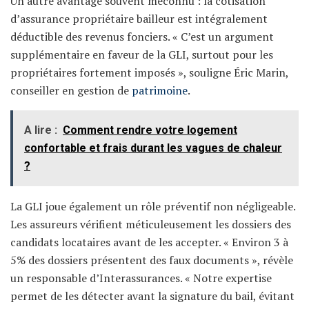
Un autre avantage souvent méconnu : la cotisation
d’assurance propriétaire bailleur est intégralement
déductible des revenus fonciers. « C’est un argument
supplémentaire en faveur de la GLI, surtout pour les
propriétaires fortement imposés », souligne Éric Marin,
conseiller en gestion de
patrimoine
.
A lire :
Comment rendre votre logement
confortable et frais durant les vagues de chaleur
?
La GLI joue également un rôle préventif non négligeable.
Les assureurs vérifient méticuleusement les dossiers des
candidats locataires avant de les accepter. « Environ 3 à
5% des dossiers présentent des faux documents », révèle
un responsable d’Interassurances. « Notre expertise
permet de les détecter avant la signature du bail, évitant