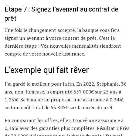
Étape 7 : Signez l’avenant au contrat de
prêt
Une fois le changement accepté, la banque vous fera
signer un avenant à votre contrat de prêt. C’est la
dernière étape ! Vos nouvelles mensualités tiendront
compte de votre nouvelle assurance.
L’exemple qui fait rêver
J’ai gardé le meilleur pour la fin. En 2022, Stéphanie, 36
ans, non-fumeuse, a emprunté 657 000€ sur 25 ans à
1,25%. Sa banque lui proposait une assurance à 0,34%,
soit un coût total de 55 845€ sur la durée du prêt.
En comparant les offres, elle a trouvé une assurance à
0,16% avec des garanties plus complètes. Résultat ? Près
de 32 000€ d’économies sur la durée du prêt ! De quoi