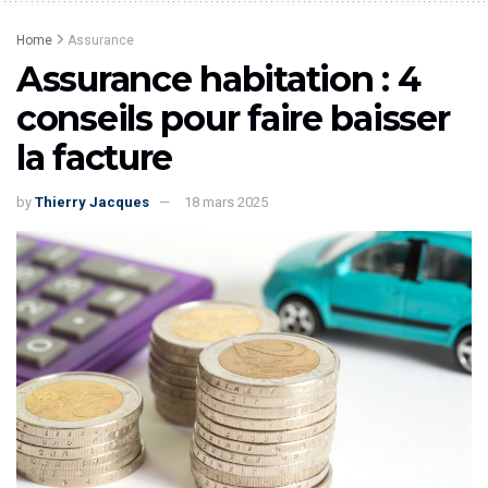
Home
Assurance
Assurance habitation : 4
conseils pour faire baisser
la facture
by
Thierry Jacques
18 mars 2025