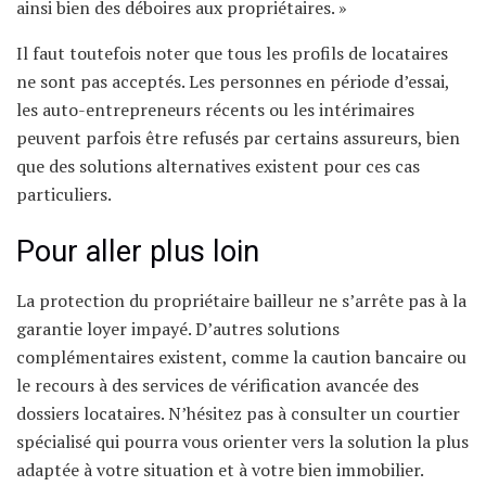
ainsi bien des déboires aux propriétaires. »
Il faut toutefois noter que tous les profils de locataires
ne sont pas acceptés. Les personnes en période d’essai,
les auto-entrepreneurs récents ou les intérimaires
peuvent parfois être refusés par certains assureurs, bien
que des solutions alternatives existent pour ces cas
particuliers.
Pour aller plus loin
La protection du propriétaire bailleur ne s’arrête pas à la
garantie loyer impayé. D’autres solutions
complémentaires existent, comme la caution bancaire ou
le recours à des services de vérification avancée des
dossiers locataires. N’hésitez pas à consulter un courtier
spécialisé qui pourra vous orienter vers la solution la plus
adaptée à votre situation et à votre bien immobilier.