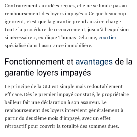
Contrairement aux idées reçues, elle ne se limite pas au
remboursement des loyers impayés. « Ce que beaucoup
ignorent, c’est que la garantie prend aussi en charge
toute la procédure de recouvrement, jusqu’à l’expulsion
si nécessaire », explique Thomas Delorme,
courtier
spécialisé dans l’assurance immobilière.
Fonctionnement et
avantages
de la
garantie loyers impayés
Le principe de la GLI est simple mais redoutablement
efficace. Dès le premier impayé constaté, le propriétaire
bailleur fait une déclaration à son assureur. Le
remboursement des loyers intervient généralement à
partir du deuxième mois d’impayé, avec un effet
rétroactif pour couvrir la totalité des sommes dues.