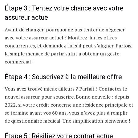
Étape 3 : Tentez votre chance avec votre
assureur actuel
Avant de changer, pourquoi ne pas tenter de négocier
avec votre assureur actuel ? Montrez-lui les offres
concurrentes, et demandez-lui s’il peut s’aligner. Parfois,
la simple menace de partir suffit à obtenir un geste
commercial !
Étape 4 : Souscrivez à la meilleure offre
Vous avez trouvé mieux ailleurs ? Parfait ! Contactez le
nouvel assureur pour souscrire. Bonne nouvelle : depuis
2022, si votre crédit concerne une résidence principale et
se termine avant vos 60 ans, vous n’avez plus à remplir
de questionnaire médical. Une simplification bienvenue !
Étape 5 : Résiliez votre contrat actuel