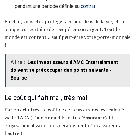
pendant une période définie au
contrat
En clair, vous êtes protégé face aux aléas de la vie, et la
banque est certaine de récupérer son argent. Tout le
monde est content… sauf peut-être votre porte-monnaie
!
A lire :
Les investisseurs d'AMC Entertainment
doivent se préoccuper des points suivants -
Bourse -
Le coût qui fait mal, très mal
Parlons chiffres. Le coût de cette assurance est calculé
via le TAEA (Taux Annuel Effectif d’Assurance). Et
croyez-moi, il varie considérablement d’un assureur à
l’autre !