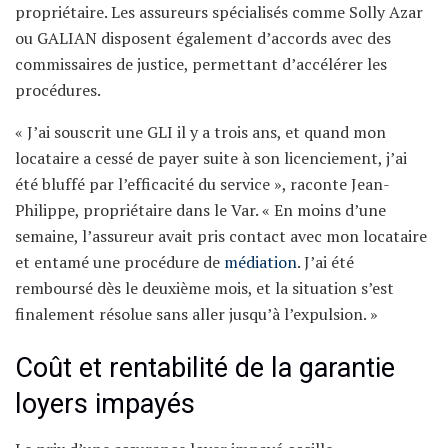
propriétaire. Les assureurs spécialisés comme Solly Azar
ou GALIAN disposent également d’accords avec des
commissaires de justice, permettant d’accélérer les
procédures.
« J’ai souscrit une GLI il y a trois ans, et quand mon
locataire a cessé de payer suite à son licenciement, j’ai
été bluffé par l’efficacité du service », raconte Jean-
Philippe, propriétaire dans le Var. « En moins d’une
semaine, l’assureur avait pris contact avec mon locataire
et entamé une procédure de
médiation
. J’ai été
remboursé dès le deuxième mois, et la situation s’est
finalement résolue sans aller jusqu’à l’expulsion. »
Coût et rentabilité de la garantie
loyers impayés