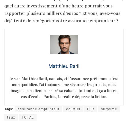
quel autre investissement d’une heure pourrait vous
rapporter plusieurs milliers d’euros ? Et vous, avez-vous
déjà tenté de renégocier votre assurance emprunteur ?
Matthieu Baril
Je suis Matthieu Baril, nantais, et l’assurance prêt immo, c’est
mon quotidien. J’ai toujours aimé sécuriser les projets, mais
imagine : un client a assuré sa cabane flottante et ça a fini en
cas d’école ! Parfois, la réalité dépasse la fiction.
Tags:
assurance emprunteur
courtier
PER
surprime
taux
TOTAL