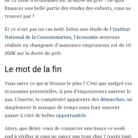
financer une belle partie des études des enfants, vous ne
trouvez pas ?
Et ce n’est pas un cas isolé. Selon une étude de l’
Institut
National de la Consommation
, l’
économie
moyenne
réalisée en changeant d’assurance emprunteur est de 10
000€ sur la durée du prêt.
Le mot de la fin
Vous savez ce qui m’étonne le plus ? C’est que malgré ces
économies potentielles, si peu d’emprunteurs sautent le
pas. L’inertie, la complexité apparente des
démarches
, ou
simplement le manque de temps nous font souvent
passer à côté de belles
opportunités
.
Alors, que diriez-vous de consacrer une heure ce week-
end à vérifier si vous ne payez pas trop cher ? Après tout,