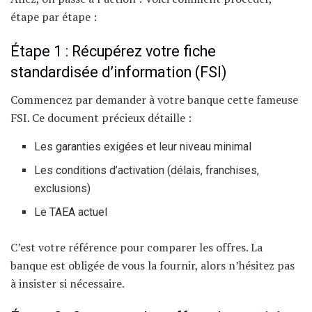
étape par étape :
Étape 1 : Récupérez votre fiche
standardisée d’information (FSI)
Commencez par demander à votre banque cette fameuse
FSI. Ce document précieux détaille :
Les garanties exigées et leur niveau minimal
Les conditions d’activation (délais, franchises,
exclusions)
Le TAEA actuel
C’est votre référence pour comparer les offres. La
banque est obligée de vous la fournir, alors n’hésitez pas
à insister si nécessaire.