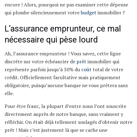
encore ! Alors, pourquoi ne pas examiner cette dépense
qui plombe silencieusement votre
budget
immobilier ?
L’assurance emprunteur, ce mal
nécessaire qui pèse lourd
Ah, l’assurance emprunteur ! Vous savez, cette ligne
discrète sur votre échéancier de
prêt
immobilier qui
représente parfois jusqu’à 30% du
coût
total de votre
crédit. Officiellement facultative mais pratiquement
obligatoire, puisqu’aucune banque ne vous prêtera sans
elle.
Pour être franc, la plupart d’entre nous l’ont souscrite
directement auprès de notre banque, sans vraiment y
réfléchir. On était déjà tellement soulagés d’obtenir notre
prêt ! Mais c’est justement là que se cache une