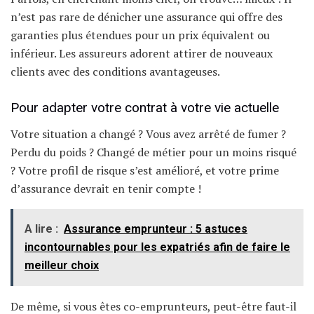
n’est pas rare de dénicher une assurance qui offre des
garanties plus étendues pour un prix équivalent ou
inférieur. Les assureurs adorent attirer de nouveaux
clients avec des conditions avantageuses.
Pour adapter votre contrat à votre vie actuelle
Votre situation a changé ? Vous avez arrêté de fumer ?
Perdu du poids ? Changé de métier pour un moins risqué
? Votre profil de risque s’est amélioré, et votre prime
d’assurance devrait en tenir compte !
A lire :
Assurance emprunteur : 5 astuces
incontournables pour les expatriés afin de faire le
meilleur choix
De même, si vous êtes co-emprunteurs, peut-être faut-il