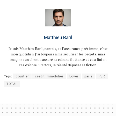
Matthieu Baril
Je suis Matthieu Baril, nantais, et l’assurance prêt immo, c’est
mon quotidien. J’ai toujours aimé sécuriser les projets, mais
imagine : un client a assuré sa cabane flottante et ça a fini en
cas d’école ! Parfois, la réalité dépasse la fiction.
Tags:
courtier
crédit immobilier
Loyer
paris
PER
TOTAL