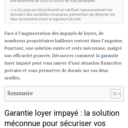
une économie de 3000 à 5000€ en frais juridiques.
• La GLI joue un rôle préventif en vérifiant rigoureusement les
dossiers des candidats locataires, permettant de détecter les
faux documents avant la signature du bail.
Face à l’augmentation des impayés de loyers, de
nombreux propriétaires bailleurs restent dans l’angoisse.
Pourtant, une solution existe et reste méconnue, malgré
son efficacité prouvée. Découvrez comment la
garantie
loyer impayé peut vous sauver d’une situation financière
précaire et vous permettre de dormir sur vos deux
oreilles.
Sommaire
Garantie loyer impayé : la solution
méconnue pour sécuriser vos