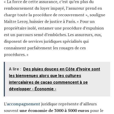
« La force de cette assurance, c’est qu’en plus du
remboursement du loyer impayé, l’assureur prend en
charge toute la procédure de recouvrement », souligne
Maître Leroy, huissier de justice à Paris. « Pour un
propriétaire isolé, entamer une procédure d’expulsion
est un parcours semé d’embûches. Les assureurs, eux,
disposent de services juridiques spécialisés qui
connaissent parfaitement les rouages de ces
procédures. »
A lire :
Des pluies douces en Côte d'Ivoire sont
les bienvenues alors que les cultures
intercalaires de cacao commencent à se
développer - Économie -
L’
accompagnement
juridique représente d’ailleurs
souvent
une économie de 3000 à 5000 euros
pour le