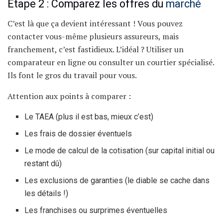
Étape 2 : Comparez les offres du
marché
C’est là que ça devient intéressant ! Vous pouvez
contacter vous-même plusieurs assureurs, mais
franchement, c’est fastidieux. L’idéal ? Utiliser un
comparateur en ligne ou consulter un courtier spécialisé.
Ils font le gros du travail pour vous.
Attention aux points à comparer :
Le TAEA (plus il est bas, mieux c’est)
Les frais de dossier éventuels
Le mode de calcul de la cotisation (sur capital initial ou
restant dû)
Les exclusions de garanties (le diable se cache dans
les détails !)
Les franchises ou surprimes éventuelles