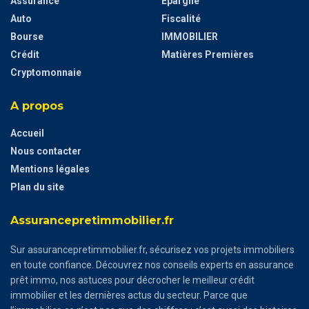
Assurance
Epargne
Auto
Fiscalité
Bourse
IMMOBILIER
Crédit
Matières Premières
Cryptomonnaie
A propos
Accueil
Nous contacter
Mentions légales
Plan du site
Assurancepretimmobilier.fr
Sur assurancepretimmobilier.fr, sécurisez vos projets immobiliers
en toute confiance. Découvrez nos conseils experts en assurance
prêt immo, nos astuces pour décrocher le meilleur crédit
immobilier et les dernières actus du secteur. Parce que