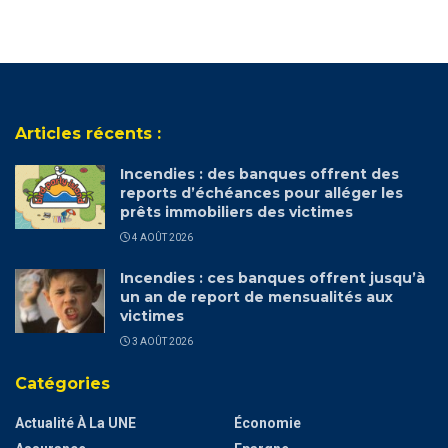
Articles récents :
Incendies : des banques offrent des
reports d’échéances pour alléger les
prêts immobiliers des victimes
4 AOÛT 2026
Incendies : ces banques offrent jusqu’à
un an de report de mensualités aux
victimes
3 AOÛT 2026
Catégories
Actualité À La UNE
Économie