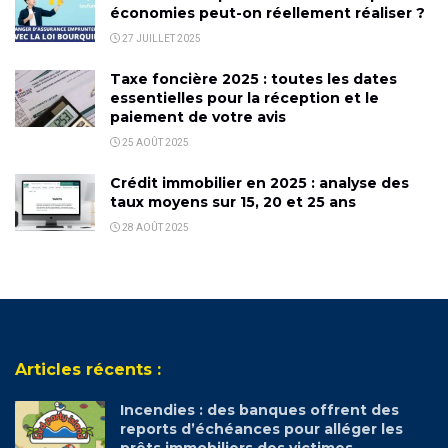
économies peut-on réellement réaliser ?
27 JUILLET 2025
Taxe foncière 2025 : toutes les dates
essentielles pour la réception et le
paiement de votre avis
25 AOÛT 2025
Crédit immobilier en 2025 : analyse des
taux moyens sur 15, 20 et 25 ans
28 AOÛT 2025
Articles récents :
Incendies : des banques offrent des
reports d’échéances pour alléger les
prêts immobiliers des victimes