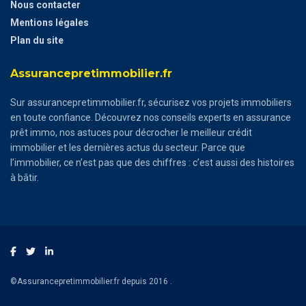
Nous contacter
Mentions légales
Plan du site
Assurancepretimmobilier.fr
Sur assurancepretimmobilier.fr, sécurisez vos projets immobiliers
en toute confiance. Découvrez nos conseils experts en assurance
prêt immo, nos astuces pour décrocher le meilleur crédit
immobilier et les dernières actus du secteur. Parce que
l’immobilier, ce n’est pas que des chiffres : c’est aussi des histoires
à bâtir.
©Assurancepretimmobilier.fr depuis 2016 .