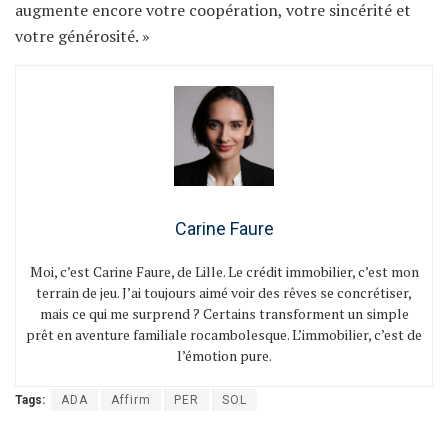
augmente encore votre coopération, votre sincérité et
votre générosité. »
Carine Faure
Moi, c’est Carine Faure, de Lille. Le crédit immobilier, c’est mon
terrain de jeu. J’ai toujours aimé voir des rêves se concrétiser,
mais ce qui me surprend ? Certains transforment un simple
prêt en aventure familiale rocambolesque. L’immobilier, c’est de
l’émotion pure.
Tags:
ADA
Affirm
PER
SOL