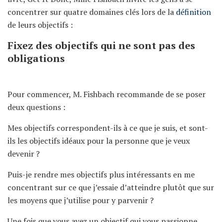
concentrer sur quatre domaines clés lors de la
définition
de leurs objectifs :
Fixez des objectifs qui ne sont pas des
obligations
Pour commencer, M. Fishbach recommande de se poser
deux questions :
Mes objectifs correspondent-ils à ce que je suis, et sont-
ils les objectifs idéaux pour la personne que je veux
devenir ?
Puis-je rendre mes objectifs plus intéressants en me
concentrant sur ce que j’essaie d’atteindre plutôt que sur
les moyens que j’utilise pour y parvenir ?
Une fois que vous avez un objectif qui vous passionne,