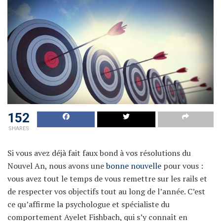
152
SHARES
Si vous avez déjà fait faux bond à vos résolutions du
Nouvel An, nous avons une
bonne nouvelle
pour vous :
vous avez tout le temps de vous remettre sur les rails et
de respecter vos objectifs tout au long de l’année. C’est
ce qu’affirme la psychologue et spécialiste du
comportement Ayelet Fishbach, qui s’y connaît en