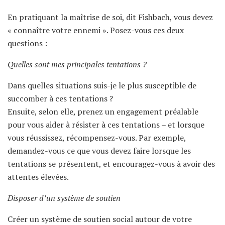
En pratiquant la maîtrise de soi, dit Fishbach, vous devez
« connaître votre ennemi ». Posez-vous ces deux
questions :
Quelles sont mes principales tentations ?
Dans quelles situations suis-je le plus susceptible de
succomber à ces tentations ?
Ensuite, selon elle, prenez un engagement préalable
pour vous aider à résister à ces tentations – et lorsque
vous réussissez, récompensez-vous. Par exemple,
demandez-vous ce que vous devez faire lorsque les
tentations se présentent, et encouragez-vous à avoir des
attentes élevées.
Disposer d’un système de soutien
Créer un système de soutien social autour de votre