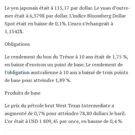
Le yen japonais était à 115,17 par dollar. Le yuan d’outre-
mer était à 6,3798 par dollar. L’indice Bloomberg Dollar
Spot était en baisse de 0,1%. L’euro s’échangeait à
1,1342$.
Obligations
Le rendement du bon du Trésor à 10 ans était de 1,75 %,
en baisse d’environ un point de base. Le rendement de
l’
obligation
australienne à 10 ans a baissé de trois points
de base pour atteindre 1,89 %.
Produits de base
Le prix du pétrole brut West Texas Intermediate a
augmenté de 0,7% pour atteindre 78,80 dollars le baril.
L’or était à USD 1 809,45 par once, en hausse de 0,4 %.