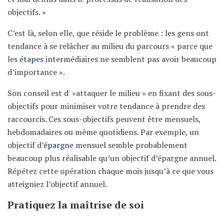
objectifs. »
C’est là, selon elle, que réside le problème : les gens ont
tendance à se relâcher au milieu du parcours « parce que
les
étapes
intermédiaires ne semblent pas avoir beaucoup
d’importance ».
Son conseil est d' »attaquer le milieu » en fixant des sous-
objectifs pour minimiser votre tendance à prendre des
raccourcis. Ces sous-objectifs peuvent être mensuels,
hebdomadaires ou même quotidiens. Par exemple, un
objectif d’
épargne
mensuel semble probablement
beaucoup plus réalisable qu’un objectif d’épargne annuel.
Répétez cette opération chaque mois jusqu’à ce que vous
atteigniez l’objectif annuel.
Pratiquez la maîtrise de soi