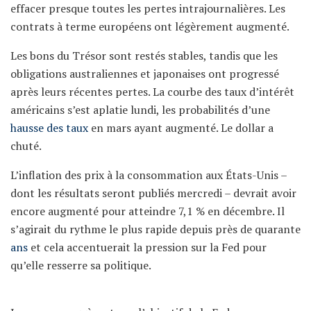
effacer presque toutes les pertes intrajournalières. Les
contrats à terme européens ont légèrement augmenté.
Les bons du Trésor sont restés stables, tandis que les
obligations australiennes et japonaises ont progressé
après leurs récentes pertes. La courbe des taux d’intérêt
américains s’est aplatie lundi, les probabilités d’une
hausse des taux
en mars ayant augmenté. Le dollar a
chuté.
L’inflation des prix à la consommation aux États-Unis –
dont les résultats seront publiés mercredi – devrait avoir
encore augmenté pour atteindre 7,1 % en décembre. Il
s’agirait du rythme le plus rapide depuis près de quarante
ans
et cela accentuerait la pression sur la Fed pour
qu’elle resserre sa politique.