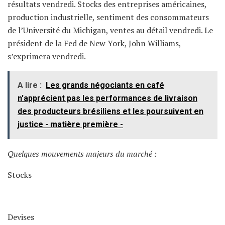
résultats vendredi. Stocks des entreprises américaines,
production industrielle, sentiment des consommateurs
de l’Université du Michigan, ventes au détail vendredi. Le
président de la Fed de New York, John Williams,
s’exprimera vendredi.
A lire :
Les grands négociants en café
n'apprécient pas les performances de livraison
des producteurs brésiliens et les poursuivent en
justice - matière première -
Quelques mouvements majeurs du marché :
Stocks
Devises