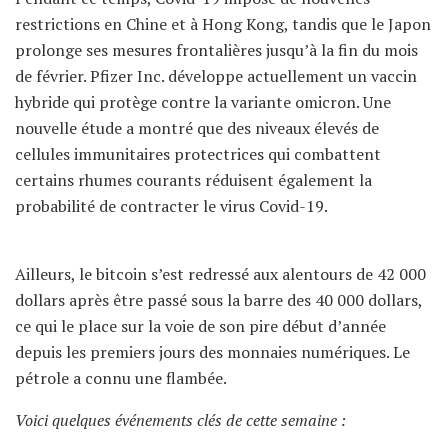
restrictions en Chine et à Hong Kong, tandis que le Japon
prolonge ses mesures frontalières jusqu’à la fin du mois
de février. Pfizer Inc. développe actuellement un vaccin
hybride qui protège contre la variante omicron. Une
nouvelle étude a montré que des niveaux élevés de
cellules immunitaires protectrices qui combattent
certains rhumes courants réduisent également la
probabilité de contracter le virus Covid-19.
Ailleurs, le bitcoin s’est redressé aux alentours de 42 000
dollars après être passé sous la barre des 40 000 dollars,
ce qui le place sur la voie de son pire début d’année
depuis les premiers jours des monnaies numériques. Le
pétrole a connu une flambée.
Voici quelques événements clés de cette semaine :