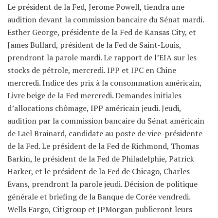
Le président de la Fed, Jerome Powell, tiendra une
audition devant la commission bancaire du Sénat mardi.
Esther George, présidente de la Fed de Kansas City, et
James Bullard, président de la Fed de Saint-Louis,
prendront la parole mardi. Le rapport de l’EIA sur les
stocks de pétrole, mercredi. IPP et IPC en Chine
mercredi. Indice des prix à la consommation américain,
Livre beige de la Fed mercredi. Demandes initiales
d’allocations chômage, IPP américain jeudi. Jeudi,
audition par la commission bancaire du Sénat américain
de Lael Brainard, candidate au poste de vice-présidente
de la Fed. Le président de la Fed de Richmond, Thomas
Barkin, le président de la Fed de Philadelphie, Patrick
Harker, et le président de la Fed de Chicago, Charles
Evans, prendront la parole jeudi. Décision de politique
générale et briefing de la Banque de Corée vendredi.
Wells Fargo, Citigroup et JPMorgan publieront leurs