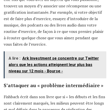
trouvez un moyen d’y associer une récompense ou une
gratification instantanée. Par exemple, si votre objectif
est de faire plus d’exercice, essayez d’introduire de la
musique, des podcasts ou des livres audio dans votre
routine d’exercice, de façon à ce que vous preniez plaisir
à écouter quelque chose que vous aimez pendant que
vous faites de l’exercice.
A lire :
Ark Investment se concentre sur Twitter
alors que les actions atteignent leur plus bas
niveau sur 12 mois - Bourse -
S’attaquer au « problème intermédiaire »
Fishbach écrit dans son livre que si « les débuts et les fins
sont clairement marqués, les milieux peuvent être longs
et mal définis dans le processus de réalisation des