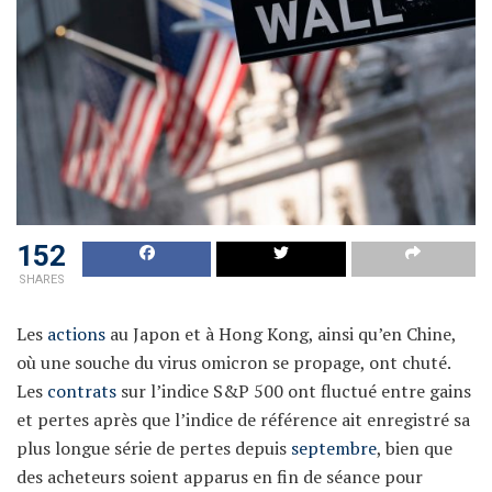
152
SHARES
Les
actions
au Japon et à Hong Kong, ainsi qu’en Chine,
où une souche du virus omicron se propage, ont chuté.
Les
contrats
sur l’indice S&P 500 ont fluctué entre gains
et pertes après que l’indice de référence ait enregistré sa
plus longue série de pertes depuis
septembre
, bien que
des acheteurs soient apparus en fin de séance pour