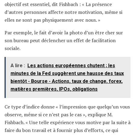
objectif est essentiel, dit Fishbach : « La présence
d’autres personnes affecte notre motivation, même si
elles ne sont pas physiquement avec nous. »
Par exemple, le fait d’avoir la photo d’un être cher sur
son bureau peut déclencher un effet de facilitation
sociale.
A lire :
Les actions européennes chutent ; les
minutes de la Fed suggèrent une hausse des taux
bientôt - Bourse - Actions, taux de change, forex,
matières premières, IPOs, obligations
Ce type d’indice donne « l’impression que quelqu’un vous
observe, même si ce n’est pas le cas », explique M.
Fishbach. « Une telle expérience vous motive par la suite à
faire du bon travail et à fournir plus d’efforts, ce qui