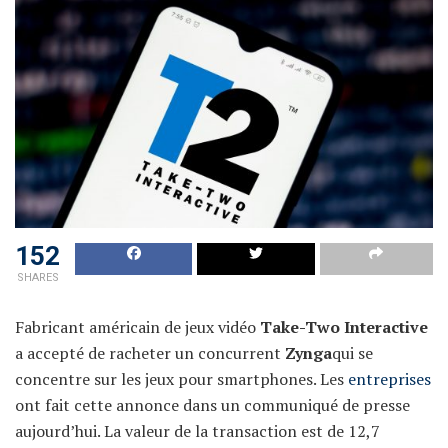
152
SHARES
Fabricant américain de jeux vidéo
Take-Two Interactive
a accepté de racheter un concurrent
Zynga
qui se
concentre sur les jeux pour smartphones. Les
entreprises
ont fait cette annonce dans un communiqué de presse
aujourd’hui. La valeur de la transaction est de 12,7