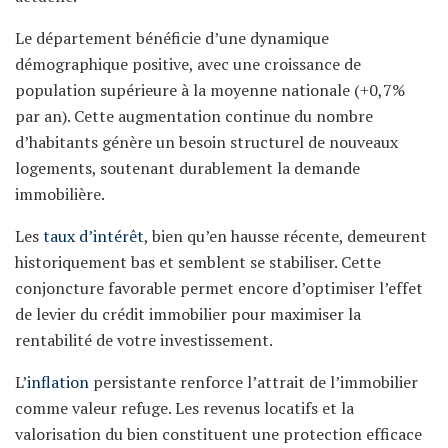
Le département bénéficie d’une dynamique
démographique positive, avec une croissance de
population supérieure à la moyenne nationale (+0,7%
par an). Cette augmentation continue du nombre
d’habitants génère un besoin structurel de nouveaux
logements, soutenant durablement la demande
immobilière.
Les
taux d’intérêt
, bien qu’en hausse récente, demeurent
historiquement bas et semblent se stabiliser. Cette
conjoncture favorable permet encore d’optimiser l’effet
de levier du crédit immobilier pour maximiser la
rentabilité de votre investissement.
L’
inflation
persistante renforce l’attrait de l’immobilier
comme valeur refuge. Les revenus locatifs et la
valorisation du bien constituent une protection efficace