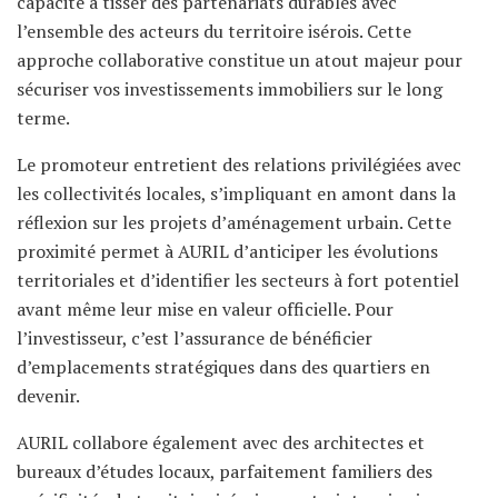
capacité à tisser des partenariats durables avec
l’ensemble des acteurs du territoire isérois. Cette
approche collaborative constitue un atout majeur pour
sécuriser vos investissements immobiliers sur le long
terme.
Le promoteur entretient des relations privilégiées avec
les collectivités locales, s’impliquant en amont dans la
réflexion sur les projets d’aménagement urbain. Cette
proximité permet à AURIL d’anticiper les évolutions
territoriales et d’identifier les secteurs à fort potentiel
avant même leur mise en valeur officielle. Pour
l’investisseur, c’est l’assurance de bénéficier
d’emplacements stratégiques dans des quartiers en
devenir.
AURIL collabore également avec des architectes et
bureaux d’études locaux, parfaitement familiers des