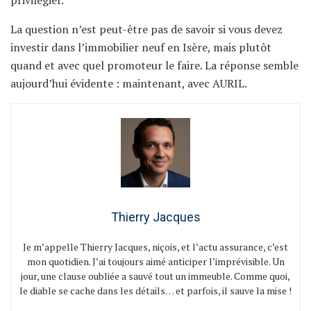
La question n’est peut-être pas de savoir si vous devez
investir dans l’immobilier neuf en Isère, mais plutôt
quand et avec quel promoteur le faire. La réponse semble
aujourd’hui évidente : maintenant, avec AURIL.
Thierry Jacques
Je m’appelle Thierry Jacques, niçois, et l’actu assurance, c’est
mon quotidien. J’ai toujours aimé anticiper l’imprévisible. Un
jour, une clause oubliée a sauvé tout un immeuble. Comme quoi,
le diable se cache dans les détails… et parfois, il sauve la mise !