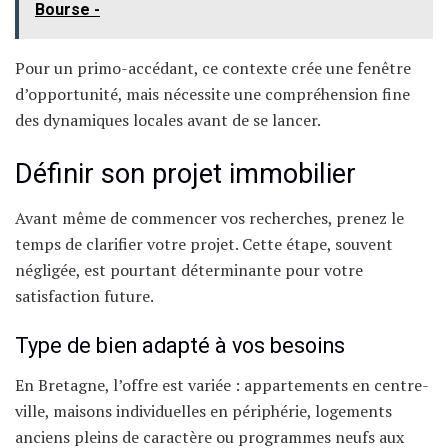
Bourse -
Pour un primo-accédant, ce contexte crée une fenêtre
d’opportunité, mais nécessite une compréhension fine
des dynamiques locales avant de se lancer.
Définir son projet immobilier
Avant même de commencer vos recherches, prenez le
temps de clarifier votre projet. Cette étape, souvent
négligée, est pourtant déterminante pour votre
satisfaction future.
Type de bien adapté à vos besoins
En Bretagne, l’offre est variée : appartements en centre-
ville, maisons individuelles en périphérie, logements
anciens pleins de caractère ou programmes neufs aux