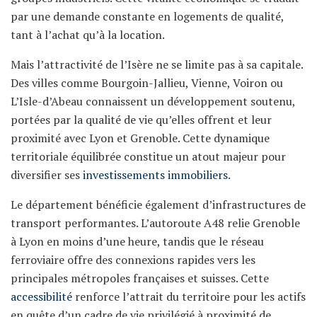
par une demande constante en logements de qualité,
tant à l’achat qu’à la location.
Mais l’attractivité de l’Isère ne se limite pas à sa capitale.
Des villes comme Bourgoin-Jallieu, Vienne, Voiron ou
L’Isle-d’Abeau connaissent un développement soutenu,
portées par la qualité de vie qu’elles offrent et leur
proximité avec Lyon et Grenoble. Cette dynamique
territoriale équilibrée constitue un atout majeur pour
diversifier ses
investissements immobiliers
.
Le département bénéficie également d’infrastructures de
transport performantes. L’autoroute A48 relie Grenoble
à Lyon en moins d’une heure, tandis que le réseau
ferroviaire offre des connexions rapides vers les
principales métropoles françaises et suisses. Cette
accessibilité
renforce l’attrait du territoire pour les actifs
en quête d’un cadre de vie privilégié à proximité de