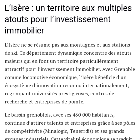
L’Isère : un territoire aux multiples
atouts pour l’investissement
immobilier
L’Isère ne se résume pas aux montagnes et aux stations
de ski. Ce département dynamique concentre des atouts
majeurs qui en font un territoire particulièrement
attractif pour l’investissement immobilier. Avec Grenoble
comme locomotive économique, l’Isère bénéficie d’un
écosystème d’innovation reconnu internationalement,
regroupant universités prestigieuses, centres de
recherche et entreprises de pointe.
Le bassin grenoblois, avec ses 450 000 habitants,
continue d’attirer talents et entreprises grâce à ses pôles
de compétitivité (Minalogic, Tenerrdis) et ses grands
groupes industriels. Cette vitalité économique se traduit