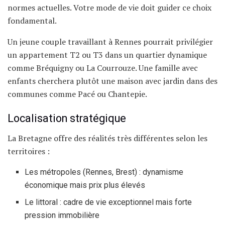
normes actuelles. Votre mode de vie doit guider ce choix
fondamental.
Un jeune couple travaillant à Rennes pourrait privilégier
un appartement T2 ou T3 dans un quartier dynamique
comme Bréquigny ou La Courrouze. Une famille avec
enfants cherchera plutôt une maison avec jardin dans des
communes comme Pacé ou Chantepie.
Localisation stratégique
La Bretagne offre des réalités très différentes selon les
territoires :
Les métropoles (Rennes, Brest) : dynamisme
économique mais prix plus élevés
Le littoral : cadre de vie exceptionnel mais forte
pression immobilière