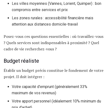
Les villes moyennes (Vannes, Lorient, Quimper) : bon
compromis entre services et prix
Les zones rurales : accessibilité financière mais
attention aux distances domicile-travail
Posez-vous ces questions essentielles : où travaillez-vous
? Quels services sont indispensables à proximité ? Quel
cadre de vie recherchez-vous ?
Budget réaliste
Établir un budget précis constitue le fondement de votre
projet. Il doit intégrer :
Votre capacité d’emprunt (généralement 33%
maximum de vos revenus)
Votre apport personnel (idéalement 10% minimum du
prix d’achat)