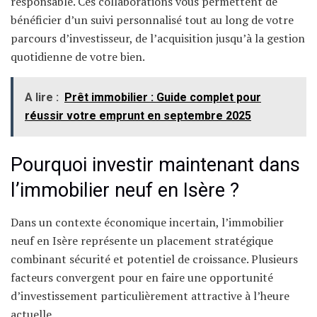
responsable. Ces collaborations vous permettent de
bénéficier d’un suivi personnalisé tout au long de votre
parcours d’investisseur, de l’acquisition jusqu’à la gestion
quotidienne de votre bien.
A lire :
Prêt immobilier : Guide complet pour
réussir votre emprunt en septembre 2025
Pourquoi investir maintenant dans
l’immobilier neuf en Isère ?
Dans un contexte économique incertain, l’immobilier
neuf en Isère représente un placement stratégique
combinant sécurité et potentiel de croissance. Plusieurs
facteurs convergent pour en faire une opportunité
d’investissement particulièrement attractive à l’heure
actuelle.