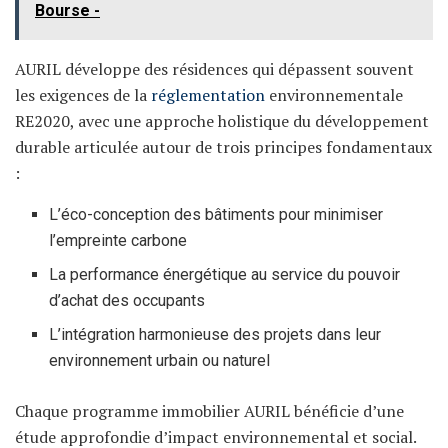
Bourse -
AURIL développe des résidences qui dépassent souvent
les exigences de la
réglementation
environnementale
RE2020, avec une approche holistique du développement
durable articulée autour de trois principes fondamentaux
:
L’éco-conception des bâtiments pour minimiser
l’empreinte carbone
La performance énergétique au service du pouvoir
d’achat des occupants
L’intégration harmonieuse des projets dans leur
environnement urbain ou naturel
Chaque programme immobilier AURIL bénéficie d’une
étude approfondie d’impact environnemental et social.