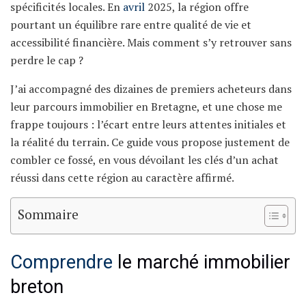
spécificités locales. En
avril
2025, la région offre
pourtant un équilibre rare entre qualité de vie et
accessibilité financière. Mais comment s’y retrouver sans
perdre le cap ?
J’ai accompagné des dizaines de premiers acheteurs dans
leur parcours immobilier en Bretagne, et une chose me
frappe toujours : l’écart entre leurs attentes initiales et
la réalité du terrain. Ce guide vous propose justement de
combler ce fossé, en vous dévoilant les clés d’un achat
réussi dans cette région au caractère affirmé.
Sommaire
Comprendre
le marché immobilier
breton