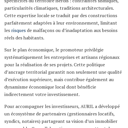
spécificités du territoire isérois : contraintes sismiques,
particularités climatiques, traditions architecturales.
Cette expertise locale se traduit par des constructions
parfaitement adaptées à leur environnement, limitant
les
risques
de malfaçons ou d’inadaptation aux besoins
réels des habitants.
Sur le plan économique, le promoteur privilégie
systématiquement les entreprises et artisans régionaux
pour la réalisation de ses projets. Cette politique
d’ancrage territorial garantit non seulement une qualité
d’exécution supérieure, mais contribue également au
dynamisme économique local dont bénéficie
indirectement votre investissement.
Pour accompagner les investisseurs, AURIL a développé
un écosystème de partenaires (gestionnaires locatifs,
syndics, notaires) partageant sa vision d’un immobilier