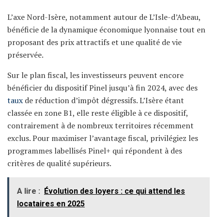
L’axe Nord-Isère, notamment autour de L’Isle-d’Abeau,
bénéficie de la dynamique économique lyonnaise tout en
proposant des prix attractifs et une qualité de vie
préservée.
Sur le plan fiscal, les investisseurs peuvent encore
bénéficier du dispositif Pinel jusqu’à fin 2024, avec des
taux
de réduction d’impôt dégressifs. L’Isère étant
classée en zone B1, elle reste éligible à ce dispositif,
contrairement à de nombreux territoires récemment
exclus. Pour maximiser l’avantage fiscal, privilégiez les
programmes labellisés Pinel+ qui répondent à des
critères de qualité supérieurs.
A lire :
Évolution des loyers : ce qui attend les
locataires en 2025