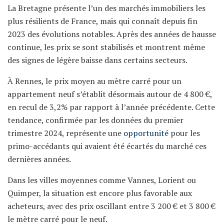
La Bretagne présente l’un des marchés immobiliers les
plus résilients de France, mais qui connaît depuis fin
2023 des évolutions notables. Après des années de hausse
continue, les prix se sont stabilisés et montrent même
des signes de légère baisse dans certains secteurs.
À Rennes, le prix moyen au mètre carré pour un
appartement neuf s’établit désormais autour de 4 800 €,
en recul de 3,2% par rapport à l’année précédente. Cette
tendance, confirmée par les données du premier
trimestre 2024, représente une
opportunité
pour les
primo-accédants qui avaient été écartés du marché ces
dernières années.
Dans les villes moyennes comme Vannes, Lorient ou
Quimper, la situation est encore plus favorable aux
acheteurs, avec des prix oscillant entre 3 200 € et 3 800 €
le mètre carré pour le neuf.