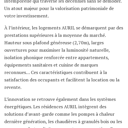
intemporelle qui traverse les décennies sans se démoder.
Un atout majeur pour la valorisation patrimoniale de
votre investissement.
À l’intérieur, les logements AURIL se démarquent par des
prestations supérieures à la moyenne du marché.
Hauteur sous plafond généreuse (2,70m), larges
ouvertures pour maximiser la luminosité naturelle,
isolation phonique renforcée entre appartements,
équipements sanitaires et cuisine de marques
reconnues… Ces caractéristiques contribuent à la
satisfaction des occupants et facilitent la location ou la
revente.
L’innovation se retrouve également dans les systèmes
énergétiques. Les résidences AURIL intègrent des
solutions d’avant-garde comme les pompes à chaleur
dernière génération, les chaudières à granulés bois ou les