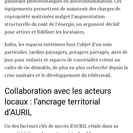
panneaux photovoltaïques en autoconsommation. Ces
équipements permettent de maintenir des charges de
copropriété maîtrisées malgré l’augmentation
structurelle du
coût
de l’énergie, un argument décisif
pour attirer et fidéliser les locataires.
Enfin, les espaces extérieurs font l’objet d’un soin
particulier. Jardins paysagers, potagers partagés, aires de
jeux pour enfants et espaces de convivialité créent un
cadre de vie désirable, de plus en plus recherché depuis la
crise sanitaire et le développement du télétravail.
Collaboration avec les acteurs
locaux : l’ancrage territorial
d’AURIL
Un des facteurs clés de succès d’AURIL réside dans sa