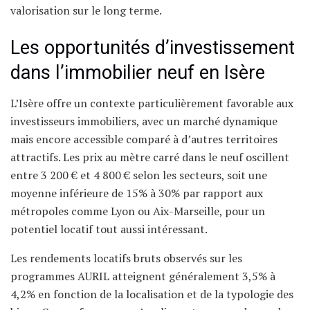
valorisation sur le long terme.
Les opportunités d’investissement
dans l’immobilier neuf en Isère
L’Isère offre un contexte particulièrement favorable aux
investisseurs immobiliers, avec un marché dynamique
mais encore accessible comparé à d’autres territoires
attractifs. Les prix au mètre carré dans le neuf oscillent
entre 3 200 € et 4 800 € selon les secteurs, soit une
moyenne inférieure de 15% à 30% par rapport aux
métropoles comme Lyon ou Aix-Marseille, pour un
potentiel locatif tout aussi intéressant.
Les rendements locatifs bruts observés sur les
programmes AURIL atteignent généralement 3,5% à
4,2% en fonction de la localisation et de la typologie des