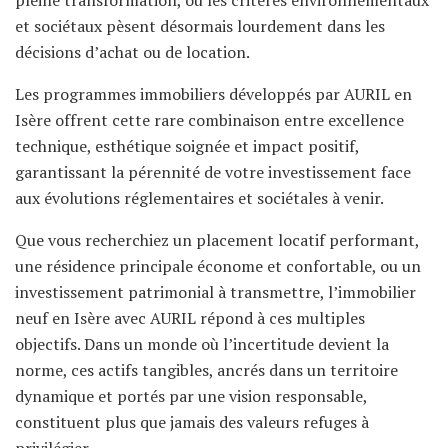
et sociétaux pèsent désormais lourdement dans les
décisions d’achat ou de location.
Les programmes immobiliers développés par AURIL en
Isère offrent cette rare combinaison entre excellence
technique, esthétique soignée et impact positif,
garantissant la pérennité de votre investissement face
aux évolutions réglementaires et sociétales à venir.
Que vous recherchiez un placement locatif performant,
une résidence principale économe et confortable, ou un
investissement patrimonial à transmettre, l’immobilier
neuf en Isère avec AURIL répond à ces multiples
objectifs. Dans un monde où l’incertitude devient la
norme, ces actifs tangibles, ancrés dans un territoire
dynamique et portés par une vision responsable,
constituent plus que jamais des valeurs refuges à
privilégier.