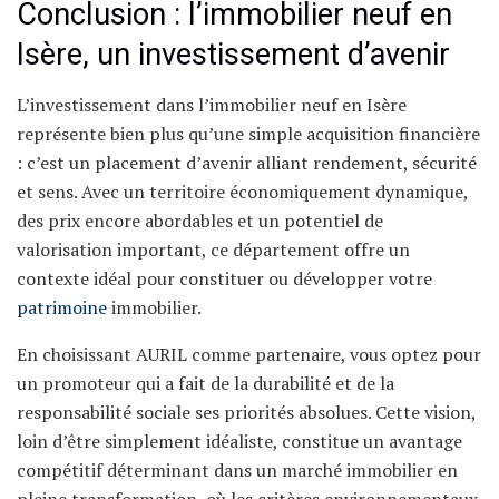
Conclusion : l’immobilier neuf en
Isère, un investissement d’avenir
L’investissement dans l’immobilier neuf en Isère
représente bien plus qu’une simple acquisition financière
: c’est un placement d’avenir alliant rendement, sécurité
et sens. Avec un territoire économiquement dynamique,
des prix encore abordables et un potentiel de
valorisation important, ce département offre un
contexte idéal pour constituer ou développer votre
patrimoine
immobilier.
En choisissant AURIL comme partenaire, vous optez pour
un promoteur qui a fait de la durabilité et de la
responsabilité sociale ses priorités absolues. Cette vision,
loin d’être simplement idéaliste, constitue un avantage
compétitif déterminant dans un marché immobilier en
pleine transformation, où les critères environnementaux