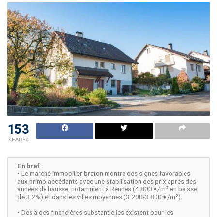
153
SHARES
En bref :
• Le marché immobilier breton montre des signes favorables
aux primo-accédants avec une stabilisation des prix après des
années de hausse, notamment à Rennes (4 800 €/m² en baisse
de 3,2%) et dans les villes moyennes (3 200-3 800 €/m²).
• Des aides financières substantielles existent pour les