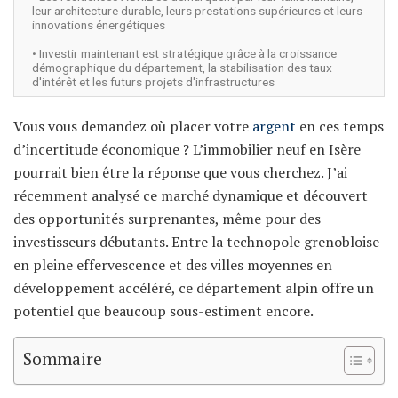
leur architecture durable, leurs prestations supérieures et leurs
innovations énergétiques
• Investir maintenant est stratégique grâce à la croissance
démographique du département, la stabilisation des taux
d'intérêt et les futurs projets d'infrastructures
Vous vous demandez où placer votre
argent
en ces temps
d’incertitude économique ? L’immobilier neuf en Isère
pourrait bien être la réponse que vous cherchez. J’ai
récemment analysé ce marché dynamique et découvert
des opportunités surprenantes, même pour des
investisseurs débutants. Entre la technopole grenobloise
en pleine effervescence et des villes moyennes en
développement accéléré, ce département alpin offre un
potentiel que beaucoup sous-estiment encore.
Sommaire