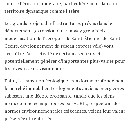
contre l’érosion monétaire, particulièrement dans un
territoire dynamique comme l’Isère.
Les grands projets d’infrastructures prévus dans le
département (extension du tramway grenoblois,
modernisation de l’aéroport de Saint-Étienne-de-Saint-
Geoirs, développement du réseau express vélo) vont
accroître l’attractivité de certains secteurs et
potentiellement générer d’importantes plus-values pour
les investisseurs visionnaires.
Enfin, la transition écologique transforme profondément
le marché immobilier. Les logements anciens énergivores
subissent une décote croissante, tandis que les biens
neufs comme ceux proposés par AURIL, respectant des
normes environnementales exigeantes, voient leur valeur
préservée et renforcée.