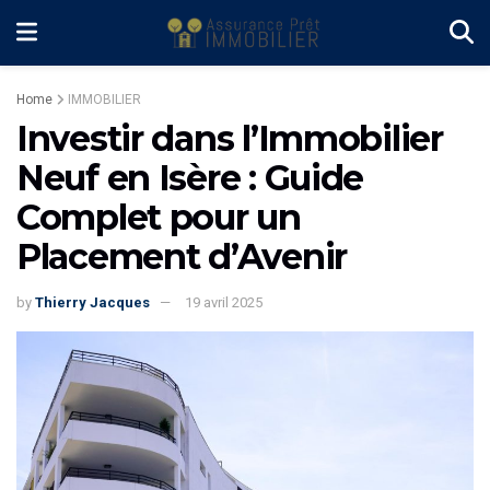
Home
IMMOBILIER
Investir dans l’Immobilier
Neuf en Isère : Guide
Complet pour un
Placement d’Avenir
by
Thierry Jacques
19 avril 2025