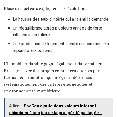
Plusieurs facteurs expliquent ces évolutions :
La hausse des taux d’intérêt qui a ralenti la demande
Un rééquilibrage après plusieurs années de forte
inflation immobilière
Une production de logements neufs qui commence à
répondre aux besoins
L’immobilier durable gagne également du terrain en
Bretagne, avec des projets comme ceux portés par
Kermarrec Promotion qui intègrent désormais
systématiquement des critères énergétiques et
environnementaux ambitieux.
A lire :
SocGen ajoute deux valeurs Internet
chinoises à son jeu de la prospérité partagée -