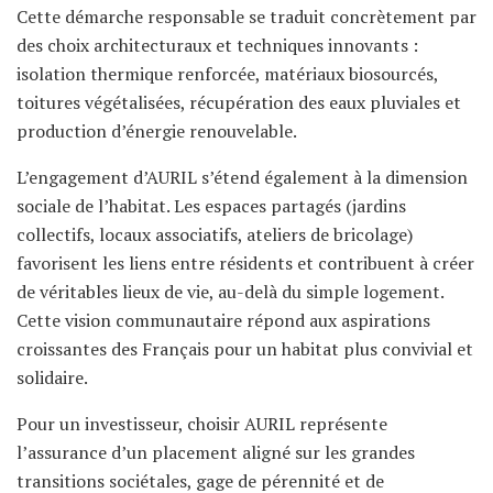
Cette démarche responsable se traduit concrètement par
des choix architecturaux et techniques innovants :
isolation thermique renforcée, matériaux biosourcés,
toitures végétalisées, récupération des eaux pluviales et
production d’énergie renouvelable.
L’engagement d’AURIL s’étend également à la dimension
sociale de l’habitat. Les espaces partagés (jardins
collectifs, locaux associatifs, ateliers de bricolage)
favorisent les liens entre résidents et contribuent à créer
de véritables lieux de vie, au-delà du simple logement.
Cette vision communautaire répond aux aspirations
croissantes des Français pour un habitat plus convivial et
solidaire.
Pour un investisseur, choisir AURIL représente
l’assurance d’un placement aligné sur les grandes
transitions sociétales, gage de pérennité et de