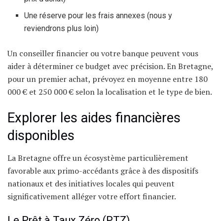
Une réserve pour les frais annexes (nous y
reviendrons plus loin)
Un conseiller financier ou votre banque peuvent vous
aider à déterminer ce budget avec précision. En Bretagne,
pour un premier achat, prévoyez en moyenne entre 180
000 € et 250 000 € selon la localisation et le type de bien.
Explorer les aides financières
disponibles
La Bretagne offre un écosystème particulièrement
favorable aux primo-accédants grâce à des dispositifs
nationaux et des initiatives locales qui peuvent
significativement alléger votre effort financier.
Le Prêt à Taux Zéro (PTZ)