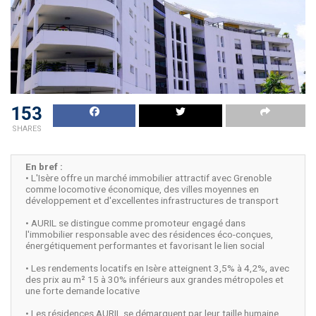
153
SHARES
En bref :
• L'Isère offre un marché immobilier attractif avec Grenoble
comme locomotive économique, des villes moyennes en
développement et d'excellentes infrastructures de transport
• AURIL se distingue comme promoteur engagé dans
l'immobilier responsable avec des résidences éco-conçues,
énergétiquement performantes et favorisant le lien social
• Les rendements locatifs en Isère atteignent 3,5% à 4,2%, avec
des prix au m² 15 à 30% inférieurs aux grandes métropoles et
une forte demande locative
• Les résidences AURIL se démarquent par leur taille humaine,