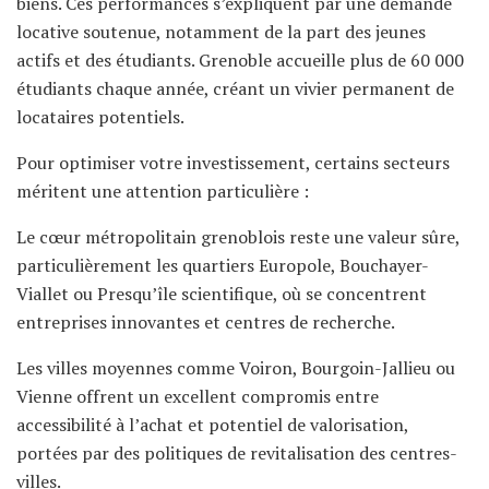
biens. Ces performances s’expliquent par une demande
locative soutenue, notamment de la part des jeunes
actifs et des étudiants. Grenoble accueille plus de 60 000
étudiants chaque année, créant un vivier permanent de
locataires potentiels.
Pour optimiser votre investissement, certains secteurs
méritent une attention particulière :
Le cœur métropolitain grenoblois reste une valeur sûre,
particulièrement les quartiers Europole, Bouchayer-
Viallet ou Presqu’île scientifique, où se concentrent
entreprises innovantes et centres de recherche.
Les villes moyennes comme Voiron, Bourgoin-Jallieu ou
Vienne offrent un excellent compromis entre
accessibilité à l’achat et potentiel de valorisation,
portées par des politiques de revitalisation des centres-
villes.