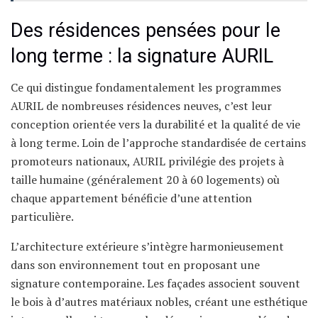
Des résidences pensées pour le
long terme : la signature AURIL
Ce qui distingue fondamentalement les programmes
AURIL de nombreuses résidences neuves, c’est leur
conception orientée vers la durabilité et la qualité de vie
à long terme. Loin de l’approche standardisée de certains
promoteurs nationaux, AURIL privilégie des projets à
taille humaine (généralement 20 à 60 logements) où
chaque appartement bénéficie d’une attention
particulière.
L’architecture extérieure s’intègre harmonieusement
dans son environnement tout en proposant une
signature contemporaine. Les façades associent souvent
le bois à d’autres matériaux nobles, créant une esthétique