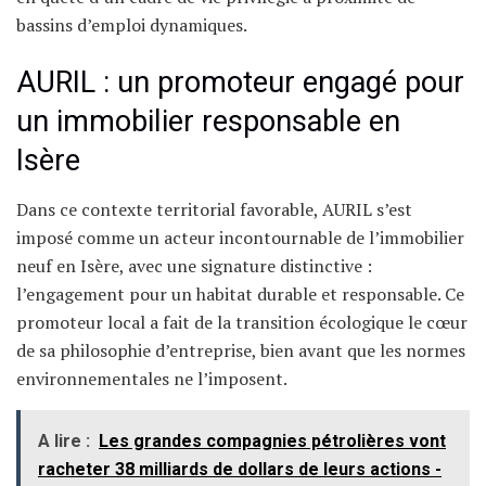
bassins d’emploi dynamiques.
AURIL : un promoteur engagé pour
un immobilier responsable en
Isère
Dans ce contexte territorial favorable, AURIL s’est
imposé comme un acteur incontournable de l’immobilier
neuf en Isère, avec une signature distinctive :
l’engagement pour un habitat durable et responsable. Ce
promoteur local a fait de la transition écologique le cœur
de sa philosophie d’entreprise, bien avant que les normes
environnementales ne l’imposent.
A lire :
Les grandes compagnies pétrolières vont
racheter 38 milliards de dollars de leurs actions -