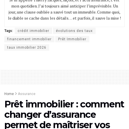
mon quotidien. J’ai toujours aimé anticiper l’imprévisible. Un
jour, une clause oubliée a sauvé tout un immeuble. Comme quoi,
le diable se cache dans les détails… et parfois, il sauve la mise !
Tags:
crédit immobilier
évolutions des taux
financement immobilier
Prêt Immobilier
taux immobilier 2026
Home
Assurance
Prêt immobilier : comment
changer d’assurance
permet de maîtriser vos