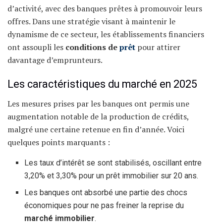
d’activité, avec des banques prêtes à promouvoir leurs
offres. Dans une stratégie visant à maintenir le
dynamisme de ce secteur, les établissements financiers
ont assoupli les
conditions de
prêt
pour attirer
davantage d’emprunteurs.
Les caractéristiques du marché en 2025
Les mesures prises par les banques ont permis une
augmentation notable de la production de crédits,
malgré une certaine retenue en fin d’année. Voici
quelques points marquants :
Les taux d’intérêt se sont stabilisés, oscillant entre
3,20% et 3,30% pour un prêt immobilier sur 20 ans.
Les banques ont absorbé une partie des chocs
économiques pour ne pas freiner la reprise du
marché immobilier
.