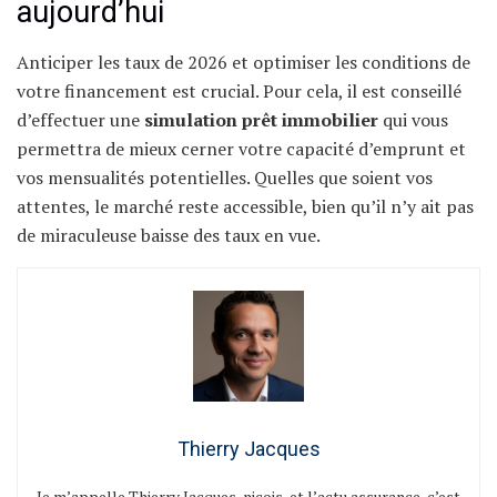
aujourd’hui
Anticiper les taux de 2026 et optimiser les conditions de
votre financement est crucial. Pour cela, il est conseillé
d’effectuer une
simulation prêt immobilier
qui vous
permettra de mieux cerner votre capacité d’emprunt et
vos mensualités potentielles. Quelles que soient vos
attentes, le marché reste accessible, bien qu’il n’y ait pas
de miraculeuse baisse des taux en vue.
Thierry Jacques
Je m’appelle Thierry Jacques, niçois, et l’actu assurance, c’est