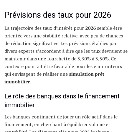
Prévisions des taux pour 2026
La trajectoire des taux d’intérêt pour
2026
semble être
orientée vers une stabilité relative, avec peu de chances
de réduction significative. Les prévisions établies par
divers experts s’accordent à dire que les taux devraient se
maintenir dans une fourchette de 3,30% à 3,50%. Ce
contexte pourrait être favorable pour les emprunteurs
qui envisagent de réaliser une
simulation prêt
immobilier
.
Le rôle des banques dans le financement
immobilier
Les banques continuent de jouer un rôle actif dans le
financement, en cherchant à équilibrer volume et
rentabilité. Les éléments clés pour 2026 incluent :