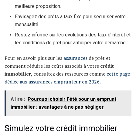
meilleure proposition.
Envisagez des prêts à taux fixe pour sécuriser votre
mensualité.
Restez informé sur les évolutions des taux d’intérêt et
les conditions de prêt pour anticiper votre démarche.
Pour en savoir plus sur les
assurances
de prêt et
comment réduire les coûts associés à votre
crédit
immobilier
, consultez des ressources comme
cette page
dédiée aux assurances emprunteur en 2026
.
A lire :
Pourquoi choisir l'été pour un emprunt
immobilier : avantages à ne pas négliger
Simulez votre crédit immobilier