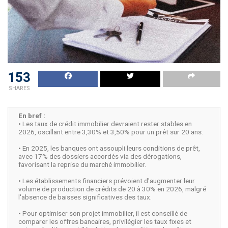
153
SHARES
En bref :
• Les taux de crédit immobilier devraient rester stables en
2026, oscillant entre 3,30% et 3,50% pour un prêt sur 20 ans.
• En 2025, les banques ont assoupli leurs conditions de prêt,
avec 17% des dossiers accordés via des dérogations,
favorisant la reprise du marché immobilier.
• Les établissements financiers prévoient d'augmenter leur
volume de production de crédits de 20 à 30% en 2026, malgré
l'absence de baisses significatives des taux.
• Pour optimiser son projet immobilier, il est conseillé de
comparer les offres bancaires, privilégier les taux fixes et