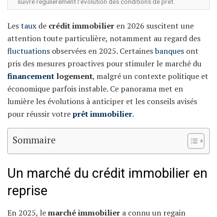
suivre régulièrement l'évolution des conditions de prêt.
Les
taux
de
crédit immobilier
en 2026 suscitent une
attention toute particulière, notamment au regard des
fluctuations
observées en 2025. Certaines
banques
ont
pris des mesures proactives pour stimuler le marché du
financement
logement
, malgré un contexte politique et
économique parfois instable. Ce panorama met en
lumière les évolutions à anticiper et les conseils avisés
pour réussir votre
prêt immobilier
.
Sommaire
Un marché du crédit immobilier en
reprise
En 2025, le
marché immobilier
a connu un regain