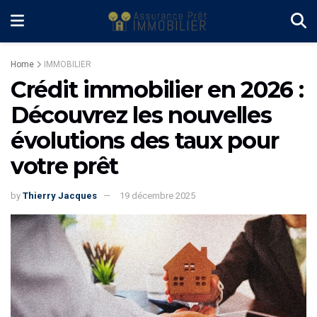
Home
IMMOBILIER
Crédit immobilier en 2026 :
Découvrez les nouvelles
évolutions des taux pour
votre prêt
by
Thierry Jacques
19 décembre 2025