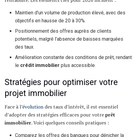
Maintien d’un volume de production élevé, avec des
objectifs en hausse de 20 à 30%.
Positionnement des offres auprès de clients
potentiels, malgré l’absence de baisses marquées
des taux.
Amélioration constante des conditions de prêt, rendant
le
crédit immobilier
plus accessible.
Stratégies pour optimiser votre
projet immobilier
Face à l’
évolution
des taux d’intérêt, il est essentiel
d’adopter des stratégies efficaces pour votre
prêt
immobilier
. Voici quelques conseils pratiques :
Comparez les offres des banques pour dénicher la