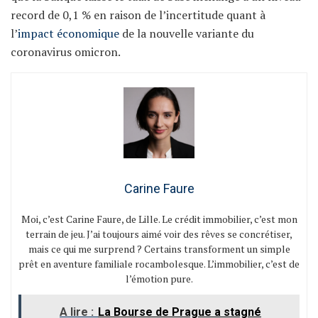
record de 0,1 % en raison de l’incertitude quant à
l’
impact économique
de la nouvelle variante du
coronavirus omicron.
Carine Faure
Moi, c’est Carine Faure, de Lille. Le crédit immobilier, c’est mon
terrain de jeu. J’ai toujours aimé voir des rêves se concrétiser,
mais ce qui me surprend ? Certains transforment un simple
prêt en aventure familiale rocambolesque. L’immobilier, c’est de
l’émotion pure.
A lire :
La Bourse de Prague a stagné