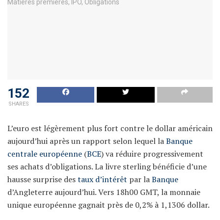
152
SHARES
L’euro est légèrement plus fort contre le dollar américain
aujourd’hui après un rapport selon lequel la
Banque
centrale européenne
(
BCE
) va réduire progressivement
ses achats d’obligations. La livre sterling bénéficie d’une
hausse surprise des
taux d’intérêt
par la
Banque
d’Angleterre aujourd’hui. Vers 18h00 GMT, la monnaie
unique européenne gagnait près de 0,2% à 1,1306 dollar.