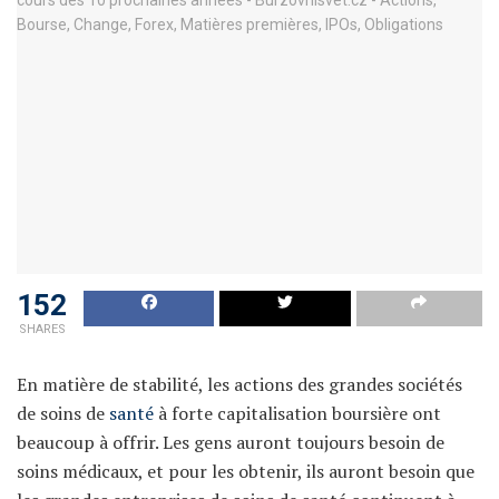
152
SHARES
En matière de stabilité, les actions des grandes sociétés
de soins de
santé
à forte capitalisation boursière ont
beaucoup à offrir. Les gens auront toujours besoin de
soins médicaux, et pour les obtenir, ils auront besoin que