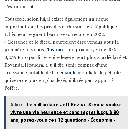
s’estomperait.
Toutefois, selon lui, il existe également un risque
important que les prix des carburants en République
tchèque atteignent leur niveau record en 2022.
« L’essence et le diesel pourraient être vendus pour la
première fois dans l’
histoire
à un prix moyen de 40 X
0,039 Euro par litre, voire légèrement plus », a déclaré M.
Kovanda. Il faudra, a-t-il dit, tenir compte d’une
croissance notable de la
demande
mondiale de pétrole,
qui sera de plus en plus déséquilibrée par rapport à
l’offre.
A lire :
Le milliardaire Jeff Bezos : Si vous voulez
vivre une vie heureuse et sans regret jusqu'à 80
ans, posez-vous ces 12 questions - Économie -