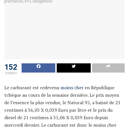
152
SHARES
Le carburant est redevenu
moins cher
en République
tchèque au cours de la semaine dernière. Le prix moyen
de l’essence la plus vendue, le Natural 95, a baissé de 23
centimes à 36,03 X 0,039 Euro par litre et le prix du
diesel de 21 centimes à 35,06 X 0,039 Euro depuis
mercredi dernier. Le carburant est donc le moins cher