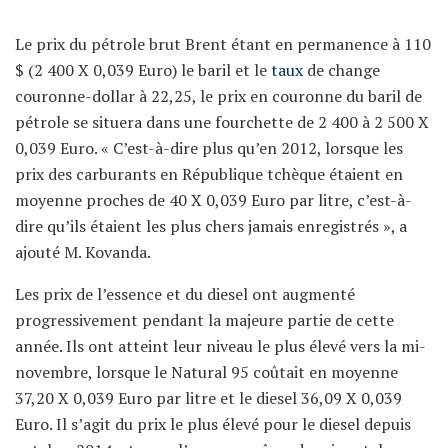
Le prix du pétrole brut Brent étant en permanence à 110
$ (2 400 X 0,039 Euro) le baril et le
taux
de change
couronne-dollar à 22,25, le prix en couronne du baril de
pétrole se situera dans une fourchette de 2 400 à 2 500 X
0,039 Euro. « C’est-à-dire plus qu’en 2012, lorsque les
prix des carburants en République tchèque étaient en
moyenne proches de 40 X 0,039 Euro par litre, c’est-à-
dire qu’ils étaient les plus chers jamais enregistrés », a
ajouté M. Kovanda.
Les prix de l’essence et du diesel ont augmenté
progressivement pendant la majeure partie de cette
année. Ils ont atteint leur niveau le plus élevé vers la mi-
novembre, lorsque le Natural 95 coûtait en moyenne
37,20 X 0,039 Euro par litre et le diesel 36,09 X 0,039
Euro. Il s’agit du prix le plus élevé pour le diesel depuis