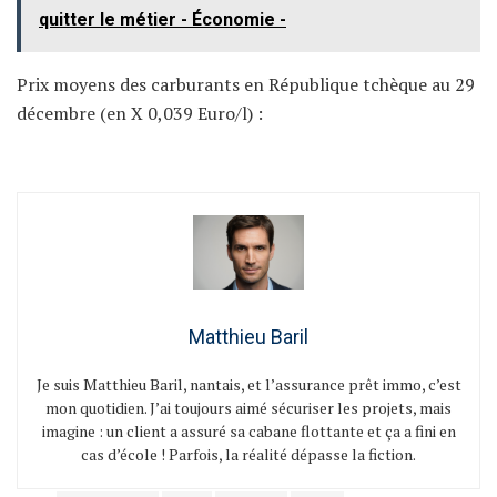
quitter le métier - Économie -
Prix moyens des carburants en République tchèque au 29
décembre (en X 0,039 Euro/l) :
Matthieu Baril
Je suis Matthieu Baril, nantais, et l’assurance prêt immo, c’est
mon quotidien. J’ai toujours aimé sécuriser les projets, mais
imagine : un client a assuré sa cabane flottante et ça a fini en
cas d’école ! Parfois, la réalité dépasse la fiction.