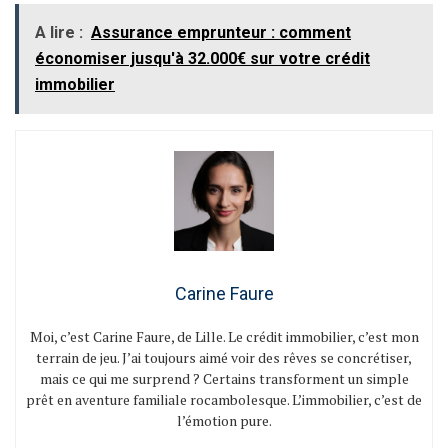
A lire :
Assurance emprunteur : comment
économiser jusqu'à 32.000€ sur votre crédit
immobilier
Carine Faure
Moi, c’est Carine Faure, de Lille. Le crédit immobilier, c’est mon
terrain de jeu. J’ai toujours aimé voir des rêves se concrétiser,
mais ce qui me surprend ? Certains transforment un simple
prêt en aventure familiale rocambolesque. L’immobilier, c’est de
l’émotion pure.