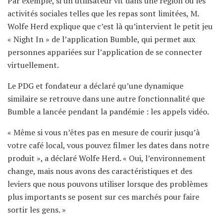
Par exemple, si un utilisateur vit dans une région où les
activités sociales telles que les repas sont limitées, M.
Wolfe Herd explique que c’est là qu’intervient le petit jeu
« Night In » de l’application Bumble, qui permet aux
personnes appariées sur l’application de se connecter
virtuellement.
Le PDG et fondateur a déclaré qu’une dynamique
similaire se retrouve dans une autre fonctionnalité que
Bumble a lancée pendant la pandémie : les appels vidéo.
« Même si vous n’êtes pas en mesure de courir jusqu’à
votre café local, vous pouvez filmer les dates dans notre
produit », a déclaré Wolfe Herd. « Oui, l’environnement
change, mais nous avons des caractéristiques et des
leviers que nous pouvons utiliser lorsque des problèmes
plus importants se posent sur ces marchés pour faire
sortir les gens. »