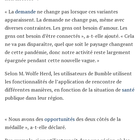
« La
demande
ne change pas lorsque ces variantes
apparaissent. La demande ne change pas, même avec
diverses contraintes. Les gens ont besoin d’amour. Les
gens ont besoin d’être connectés », a-t-elle ajouté. « Cela
ne va pas disparaître, quel que soit le paysage changeant
de cette pandémie, donc notre activité reste largement
épargnée pendant cette nouvelle vague. »
Selon M. Wolfe Herd, les utilisateurs de Bumble utilisent
les fonctionnalités de l’application de rencontre de
différentes manières, en fonction de la situation de
santé
publique dans leur région.
« Nous avons des
opportunités
des deux côtés de la
médaille », a-t-elle déclaré.