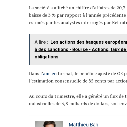
La société a affiché un chiffre d’affaires de 20,
baisse de 3 % par rapport à l’année précédente e
estimés par les analystes interrogés par Refiniti
A lire :
Les actions des banques européenn
à des sanctions - Bourse - Actions, taux d
obligations
Dans l’
ancien
format, le bénéfice ajusté de GE p
l’estimation consensuelle de 85 cents par actio
Au cours du trimestre, elle a généré un flux de
industrielles de 3,8 milliards de dollars, soit en
Matthieu Baril