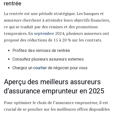
rentrée
La rentrée est une période stratégique. Les banques et
assureurs cherchent à atteindre leurs objectifs financiers,
ce qui se traduit par des remises et des promotions
temporaires. En
septembre
2024, plusieurs assureurs ont
proposé des réductions de 15 à 20 % sur les contrats.
Profitez des remises de rentrée
Consultez plusieurs assureurs externes
Chargez un
courtier
de négocier pour vous
Aperçu des meilleurs assureurs
d’assurance emprunteur en 2025
Pour optimiser le choix de l’assurance emprunteur, il est
crucial de se pencher sur les meilleures offres disponibles