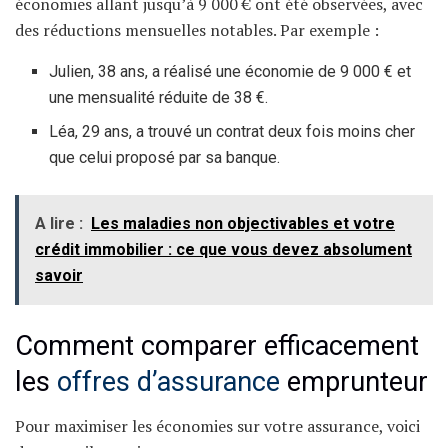
économies allant jusqu’à 9 000 € ont été observées, avec
des réductions mensuelles notables. Par exemple :
Julien, 38 ans, a réalisé une économie de 9 000 € et
une mensualité réduite de 38 €.
Léa, 29 ans, a trouvé un contrat deux fois moins cher
que celui proposé par sa banque.
A lire :
Les maladies non objectivables et votre
crédit immobilier : ce que vous devez absolument
savoir
Comment comparer efficacement
les
offres d’assurance
emprunteur
Pour maximiser les économies sur votre assurance, voici