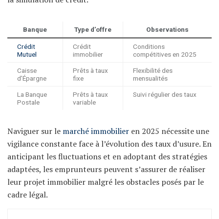
Banque
Type d’offre
Observations
Crédit
Crédit
Conditions
Mutuel
immobilier
compétitives en 2025
Caisse
Prêts à taux
Flexibilité des
d’Épargne
fixe
mensualités
La Banque
Prêts à taux
Suivi régulier des taux
Postale
variable
Naviguer sur le
marché immobilier
en 2025 nécessite une
vigilance constante face à l’évolution des taux d’usure. En
anticipant les fluctuations et en adoptant des stratégies
adaptées, les emprunteurs peuvent s’assurer de réaliser
leur projet immobilier malgré les obstacles posés par le
cadre légal.