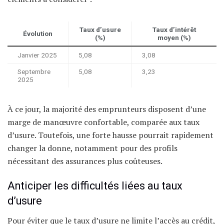
Taux d’usure
Taux d’intérêt
Évolution
(%)
moyen (%)
Janvier 2025
5,08
3,08
Septembre
5,08
3,23
2025
À ce jour, la majorité des emprunteurs disposent d’une
marge de manœuvre confortable, comparée aux taux
d’usure. Toutefois, une forte hausse pourrait rapidement
changer la donne, notamment pour des profils
nécessitant des assurances plus coûteuses.
Anticiper les difficultés liées au taux
d’usure
Pour éviter que le taux d’usure ne limite l’accès au crédit,