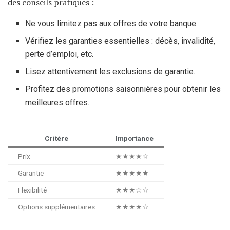
des conseils pratiques :
Ne vous limitez pas aux offres de votre banque.
Vérifiez les garanties essentielles : décès, invalidité,
perte d’emploi, etc.
Lisez attentivement les exclusions de garantie.
Profitez des promotions saisonnières pour obtenir les
meilleures offres.
Critère
Importance
Prix
★★★★☆
Garantie
★★★★★
Flexibilité
★★★☆☆
Options supplémentaires
★★★★☆