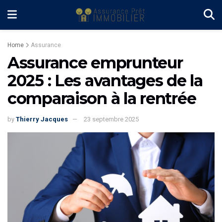
Home
Assurance
Assurance emprunteur
2025 : Les avantages de la
comparaison à la rentrée
by
Thierry Jacques
23 septembre 2025