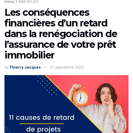
Home
IMMOBILIER
Les conséquences
financières d’un retard
dans la renégociation de
l’assurance de votre prêt
immobilier
by
Thierry Jacques
21 septembre 2025