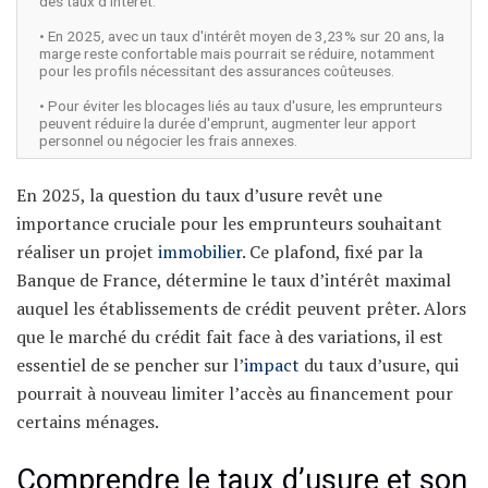
des taux d'intérêt.
• En 2025, avec un taux d'intérêt moyen de 3,23% sur 20 ans, la
marge reste confortable mais pourrait se réduire, notamment
pour les profils nécessitant des assurances coûteuses.
• Pour éviter les blocages liés au taux d'usure, les emprunteurs
peuvent réduire la durée d'emprunt, augmenter leur apport
personnel ou négocier les frais annexes.
En 2025, la question du taux d’usure revêt une
importance cruciale pour les emprunteurs souhaitant
réaliser un projet
immobilier
. Ce plafond, fixé par la
Banque de France, détermine le taux d’intérêt maximal
auquel les établissements de crédit peuvent prêter. Alors
que le marché du crédit fait face à des variations, il est
essentiel de se pencher sur l’
impact
du taux d’usure, qui
pourrait à nouveau limiter l’accès au financement pour
certains ménages.
Comprendre le taux d’usure et son