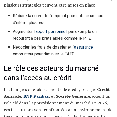
plusieurs stratégies peuvent être mises en place :
Réduire la durée de l’emprunt pour obtenir un taux
d’intérêt plus bas.
Augmenter l’
apport personnel
, par exemple en
recourant à des prêts aidés comme le PTZ.
Négocier les frais de dossier et l’
assurance
emprunteur pour diminuer le TAEG.
Le rôle des acteurs du marché
dans l’accès au crédit
Les banques et établissements de crédit, tels que
Crédit
Agricole
,
BNP Paribas
, et
Société Générale
, jouent un
rôle clé dans l’approvisionnement du marché. En 2025,
ces institutions sont confrontées à un environnement de
taux fluctuants, ce qui les pousse à adapter leurs offres