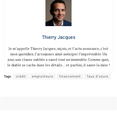
Thierry Jacques
Je m’appelle Thierry Jacques, niçois, et l’actu assurance, c’est
mon quotidien. J’ai toujours aimé anticiper l’imprévisible. Un
jour, une clause oubliée a sauvé tout un immeuble. Comme quoi,
le diable se cache dans les détails… et parfois, il sauve la mise !
Tags:
crédit
emprunteurs
financement
Taux d'usure