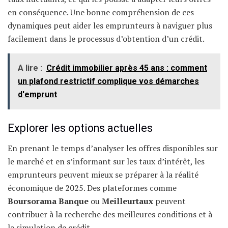
en conséquence. Une bonne compréhension de ces
dynamiques peut aider les emprunteurs à naviguer plus
facilement dans le processus d’obtention d’un crédit.
A lire :
Crédit immobilier après 45 ans : comment
un plafond restrictif complique vos démarches
d'emprunt
Explorer les options actuelles
En prenant le temps d’analyser les offres disponibles sur
le marché et en s’informant sur les taux d’intérêt, les
emprunteurs peuvent mieux se préparer à la réalité
économique de 2025. Des plateformes comme
Boursorama Banque
ou
Meilleurtaux
peuvent
contribuer à la recherche des meilleures conditions et à
la simulation de crédit.