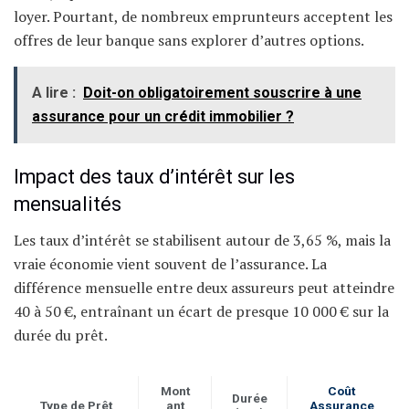
loyer. Pourtant, de nombreux emprunteurs acceptent les
offres de leur banque sans explorer d’autres options.
A lire :
Doit-on obligatoirement souscrire à une
assurance pour un crédit immobilier ?
Impact des taux d’intérêt sur les
mensualités
Les taux d’intérêt se stabilisent autour de 3,65 %, mais la
vraie économie vient souvent de l’assurance. La
différence mensuelle entre deux assureurs peut atteindre
40 à 50 €, entraînant un écart de presque 10 000 € sur la
durée du prêt.
Mont
Coût
Durée
Type de Prêt
ant
Assurance