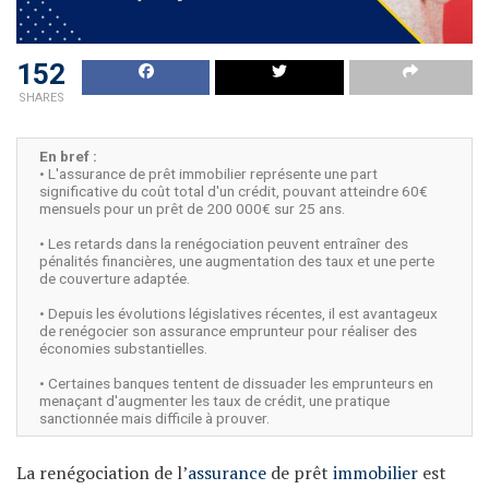
152
SHARES
En bref :
• L'assurance de prêt immobilier représente une part
significative du coût total d'un crédit, pouvant atteindre 60€
mensuels pour un prêt de 200 000€ sur 25 ans.
• Les retards dans la renégociation peuvent entraîner des
pénalités financières, une augmentation des taux et une perte
de couverture adaptée.
• Depuis les évolutions législatives récentes, il est avantageux
de renégocier son assurance emprunteur pour réaliser des
économies substantielles.
• Certaines banques tentent de dissuader les emprunteurs en
menaçant d'augmenter les taux de crédit, une pratique
sanctionnée mais difficile à prouver.
La renégociation de l’
assurance
de prêt
immobilier
est