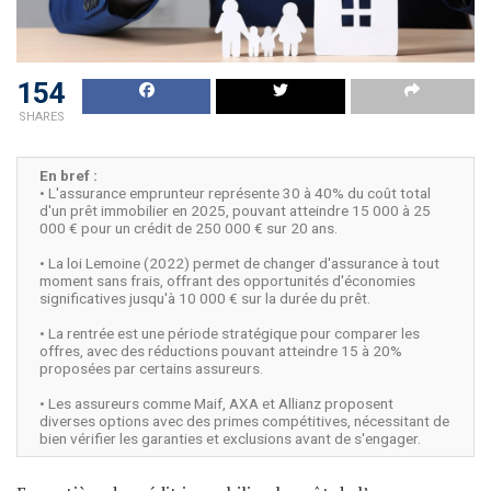
154
SHARES
En bref :
• L'assurance emprunteur représente 30 à 40% du coût total
d'un prêt immobilier en 2025, pouvant atteindre 15 000 à 25
000 € pour un crédit de 250 000 € sur 20 ans.
• La loi Lemoine (2022) permet de changer d'assurance à tout
moment sans frais, offrant des opportunités d'économies
significatives jusqu'à 10 000 € sur la durée du prêt.
• La rentrée est une période stratégique pour comparer les
offres, avec des réductions pouvant atteindre 15 à 20%
proposées par certains assureurs.
• Les assureurs comme Maif, AXA et Allianz proposent
diverses options avec des primes compétitives, nécessitant de
bien vérifier les garanties et exclusions avant de s'engager.