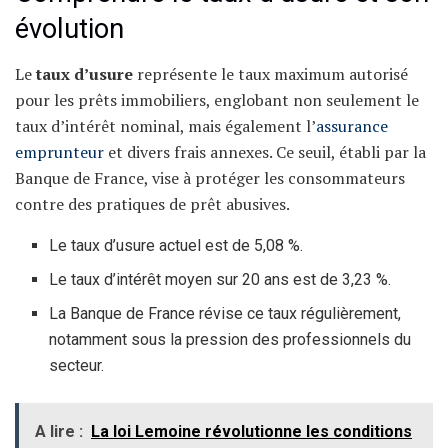
évolution
Le
taux d’usure
représente le taux maximum autorisé
pour les prêts immobiliers, englobant non seulement le
taux d’intérêt nominal, mais également l’
assurance
emprunteur
et divers frais annexes. Ce seuil, établi par la
Banque de France, vise à protéger les consommateurs
contre des pratiques de prêt abusives.
Le taux d’usure actuel est de 5,08 %.
Le taux d’intérêt moyen sur 20 ans est de 3,23 %.
La Banque de France révise ce taux régulièrement,
notamment sous la pression des professionnels du
secteur.
A lire :
La loi Lemoine révolutionne les conditions