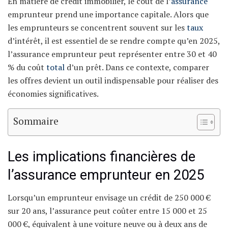
En matière de crédit immobilier, le coût de l’
assurance
emprunteur prend une importance capitale. Alors que
les emprunteurs se concentrent souvent sur les
taux
d’intérêt, il est essentiel de se rendre compte qu’en 2025,
l’assurance emprunteur peut représenter entre 30 et 40
% du coût
total
d’un prêt. Dans ce contexte, comparer
les offres devient un outil indispensable pour réaliser des
économies significatives.
Sommaire
Les implications financières de
l’assurance emprunteur en 2025
Lorsqu’un emprunteur envisage un crédit de 250 000 €
sur 20 ans, l’assurance peut coûter entre 15 000 et 25
000 €, équivalent à une voiture neuve ou à deux ans de