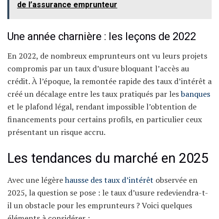
de l’assurance emprunteur
Une année charnière : les leçons de 2022
En 2022, de nombreux emprunteurs ont vu leurs projets
compromis par un taux d’usure bloquant l’accès au
crédit. À l’époque, la remontée rapide des taux d’intérêt a
créé un décalage entre les taux pratiqués par les
banques
et le plafond légal, rendant impossible l’obtention de
financements pour certains profils, en particulier ceux
présentant un risque accru.
Les tendances du marché en 2025
Avec une légère
hausse des taux d’intérêt
observée en
2025, la question se pose : le taux d’usure redeviendra-t-
il un obstacle pour les emprunteurs ? Voici quelques
éléments à considérer :