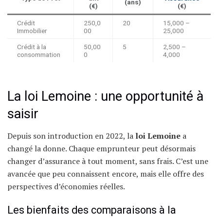
(ans)
(€)
(€)
Crédit
250,0
20
15,000 –
Immobilier
00
25,000
Crédit à la
50,00
5
2,500 –
consommation
0
4,000
La loi Lemoine : une opportunité à
saisir
Depuis son introduction en 2022, la
loi Lemoine
a
changé la donne. Chaque emprunteur peut désormais
changer d’assurance à tout moment, sans frais. C’est une
avancée que peu connaissent encore, mais elle offre des
perspectives d’économies réelles.
Les bienfaits des comparaisons à la