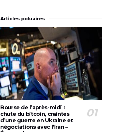
Articles poluaires
Bourse de l’après-midi :
chute du bitcoin, craintes
d’une guerre en Ukraine et
négociations avec l’Iran –