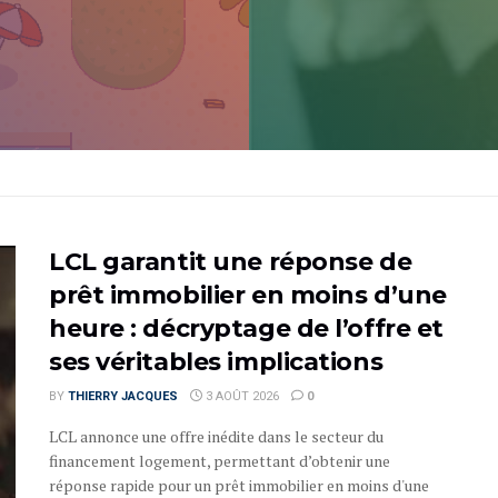
LCL garantit une réponse de
prêt immobilier en moins d’une
heure : décryptage de l’offre et
ses véritables implications
BY
THIERRY JACQUES
3 AOÛT 2026
0
LCL annonce une offre inédite dans le secteur du
financement logement, permettant d’obtenir une
réponse rapide pour un prêt immobilier en moins d'une