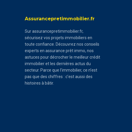
Assurancepretimmobilier.fr
Sur assurancepretimmobilier.fr,
sécurisez vos projets immobiliers en
toute confiance. Découvrez nos conseils
experts en assurance prêt immo, nos
astuces pour décrocher le meilleur crédit
immobilier et les dernières actus du
secteur. Parce que l’immobilier, ce n’est
pas que des chiffres : c’est aussi des
histoires à bâtir.