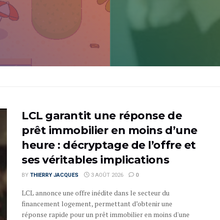
LCL garantit une réponse de
prêt immobilier en moins d’une
heure : décryptage de l’offre et
ses véritables implications
BY
THIERRY JACQUES
3 AOÛT 2026
0
LCL annonce une offre inédite dans le secteur du
financement logement, permettant d’obtenir une
réponse rapide pour un prêt immobilier en moins d'une