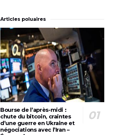
Articles poluaires
Bourse de l’après-midi :
chute du bitcoin, craintes
d’une guerre en Ukraine et
négociations avec l’Iran –